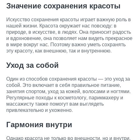
Значение сохранения красоты
Искусство сохранения красоты играет важную роль в
нашей жизни. Красота окружает нас повсюду: в
природе, в искусстве, в людях. Она приносит радость
и вдохновение, она позволяет нам видеть прекрасное
в мире вокруг нас. Поэтому важно уметь сохранять
эту красоту, как внешнюю, так и внутреннюю.
Уход за собой
Один из способов сохранения красоты — это уход за
собой. Это включает в себя правильное питание,
занятия спортом, уход за кожей, волосами и ногтями.
Регулярные походы к косметологу, парикмахеру и
массажисту также помогут вам выглядеть
привлекательно и ухоженно.
Гармония внутри
Однако красота не только во внешности, но и внутри.