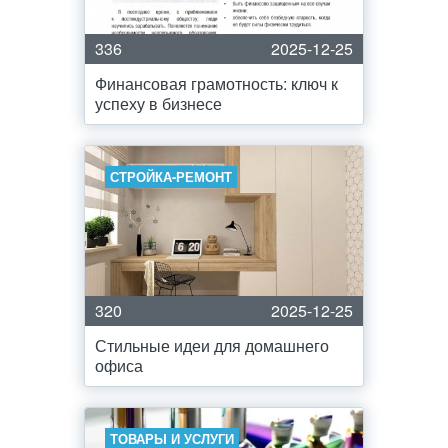
336
2025-12-25
Финансовая грамотность: ключ к
успеху в бизнесе
СТРОЙКА-РЕМОНТ
320
2025-12-25
Стильные идеи для домашнего
офиса
ТОВАРЫ И УСЛУГИ