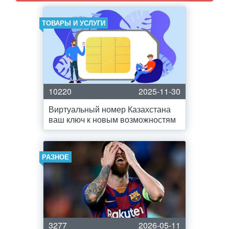
ТОВАРЫ И УСЛУГИ
10220
2025-11-30
Виртуальный номер Казахстана
ваш ключ к новым возможностям
РАЗНОЕ
3277
2026-05-11