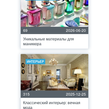
69
2026-06-20
Уникальные материалы для
маникюра
ИНТЕРЬЕР
315
2025-12-25
Классический интерьер: вечная
мода