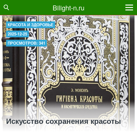
Bilight-n.ru
КРАСОТА И ЗДОРОВЬЕ
2025-12-25
ПРОСМОТРОВ: 341
Искусство сохранения красоты