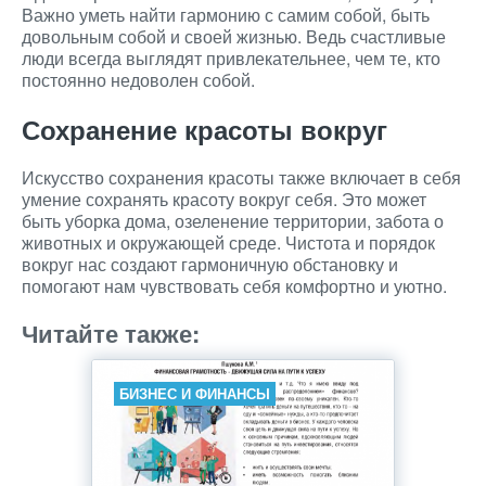
Важно уметь найти гармонию с самим собой, быть
довольным собой и своей жизнью. Ведь счастливые
люди всегда выглядят привлекательнее, чем те, кто
постоянно недоволен собой.
Сохранение красоты вокруг
Искусство сохранения красоты также включает в себя
умение сохранять красоту вокруг себя. Это может
быть уборка дома, озеленение территории, забота о
животных и окружающей среде. Чистота и порядок
вокруг нас создают гармоничную обстановку и
помогают нам чувствовать себя комфортно и уютно.
Читайте также:
БИЗНЕС И ФИНАНСЫ