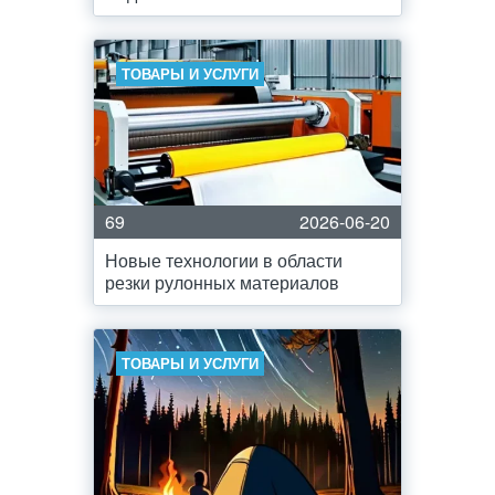
ТОВАРЫ И УСЛУГИ
69
2026-06-20
Новые технологии в области
резки рулонных материалов
ТОВАРЫ И УСЛУГИ