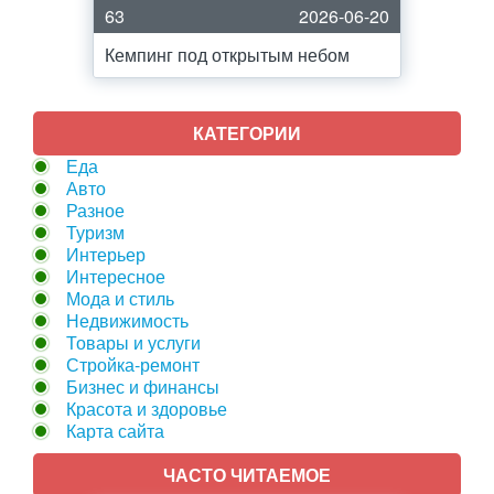
63
2026-06-20
Кемпинг под открытым небом
КАТЕГОРИИ
Еда
Авто
Разное
Туризм
Интерьер
Интересное
Мода и стиль
Недвижимость
Товары и услуги
Стройка-ремонт
Бизнес и финансы
Красота и здоровье
Карта сайта
ЧАСТО ЧИТАЕМОЕ