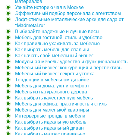
материалов
Узнайте историю чая в Москве
Эффективный подбор персонала с агентством
Лофт-стильные металлические арки для сада от
"Madmetal.ru"
Выбирайте надежные и лучшие весы
Мебель для гостиной: стиль и удобство
Как правильно ухаживать за мебелью
Как выбрать мебель для спальни
Как начать свой мебельный бизнес
Модульная мебель: удобство и функциональность
Мебельный бизнес: конкуренция и перспективы
Мебельный бизнес: секреты успеха
Тенденции в мебельном дизайне
Мебель для дома: уют и комфорт
Мебель из натурального дерева
Как выбрать качественную мебель
Мебель для офиса: практичность и стиль
Мебель для маленькой квартиры
Интерьерные тренды в мебели
Как выбрать идеальную мебель
Как выбрать идеальный диван
Как выбрать матрас правильно