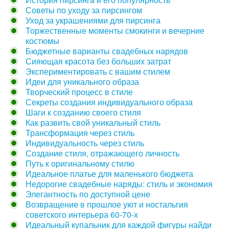
Советы по уходу за пирсингом
Уход за украшениями для пирсинга
Торжественные моменты смокинги и вечерние
костюмы
Бюджетные варианты свадебных нарядов
Сияющая красота без больших затрат
Экспериментировать с вашим стилем
Идеи для уникального образа
Творческий процесс в стиле
Секреты создания индивидуального образа
Шаги к созданию своего стиля
Как развить свой уникальный стиль
Трансформация через стиль
Индивидуальность через стиль
Создание стиля, отражающего личность
Путь к оригинальному стилю
Идеальное платье для маленького бюджета
Недорогие свадебные наряды: стиль и экономия
Элегантность по доступной цене
Возвращение в прошлое уют и ностальгия
советского интерьера 60-70-х
Идеальный купальник для каждой фигуры найди