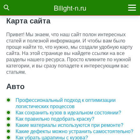
Bilight-n.ru
Карта сайта
Привет! Мы знаем, что наш сайт полон интересных
статей и полезной информации. И чтобы вам было
проще найти то, что нужно, мы создали удобную карту
сайта. На этой странице вы найдете ссылки на все
разделы нашего ресурса. Просто кликните по нужной
категории, и вы сразу попадете к интересующим вас
статьям.
Авто
Профессиональный подход к оптимизации
логистических процессов
Как сохранить кузов в идеальном состоянии?
Как правильно подобрать краску?
Какие материалы используются при ремонте?
Какие дефекты можно устранить самостоятельно?
Как убрать царапины с кузова?