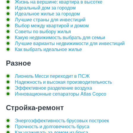
Жизнь на вершине: квартира в высотке
Идеальный дом за городом
Идеальное жилье за городом
Лучшие страны для инвестиций
Выбор между квартирой и домом
Советы по выбору жилья
Какую недвижимость выбрать для семьи
Лучшие варианты недвижимости для инвестиций
Как выбрать идеальное жилье
Разное
Лионель Месси переходит в ПСЖ
Надежность и высокая производительность
Эффективное разделение воздуха
Инновационные сепараторы Atlas Copco
Стройка-ремонт
Энергоэффективность брусовых построек
Прочность и долговечность бруса
Как ухаживать за домом из бруса