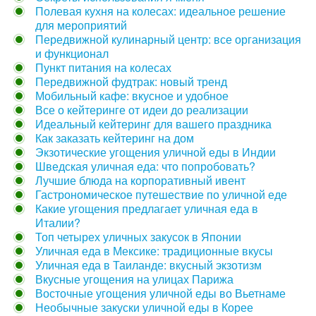
Полевая кухня на колесах: идеальное решение
для мероприятий
Передвижной кулинарный центр: все организация
и функционал
Пункт питания на колесах
Передвижной фудтрак: новый тренд
Мобильный кафе: вкусное и удобное
Все о кейтеринге от идеи до реализации
Идеальный кейтеринг для вашего праздника
Как заказать кейтеринг на дом
Экзотические угощения уличной еды в Индии
Шведская уличная еда: что попробовать?
Лучшие блюда на корпоративный ивент
Гастрономическое путешествие по уличной еде
Какие угощения предлагает уличная еда в
Италии?
Топ четырех уличных закусок в Японии
Уличная еда в Мексике: традиционные вкусы
Уличная еда в Таиланде: вкусный экзотизм
Вкусные угощения на улицах Парижа
Восточные угощения уличной еды во Вьетнаме
Необычные закуски уличной еды в Корее