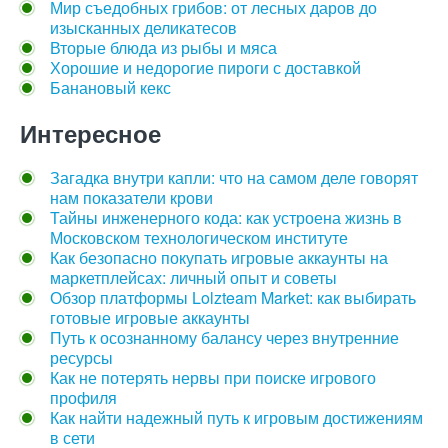
Мир съедобных грибов: от лесных даров до
изысканных деликатесов
Вторые блюда из рыбы и мяса
Хорошие и недорогие пироги с доставкой
Банановый кекс
Интересное
Загадка внутри капли: что на самом деле говорят
нам показатели крови
Тайны инженерного кода: как устроена жизнь в
Московском технологическом институте
Как безопасно покупать игровые аккаунты на
маркетплейсах: личный опыт и советы
Обзор платформы Lolzteam Market: как выбирать
готовые игровые аккаунты
Путь к осознанному балансу через внутренние
ресурсы
Как не потерять нервы при поиске игрового
профиля
Как найти надежный путь к игровым достижениям
в сети