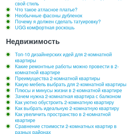
свой стиль
Что такое атласное платье?
Необычные фасоны дубленок
Почему я должен сделать татуировку?
UGG комфортная роскошь
Недвижимость
Топ-10 дизайнерских идей для 2-комнатной
квартиры
Какие ремонтные работы можно провести в 2-
комнатной квартире
Преимущества 2-комнатной квартиры
Какую мебель выбрать для 2-комнатной квартиры
Плюсы и минусы жизни в 2-комнатной квартире
Зачем нужна 2-комнатная квартира с балконом
Как уютно обустроить 2-комнатную квартиру
Как выбрать идеальную 2-комнатную квартиру
Как увеличить пространство в 2-комнатной
квартире
Сравнение стоимости 2-комнатных квартир в
разных районах