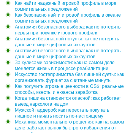
Как найти надежный игровой профиль в море
сомнительных предложений
Как безопасно найти игровой профиль в океане
сомнительных предложений
Анатомия безопасного выбора: как не потерять
нервы при покупке игрового профиля
Анатомия безопасной покупки: как не потерять
данные в мире цифровых аккаунтов
Анатомия безопасного выбора: как не потерять
данные в мире цифровых аккаунтов
За кулисами зависимости: как на самом деле
меняется жизнь в процессе реабилитации
Искусство гостеприимства без лишней суеты: как
организовать фуршет за считанные минуты
Как получить игровые ценности в CS2: реальные
способы, квесты и нюансы заработка
Когда тишина становится опасной: как работает
выезд нарколога на дом
Мужской гардероб: как перестать покупать
лишнее и начать носить по-настоящему
Механика моментального решения: как на самом
деле работает рынок быстрого избавления от