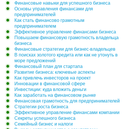
Финансовые навыки для успешного бизнеса
Основы управления финансами для
предпринимателей
Как стать финансово грамотным
предпринимателем
Эффективное управление финансами бизнеса
Повышаем финансовую грамотность владельца
бизнеса
Финансовые стратегии для бизнес-владельцев
В поисках золотого кредита или как не утонуть в
море предложений
Финансовый план для стартапа
Развитие бизнеса: ключевые аспекты
Как привлечь инвесторов на проект
Инновации в финансовой сфере
Инвестиции: куда вложить деньги
Как заработать на финансовом рынке
Финансовая грамотность для предпринимателей
Стратегии роста бизнеса
Эффективное управление финансами компании
Секреты успешного бизнеса
Семейный бизнес и налоги