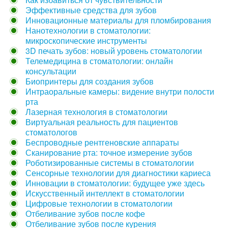
Эффективные средства для зубов
Инновационные материалы для пломбирования
Нанотехнологии в стоматологии:
микроскопические инструменты
3D печать зубов: новый уровень стоматологии
Телемедицина в стоматологии: онлайн
консультации
Биопринтеры для создания зубов
Интраоральные камеры: видение внутри полости
рта
Лазерная технология в стоматологии
Виртуальная реальность для пациентов
стоматологов
Беспроводные рентгеновские аппараты
Сканирование рта: точное измерение зубов
Роботизированные системы в стоматологии
Сенсорные технологии для диагностики кариеса
Инновации в стоматологии: будущее уже здесь
Искусственный интеллект в стоматологии
Цифровые технологии в стоматологии
Отбеливание зубов после кофе
Отбеливание зубов после курения