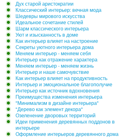
Дух старой аристократии
Классический интерьер: вечная мода
Шедевры мирового искусства
Идеальное сочетание стилей
Шарм классического интерьера
Уют и изысканность в доме
Как интерьер влияет на настроение
Секреты уютного интерьера дома
Меняем интерьер - меняем себя
Интерьер как отражение характера
Меняем интерьер - меняем жизнь
Интерьер и наше самочувствие
Как интерьер влияет на продуктивность
Интерьер и эмоциональное благополучие
Интерьер как источник вдохновения
Преимущества изменения интерьера
"Минимализм в дизайне интерьера"
"Дерево как элемент декора"
Озеленение дворовых территорий
Идеи применения деревянных поддонов в
интерьере
Оформление интерьеров деревянного дома