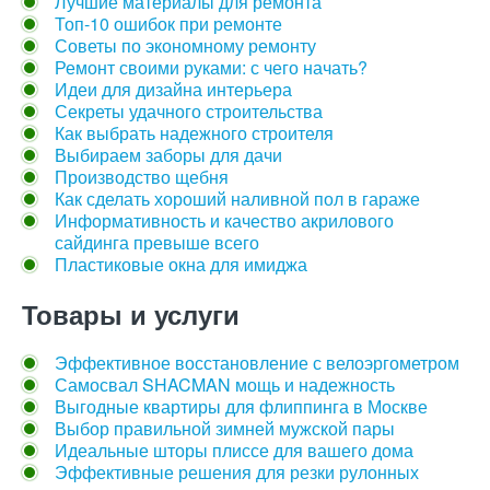
Лучшие материалы для ремонта
Топ-10 ошибок при ремонте
Советы по экономному ремонту
Ремонт своими руками: с чего начать?
Идеи для дизайна интерьера
Секреты удачного строительства
Как выбрать надежного строителя
Выбираем заборы для дачи
Производство щебня
Как сделать хороший наливной пол в гараже
Информативность и качество акрилового
сайдинга превыше всего
Пластиковые окна для имиджа
Товары и услуги
Эффективное восстановление с велоэргометром
Самосвал SHACMAN мощь и надежность
Выгодные квартиры для флиппинга в Москве
Выбор правильной зимней мужской пары
Идеальные шторы плиссе для вашего дома
Эффективные решения для резки рулонных