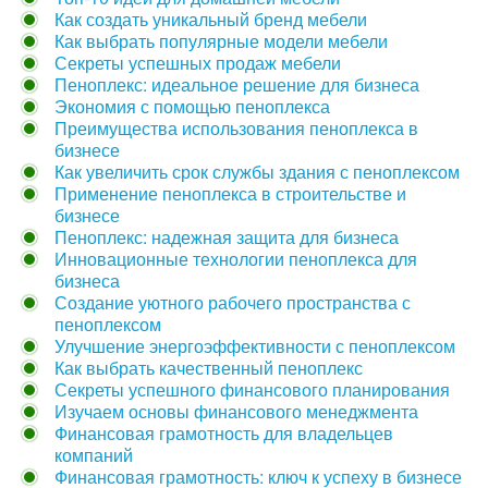
Как создать уникальный бренд мебели
Как выбрать популярные модели мебели
Секреты успешных продаж мебели
Пеноплекс: идеальное решение для бизнеса
Экономия с помощью пеноплекса
Преимущества использования пеноплекса в
бизнесе
Как увеличить срок службы здания с пеноплексом
Применение пеноплекса в строительстве и
бизнесе
Пеноплекс: надежная защита для бизнеса
Инновационные технологии пеноплекса для
бизнеса
Создание уютного рабочего пространства с
пеноплексом
Улучшение энергоэффективности с пеноплексом
Как выбрать качественный пеноплекс
Секреты успешного финансового планирования
Изучаем основы финансового менеджмента
Финансовая грамотность для владельцев
компаний
Финансовая грамотность: ключ к успеху в бизнесе