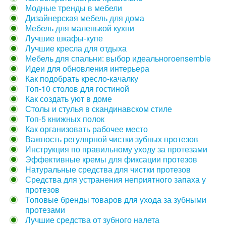
Модные тренды в мебели
Дизайнерская мебель для дома
Мебель для маленькой кухни
Лучшие шкафы-купе
Лучшие кресла для отдыха
Мебель для спальни: выбор идеальногоensemble
Идеи для обновления интерьера
Как подобрать кресло-качалку
Топ-10 столов для гостиной
Как создать уют в доме
Столы и стулья в скандинавском стиле
Топ-5 книжных полок
Как организовать рабочее место
Важность регулярной чистки зубных протезов
Инструкция по правильному уходу за протезами
Эффективные кремы для фиксации протезов
Натуральные средства для чистки протезов
Средства для устранения неприятного запаха у
протезов
Топовые бренды товаров для ухода за зубными
протезами
Лучшие средства от зубного налета