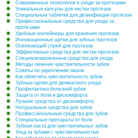
Современные технологии в уходе за протезами
Уникальные капсулы для чистки протезов
Специальные таблетки для дезинфекции протезов
Профессиональные средства для ухода за
протезами
Удобные контейнеры для хранения протезов
Инновационные щетки для зубных протезов
Освежающий спрей для протезов
Эффективные средства для чистки протезов
Специализированные средства для ухода
Методы лечения чувствительности зубов
Советы по укреплению эмали
Как облегчить чувствительность зубов
Зубные щетки для деликатного ухода
Профилактика болезней зубов
Защита от боли и дискомфорта
Лучшие средства от дискомфорта
Натуральные средства для зубов
Профессиональные средства для зубов
Специальные препараты от боли
Зубная паста для чувствительных зубов
Уход за зубами с чувствительностью
Как избавиться от чувствительности