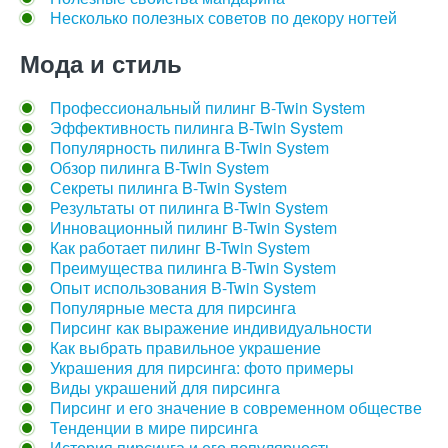
Несколько полезных советов по декору ногтей
Мода и стиль
Профессиональный пилинг B-Twin System
Эффективность пилинга B-Twin System
Популярность пилинга B-Twin System
Обзор пилинга B-Twin System
Секреты пилинга B-Twin System
Результаты от пилинга B-Twin System
Инновационный пилинг B-Twin System
Как работает пилинг B-Twin System
Преимущества пилинга B-Twin System
Опыт использования B-Twin System
Популярные места для пирсинга
Пирсинг как выражение индивидуальности
Как выбрать правильное украшение
Украшения для пирсинга: фото примеры
Виды украшений для пирсинга
Пирсинг и его значение в современном обществе
Тенденции в мире пирсинга
История пирсинга и его популярность