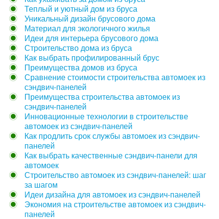
Теплый и уютный дом из бруса
Уникальный дизайн брусового дома
Материал для экологичного жилья
Идеи для интерьера брусового дома
Строительство дома из бруса
Как выбрать профилированный брус
Преимущества домов из бруса
Сравнение стоимости строительства автомоек из
сэндвич-панелей
Преимущества строительства автомоек из
сэндвич-панелей
Инновационные технологии в строительстве
автомоек из сэндвич-панелей
Как продлить срок службы автомоек из сэндвич-
панелей
Как выбрать качественные сэндвич-панели для
автомоек
Строительство автомоек из сэндвич-панелей: шаг
за шагом
Идеи дизайна для автомоек из сэндвич-панелей
Экономия на строительстве автомоек из сэндвич-
панелей