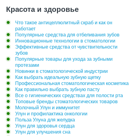
Красота и здоровье
Что такое антицеллюлитный скраб и как он
работает
Популярные средства для отбеливания зубов
Инновационные технологии в стоматологии
Эффективные средства от чувствительности
зубов
Популярные товары для ухода за зубными
протезами
Новинки в стоматологической индустрии
Как выбрать идеальную зубную щетку
Профессиональная стоматологическая косметика
Как правильно выбрать зубную пасту
Все о гигиенических средствах для полости рта
Топовые бренды стоматологических товаров
Молочный Улун и иммунитет
Улун и профилактика онкологии
Польза Улуна для желудка
Улун для здоровья сердца
Улун для улучшения сна