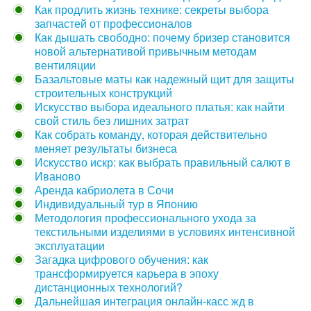
Как продлить жизнь технике: секреты выбора
запчастей от профессионалов
Как дышать свободно: почему бризер становится
новой альтернативой привычным методам
вентиляции
Базальтовые маты как надежный щит для защиты
строительных конструкций
Искусство выбора идеального платья: как найти
свой стиль без лишних затрат
Как собрать команду, которая действительно
меняет результаты бизнеса
Искусство искр: как выбрать правильный салют в
Иваново
Аренда кабриолета в Сочи
Индивидуальный тур в Японию
Методология профессионального ухода за
текстильными изделиями в условиях интенсивной
эксплуатации
Загадка цифрового обучения: как
трансформируется карьера в эпоху
дистанционных технологий?
Дальнейшая интеграция онлайн-касс жд в