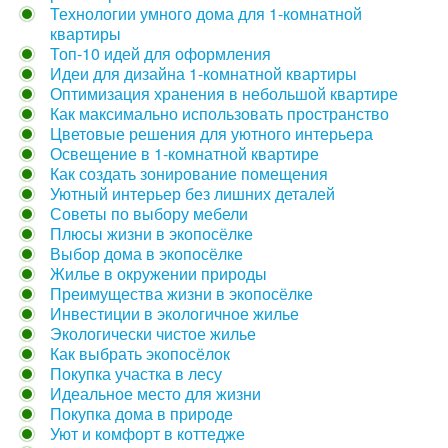
Технологии умного дома для 1-комнатной
квартиры
Топ-10 идей для оформления
Идеи для дизайна 1-комнатной квартиры
Оптимизация хранения в небольшой квартире
Как максимально использовать пространство
Цветовые решения для уютного интерьера
Освещение в 1-комнатной квартире
Как создать зонирование помещения
Уютный интерьер без лишних деталей
Советы по выбору мебели
Плюсы жизни в экопосёлке
Выбор дома в экопосёлке
Жилье в окружении природы
Преимущества жизни в экопосёлке
Инвестиции в экологичное жилье
Экологически чистое жилье
Как выбрать экопосёлок
Покупка участка в лесу
Идеальное место для жизни
Покупка дома в природе
Уют и комфорт в коттедже