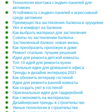
Технология монтажа сэндвич-панелей для
автомоек
Устойчивость сэндвич-панелей к агрессивной
среде автомоек
Преимущества застекления балкона в хрущевке
Уют и комфорт на балконе
Как выбрать материал для застекления
Советы по застеклению балкона
Застекленный балкон: новая жизнь
Как преобразить прихожую в доме
Ремонт спальни: лучшие решения
Идеи для ремонта детской комнаты
Топ-10 идей для ремонта кухни
Стильные идеи для домашнего офиса
Тренды в дизайне интерьера 2021
Как обновить интерьер гостиной
Идеи для ремонта ванной комнаты
Как создать уют в гостиной
Оригинальные идеи для гардеробной
Как сэкономить на материалах
Дизайнерские тренды в строительстве
Умные технологии в строительстве