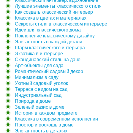
Лучшие элементы классического стиля
Как создать классический интерьер
Классика в цветах и материалах
Секреты стиля в классическом интерьере
Идеи для классического дома
Поклонение классическому дизайну
Элегантность в каждой детали
Шарм классического интерьера
Экзотика в интерьере
Скандинавский стиль на даче
Арт-объекты для сада
Романтический садовый декор
Минимализм в саду
Уютный садовый уголок
Терраса с видом на сад
Индустриальный сад
Природа в доме
Зеленый оазис в доме
История в каждом предмете
Классика в современном исполнении
Простор и роскошь в доме
Элегантность в деталях