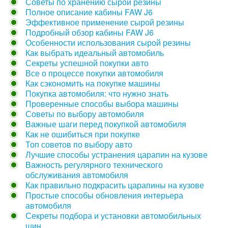
Советы по хранению сырой резины
Полное описание кабины FAW J6
Эффективное применение сырой резины
Подробный обзор кабины FAW J6
Особенности использования сырой резины
Как выбрать идеальный автомобиль
Секреты успешной покупки авто
Все о процессе покупки автомобиля
Как сэкономить на покупке машины
Покупка автомобиля: что нужно знать
Проверенные способы выбора машины
Советы по выбору автомобиля
Важные шаги перед покупкой автомобиля
Как не ошибиться при покупке
Топ советов по выбору авто
Лучшие способы устранения царапин на кузове
Важность регулярного технического
обслуживания автомобиля
Как правильно подкрасить царапины на кузове
Простые способы обновления интерьера
автомобиля
Секреты подбора и установки автомобильных
шин