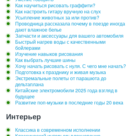
Как научиться рисовать граффити?
Как настроить гитару вручную на слух
Усыпление животных за или против?
Проводница рассказала почему в поезде иногда
дают влажное белье
Запчасти и аксессуары для вашего автомобиля
Быстрый нагрев воды с качественными
бойлерами
Изучение навыков рисования
Как выбрать лучшие шины
Хочу начать рисовать с нуля. С чего мне начать?
Подготовка к празднику и живая музыка
Экстремальные полеты от парашюта до
дельтаплана
Китайские электромобили 2025 года взгляд в
будущее
Развитие поп-музыки в последние годы 20 века
Интерьер
Классика в современном исполнении
Классический интерьер: вдохновение