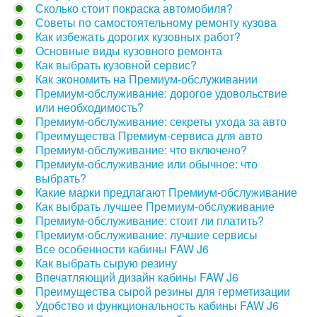
Сколько стоит покраска автомобиля?
Советы по самостоятельному ремонту кузова
Как избежать дорогих кузовных работ?
Основные виды кузовного ремонта
Как выбрать кузовной сервис?
Как экономить на Премиум-обслуживании
Премиум-обслуживание: дорогое удовольствие
или необходимость?
Премиум-обслуживание: секреты ухода за авто
Преимущества Премиум-сервиса для авто
Премиум-обслуживание: что включено?
Премиум-обслуживание или обычное: что
выбрать?
Какие марки предлагают Премиум-обслуживание
Как выбрать лучшее Премиум-обслуживание
Премиум-обслуживание: стоит ли платить?
Премиум-обслуживание: лучшие сервисы
Все особенности кабины FAW J6
Как выбрать сырую резину
Впечатляющий дизайн кабины FAW J6
Преимущества сырой резины для герметизации
Удобство и функциональность кабины FAW J6