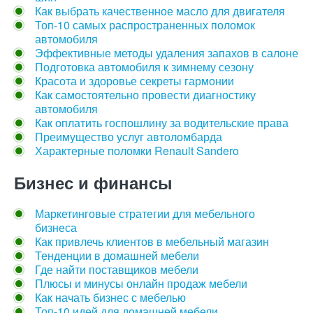
Как выбрать качественное масло для двигателя
Топ-10 самых распространенных поломок
автомобиля
Эффективные методы удаления запахов в салоне
Подготовка автомобиля к зимнему сезону
Красота и здоровье секреты гармонии
Как самостоятельно провести диагностику
автомобиля
Как оплатить госпошлину за водительские права
Преимущество услуг автоломбарда
Характерные поломки Renault Sandero
Бизнес и финансы
Маркетинговые стратегии для мебельного
бизнеса
Как привлечь клиентов в мебельный магазин
Тенденции в домашней мебели
Где найти поставщиков мебели
Плюсы и минусы онлайн продаж мебели
Как начать бизнес с мебелью
Топ-10 идей для домашней мебели