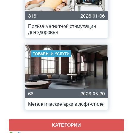
316
2026-01-06
Польза магнитной стимуляции
для здоровья
ТОВАРЫ И УСЛУГИ
66
2026-06-20
Металлические арки в лофт-стиле
КАТЕГОРИИ