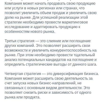
Компания может начать продавать свою продукцию
или услуги в новых регионах или странах, что
позволит увеличить объем продаж и увеличить свою
долю на рынке. Для успешной реализации этой
стратегии необходимо провести маркетинговое
исследование и адаптировать продукцию к
особенностям нового рынка.
Третья стратегия — это слияние или поглощение
других компаний. Это позволяет расширить свои
возможности и увеличить конкурентоспособность на
рынке. При этом необходимо провести тщательный
анализ потенциальных кандидатов на поглощение и
определить стратегические выгоды от данного шага.
Четвертая стратегия — это диверсификация бизнеса.
Компания может расширить свою деятельность за
счет запуска новых бизнес-направлений, не
связанных с основным видом деятельности. Это
позволяет снизить риски и зависимость от одного
рынка или продукта.