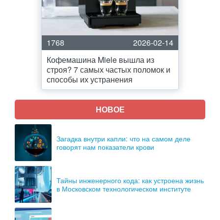
1768
2026-02-14
Кофемашина Miele вышла из
строя? 7 самых частых поломок и
способы их устранения
НОВОЕ
Загадка внутри капли: что на самом деле
говорят нам показатели крови
Тайны инженерного кода: как устроена жизнь
в Московском технологическом институте