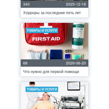
343
2025-12-18
Хорроры за последние пять лет
ТОВАРЫ И УСЛУГИ
68
2026-06-20
Что нужно для первой помощи
ТОВАРЫ И УСЛУГИ