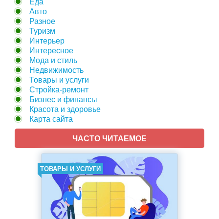
Еда
Авто
Разное
Туризм
Интерьер
Интересное
Мода и стиль
Недвижимость
Товары и услуги
Стройка-ремонт
Бизнес и финансы
Красота и здоровье
Карта сайта
ЧАСТО ЧИТАЕМОЕ
ТОВАРЫ И УСЛУГИ