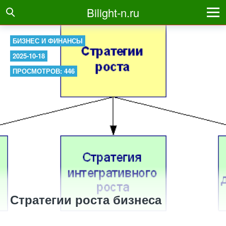
Bilight-n.ru
БИЗНЕС И ФИНАНСЫ
2025-10-18
ПРОСМОТРОВ: 446
Стратегии роста бизнеса