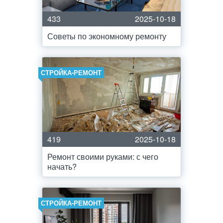
433
2025-10-18
Советы по экономному ремонту
СТРОЙКА-РЕМОНТ
419
2025-10-18
Ремонт своими руками: с чего
начать?
СТРОЙКА-РЕМОНТ