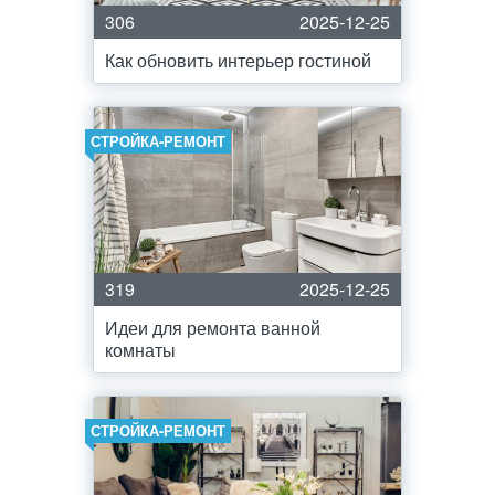
306
2025-12-25
Как обновить интерьер гостиной
СТРОЙКА-РЕМОНТ
319
2025-12-25
Идеи для ремонта ванной
комнаты
СТРОЙКА-РЕМОНТ