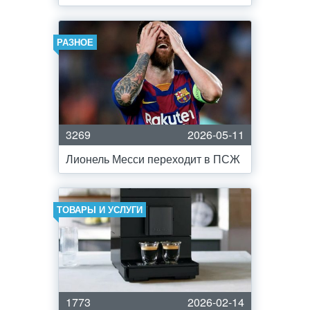
РАЗНОЕ
3269
2026-05-11
Лионель Месси переходит в ПСЖ
ТОВАРЫ И УСЛУГИ
1773
2026-02-14