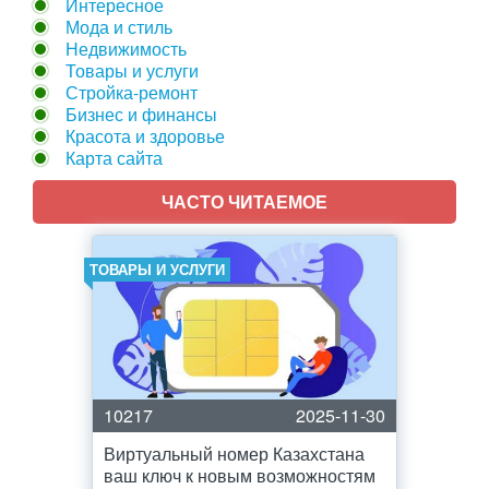
Интересное
Мода и стиль
Недвижимость
Товары и услуги
Стройка-ремонт
Бизнес и финансы
Красота и здоровье
Карта сайта
ЧАСТО ЧИТАЕМОЕ
ТОВАРЫ И УСЛУГИ
10217
2025-11-30
Виртуальный номер Казахстана
ваш ключ к новым возможностям