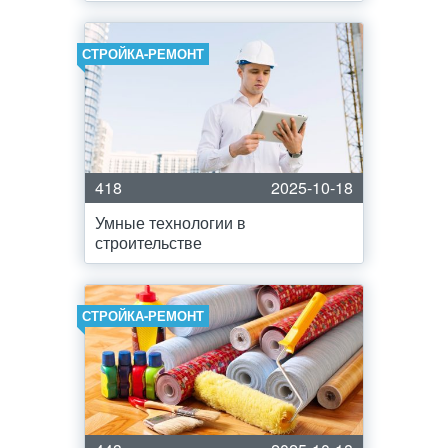
СТРОЙКА-РЕМОНТ
418
2025-10-18
Умные технологии в
строительстве
СТРОЙКА-РЕМОНТ