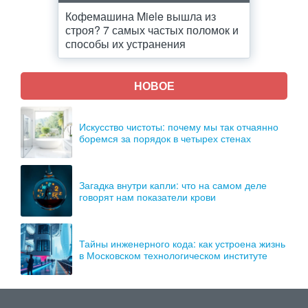
Кофемашина Miele вышла из
строя? 7 самых частых поломок и
способы их устранения
НОВОЕ
Искусство чистоты: почему мы так отчаянно
боремся за порядок в четырех стенах
Загадка внутри капли: что на самом деле
говорят нам показатели крови
Тайны инженерного кода: как устроена жизнь
в Московском технологическом институте