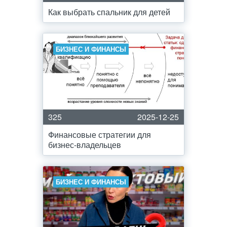
Как выбрать спальник для детей
БИЗНЕС И ФИНАНСЫ
325
2025-12-25
Финансовые стратегии для
бизнес-владельцев
БИЗНЕС И ФИНАНСЫ