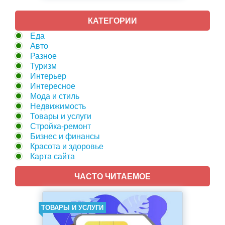
КАТЕГОРИИ
Еда
Авто
Разное
Туризм
Интерьер
Интересное
Мода и стиль
Недвижимость
Товары и услуги
Стройка-ремонт
Бизнес и финансы
Красота и здоровье
Карта сайта
ЧАСТО ЧИТАЕМОЕ
ТОВАРЫ И УСЛУГИ