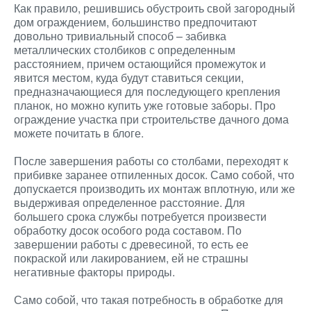
Как правило, решившись обустроить свой загородный
дом ограждением, большинство предпочитают
довольно тривиальный способ – забивка
металлических столбиков с определенным
расстоянием, причем остающийся промежуток и
явится местом, куда будут ставиться секции,
предназначающиеся для последующего крепления
планок, но можно купить уже готовые заборы. Про
ограждение участка при строительстве дачного дома
можете почитать в блоге.
После завершения работы со столбами, переходят к
прибивке заранее отпиленных досок. Само собой, что
допускается производить их монтаж вплотную, или же
выдерживая определенное расстояние. Для
большего срока службы потребуется произвести
обработку досок особого рода составом. По
завершении работы с древесиной, то есть ее
покраской или лакированием, ей не страшны
негативные факторы природы.
Само собой, что такая потребность в обработке для