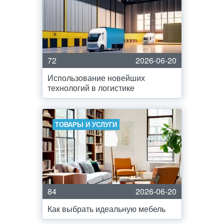
72
2026-06-20
Использование новейших
технологий в логистике
ТОВАРЫ И УСЛУГИ
84
2026-06-20
Как выбрать идеальную мебель