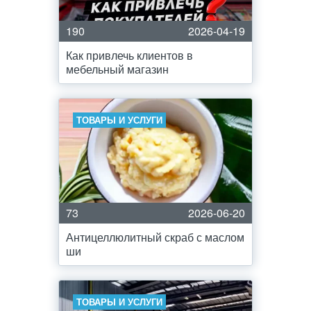
190
2026-04-19
Как привлечь клиентов в
мебельный магазин
ТОВАРЫ И УСЛУГИ
73
2026-06-20
Антицеллюлитный скраб с маслом
ши
ТОВАРЫ И УСЛУГИ