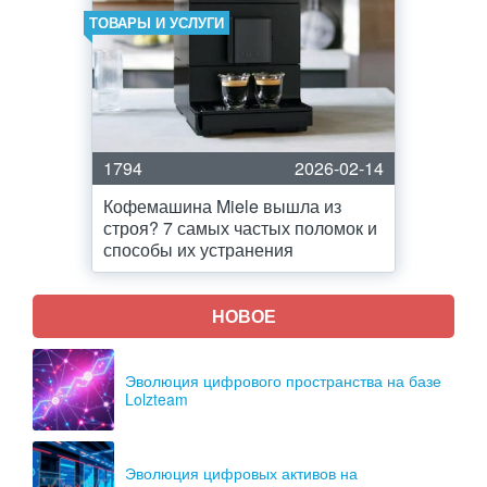
ТОВАРЫ И УСЛУГИ
1794
2026-02-14
Кофемашина Miele вышла из
строя? 7 самых частых поломок и
способы их устранения
НОВОЕ
Эволюция цифрового пространства на базе
Lolzteam
Эволюция цифровых активов на