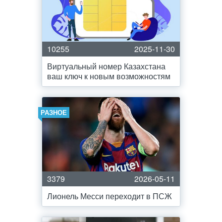
10255
2025-11-30
Виртуальный номер Казахстана
ваш ключ к новым возможностям
РАЗНОЕ
3379
2026-05-11
Лионель Месси переходит в ПСЖ