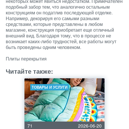
некоторых может явиться недостатком. Примечателен
подобный забор тем, что аналогично остальным
конструкциям он податлив последующей отделке.
Например, декорируя его самыми разными
средствами, которые представлены в любом
магазине, конструкция приобретает еще отличный
внешний вид. Благодаря тому, что в процессе не
возникает каких-либо трудностей, все работы могут
быть проведены одним человеком.
Плиты перекрытия
Читайте также:
ТОВАРЫ И УСЛУГИ
71
2026-06-20