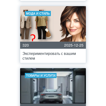
МОДА И СТИЛЬ
320
2025-12-25
Экспериментировать с вашим
стилем
ТОВАРЫ И УСЛУГИ