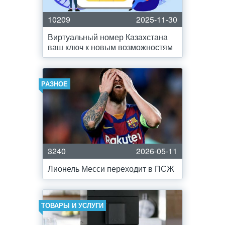
10209
2025-11-30
Виртуальный номер Казахстана
ваш ключ к новым возможностям
РАЗНОЕ
3240
2026-05-11
Лионель Месси переходит в ПСЖ
ТОВАРЫ И УСЛУГИ