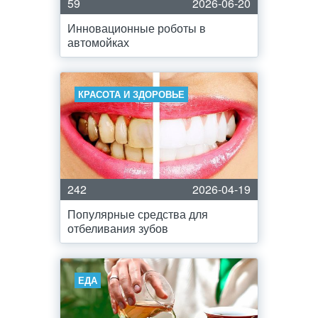
59
2026-06-20
Инновационные роботы в
автомойках
КРАСОТА И ЗДОРОВЬЕ
242
2026-04-19
Популярные средства для
отбеливания зубов
ЕДА