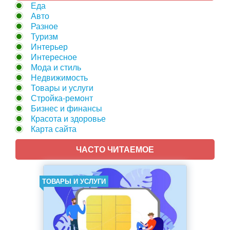
Еда
Авто
Разное
Туризм
Интерьер
Интересное
Мода и стиль
Недвижимость
Товары и услуги
Стройка-ремонт
Бизнес и финансы
Красота и здоровье
Карта сайта
ЧАСТО ЧИТАЕМОЕ
ТОВАРЫ И УСЛУГИ