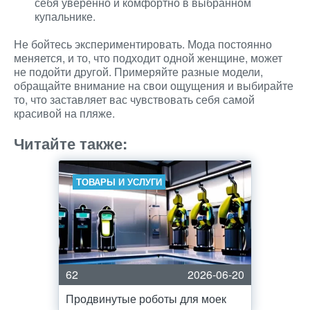
себя уверенно и комфортно в выбранном
купальнике.
Не бойтесь экспериментировать. Мода постоянно
меняется, и то, что подходит одной женщине, может
не подойти другой. Примеряйте разные модели,
обращайте внимание на свои ощущения и выбирайте
то, что заставляет вас чувствовать себя самой
красивой на пляже.
Читайте также:
ТОВАРЫ И УСЛУГИ
62
2026-06-20
Продвинутые роботы для моек