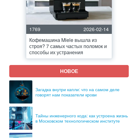
1769
2026-02-14
Кофемашина Miele вышла из
строя? 7 самых частых поломок и
способы их устранения
НОВОЕ
Загадка внутри капли: что на самом деле
говорят нам показатели крови
Тайны инженерного кода: как устроена жизнь
в Московском технологическом институте