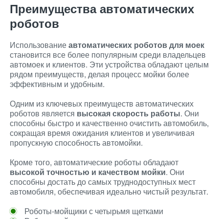
Преимущества автоматических
роботов
Использование
автоматических роботов для моек
становится все более популярным среди владельцев
автомоек и клиентов. Эти устройства обладают целым
рядом преимуществ, делая процесс мойки более
эффективным и удобным.
Одним из ключевых преимуществ автоматических
роботов является
высокая скорость работы
. Они
способны быстро и качественно очистить автомобиль,
сокращая время ожидания клиентов и увеличивая
пропускную способность автомойки.
Кроме того, автоматические роботы обладают
высокой точностью и качеством мойки
. Они
способны достать до самых труднодоступных мест
автомобиля, обеспечивая идеально чистый результат.
Роботы-мойщики с четырьмя щетками