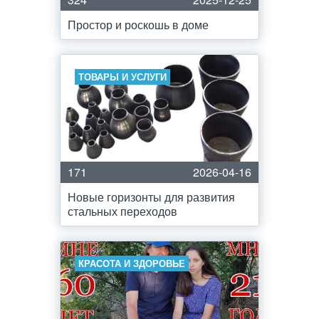
Простор и роскошь в доме
ТОВАРЫ И УСЛУГИ
171
2026-04-16
Новые горизонты для развития
стальных переходов
КРАСОТА И ЗДОРОВЬЕ