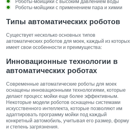
Роботы-мойщики с высоким давлением воды
Роботы-мойщики с применением пара и химии
Типы автоматических роботов
Существует несколько основных типов
автоматических роботов для моек, каждый из которых
имеет свои особенности и преимущества:
Инновационные технологии в
автоматических роботах
Современные автоматические роботы для моек
оснащены инновационными технологиями, которые
делают процесс мойки еще более эффективным.
Некоторые модели роботов оснащены системами
искусственного интеллекта, которые позволяют им
адаптировать программу мойки под каждый
конкретный автомобиль, учитывая его размер, форму
и степень загрязнения.