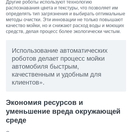
Другие роботы используют технологию
распознавания цвета и текстуры, что позволяет им
определять тип загрязнения и выбирать оптимальные
методы очистки. Эти инновации не только повышают
качество мойки, но и снижают расход воды и моющих
средств, делая процесс более экологически чистым.
Использование автоматических
роботов делает процесс мойки
автомобиля быстрым,
качественным и удобным для
клиентов».
Экономия ресурсов и
уменьшение вреда окружающей
среде