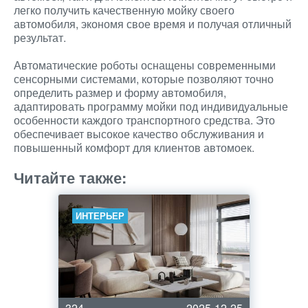
легко получить качественную мойку своего
автомобиля, экономя свое время и получая отличный
результат.
Автоматические роботы оснащены современными
сенсорными системами, которые позволяют точно
определить размер и форму автомобиля,
адаптировать программу мойки под индивидуальные
особенности каждого транспортного средства. Это
обеспечивает высокое качество обслуживания и
повышенный комфорт для клиентов автомоек.
Читайте также:
ИНТЕРЬЕР
324
2025-12-25