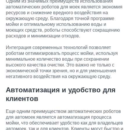
Одним из значимых преимуществ использования
автоматических роботов для моек является экономия
ресурсов и снижение вредного воздействия на
окружающую среду. Благодаря точной программе
мойки и оптимальному использованию воды и
моющих средств, роботы способствуют сокращению
расходов и минимизации отходов.
Интеграция современных технологий позволяет
роботам оптимизировать процесс мойки, используя
минимальное количество воды при сохранении
высокого качества очистки. Это важно не только с
экономической точки зрения, но и для уменьшения
негативного воздействия на окружающую среду.
Автоматизация и удобство для
клиентов
Еще одним преимуществом автоматических роботов
для автомоек является автоматизация процесса
мойки, что обеспечивает удобство как для владельцев
автомоек, так и для клиентов. Клиенты могут быстро и