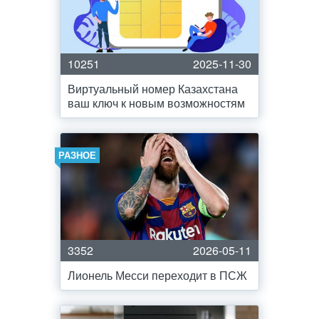
10251
2025-11-30
Виртуальный номер Казахстана
ваш ключ к новым возможностям
РАЗНОЕ
3352
2026-05-11
Лионель Месси переходит в ПСЖ