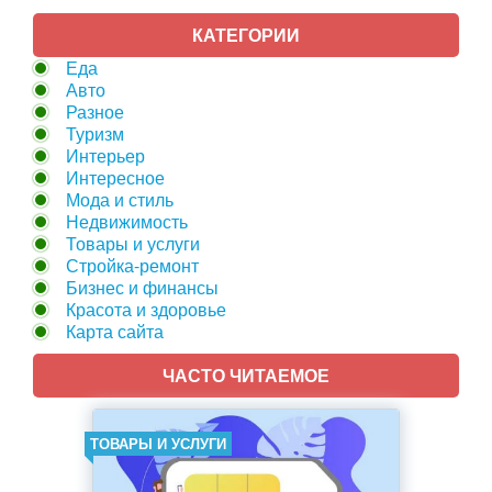
КАТЕГОРИИ
Еда
Авто
Разное
Туризм
Интерьер
Интересное
Мода и стиль
Недвижимость
Товары и услуги
Стройка-ремонт
Бизнес и финансы
Красота и здоровье
Карта сайта
ЧАСТО ЧИТАЕМОЕ
ТОВАРЫ И УСЛУГИ