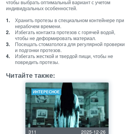
чтобы выбрать оптимальный вариант с учетом
индивидуальных особенностей.
Хранить протезы в специальном контейнере при
нерабочем времени.
Избегать контакта протезов с горячей водой,
чтобы не деформировать материал.
Посещать стоматолога для регулярной проверки
и подгонки протезов.
Избегать жесткой и твердой пищи, чтобы не
повредить протезы.
Читайте также:
ИНТЕРЕСНОЕ
311
2025-12-26