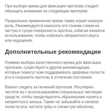
При выборе крема для фиксации протезов следует
обращать внимание на следующие критерии:
Правильное применение крема также играет важную
роль. Рекомендуется наносить его тонким слоем на
чистую и сухую поверхность протеза, избегая exessive
использования, чтобы избежать неприятного вкуса
или ощущения.
Дополнительные рекомендации
Помимо выбора качественного крема для фиксации
протезов, существуют и другие рекомендации,
которые помогут вам поддерживать здоровье полости
рта и сохранять протезы в отличном состоянии.
Важно следить за гигиеной протезов. Регулярно
чистите их с использованием специальных чистящих
средств, чтобы предотвратить образование налета и
неприятного запаха. Также не забывайте о гигиене
полости рта: чистите зубы и слизистую оболочку,