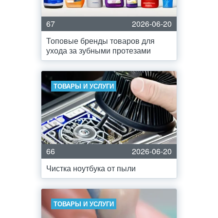
67
2026-06-20
Топовые бренды товаров для
ухода за зубными протезами
ТОВАРЫ И УСЛУГИ
66
2026-06-20
Чистка ноутбука от пыли
ТОВАРЫ И УСЛУГИ