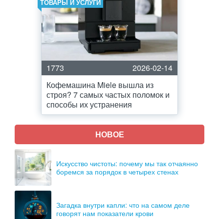
ТОВАРЫ И УСЛУГИ
1773
2026-02-14
Кофемашина Miele вышла из
строя? 7 самых частых поломок и
способы их устранения
НОВОЕ
Искусство чистоты: почему мы так отчаянно
боремся за порядок в четырех стенах
Загадка внутри капли: что на самом деле
говорят нам показатели крови