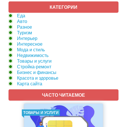
КАТЕГОРИИ
Еда
Авто
Разное
Туризм
Интерьер
Интересное
Мода и стиль
Недвижимость
Товары и услуги
Стройка-ремонт
Бизнес и финансы
Красота и здоровье
Карта сайта
ЧАСТО ЧИТАЕМОЕ
ТОВАРЫ И УСЛУГИ