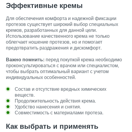
Эффективные кремы
Для обеспечения комфорта и надежной фиксации
протезов существует широкий выбор специальных
кремов, разработанных для данной цели.
Использование качественного крема не только
облегчает ношение протезов, но и помогает
предотвратить раздражения и дискомфорт.
Важно помнить:
перед покупкой крема необходимо
проконсультироваться с врачом или специалистом,
чтобы выбрать оптимальный вариант с учетом
индивидуальных особенностей.
Состав и отсутствие вредных химических
веществ.
Продолжительность действия крема.
Удобство нанесения и снятия.
Совместимость с материалами протеза.
Как выбрать и применять