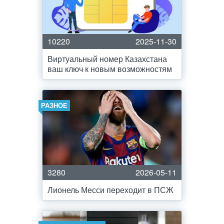
10220
2025-11-30
Виртуальный номер Казахстана
ваш ключ к новым возможностям
РАЗНОЕ
3280
2026-05-11
Лионель Месси переходит в ПСЖ