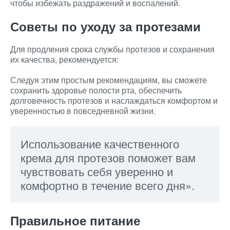
чтобы избежать раздражений и воспалений.
Советы по уходу за протезами
Для продления срока службы протезов и сохранения
их качества, рекомендуется:
Следуя этим простым рекомендациям, вы сможете
сохранить здоровье полости рта, обеспечить
долговечность протезов и наслаждаться комфортом и
уверенностью в повседневной жизни.
Использование качественного
крема для протезов поможет вам
чувствовать себя уверенно и
комфортно в течение всего дня».
Правильное питание