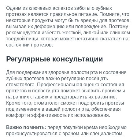
Одним из ключевых аспектов заботы о зубных
протезах является правильное питание. Помните, что
некоторые продукты могут быть вредны для протезов,
вызывая их деформацию или повреждение. Поэтому
рекомендуется избегать жесткой, липкой или слишком
твердой пищи, которая может негативно сказаться на
состоянии протезов.
Регулярные консультации
Для поддержания здоровья полости рта и состояния
зубных протезов важно регулярно посещать
стоматолога. Профессиональная оценка состояния
протезов и полости рта поможет выявить проблемы
на ранних стадиях и предотвратить их развитие.
Кроме того, стоматолог сможет подстроить протезы
под изменения в вашей полости рта, обеспечивая
комфорт и эффективность их использования.
Важно помнить:
перед покупкой крема необходимо
проконсультироваться с врачом или специалистом,