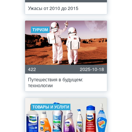
Ужасы от 2010 до 2015
ТУРИЗМ
422
2025-10-18
Путешествия в будущем:
технологии
ТОВАРЫ И УСЛУГИ