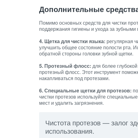
Дополнительные средства
Помимо основных средств для чистки про
поддержания гигиены и ухода за зубными 
4. Щетка для чистки языка:
регулярная чи
улучшить общее состояние полости рта. И
обратной стороны головки зубной щетки.
5. Протезный флосс:
для более глубокой
протезный флосс. Этот инструмент поможет
накапливаться под протезами.
6. Специальные щетки для протезов:
по
чистки протезов используйте специальные
мест и удалить загрязнения.
Чистота протезов — залог зд
использования.