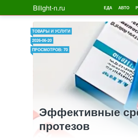
Bilight-n.ru
ЕДА
АВТО
ТОВАРЫ И УСЛУГИ
2026-06-20
ПРОСМОТРОВ: 70
Эффективные сре
протезов