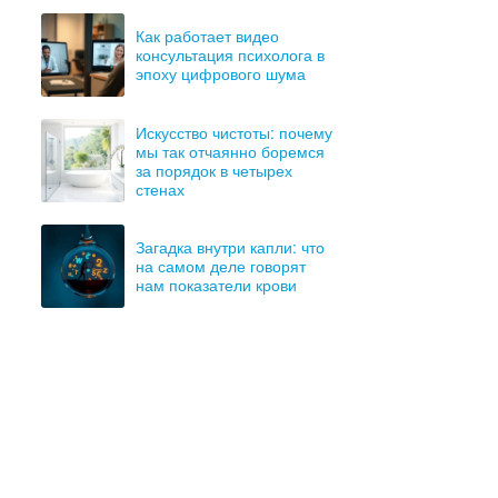
Как работает видео
консультация психолога в
эпоху цифрового шума
Искусство чистоты: почему
мы так отчаянно боремся
за порядок в четырех
стенах
Загадка внутри капли: что
на самом деле говорят
нам показатели крови