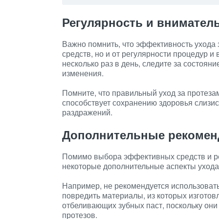
Регулярность и внимател
Важно помнить, что эффективность ухода 
средств, но и от регулярности процедур и
несколько раз в день, следите за состоя
изменения.
Помните, что правильный уход за протезам
способствует сохранению здоровья слизи
раздражений.
Дополнительные рекомен
Помимо выбора эффективных средств и ре
некоторые дополнительные аспекты ухода
Например, не рекомендуется использовать 
повредить материалы, из которых изготов
отбеливающих зубных паст, поскольку они 
протезов.