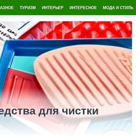
РАЗНОЕ
ТУРИЗМ
ИНТЕРЬЕР
ИНТЕРЕСНОЕ
МОДА И СТИЛЬ
дства для чистки