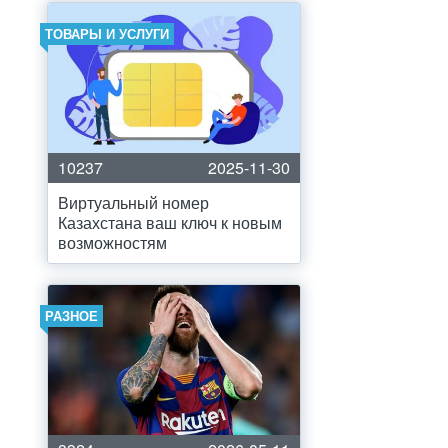
ТОВАРЫ И УСЛУГИ
10237
2025-11-30
Виртуальный номер
Казахстана ваш ключ к новым
возможностям
РАЗНОЕ