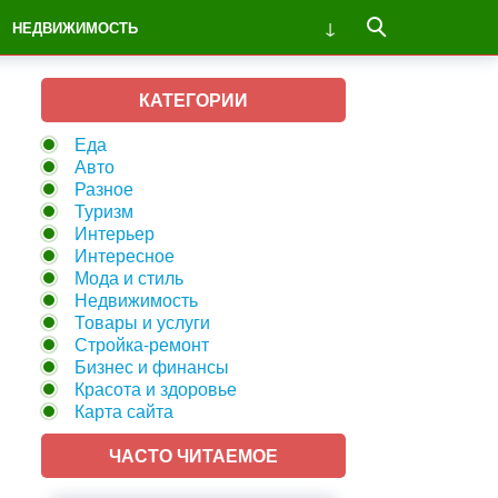
НЕДВИЖИМОСТЬ
КАТЕГОРИИ
Еда
Авто
Разное
Туризм
Интерьер
Интересное
Мода и стиль
Недвижимость
Товары и услуги
Стройка-ремонт
Бизнес и финансы
Красота и здоровье
Карта сайта
ЧАСТО ЧИТАЕМОЕ