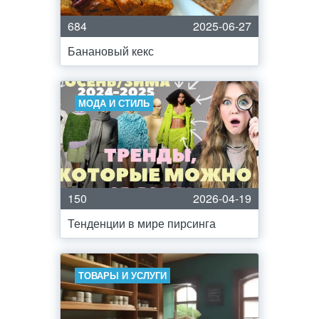
684
2025-06-27
Банановый кекс
МОДА И СТИЛЬ
150
2026-04-19
Тенденции в мире пирсинга
ТОВАРЫ И УСЛУГИ