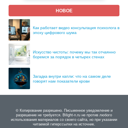
НОВОЕ
Как работает видео консультация психолога в
эпоху цифрового шума
Искусство чистоты: почему мы так отчаянно
боремся за порядок в четырех стенах
Загадка внутри капли: что на самом деле
говорят нам показатели крови
© Копирование разрешено. Письменное уведомление и
разрешение не требуется. Bilight-n.ru не против любого
использования материалов со своего сайта, но при указании
читаемой гиперссылки на источник.