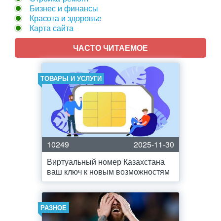
Бизнес и финансы
Красота и здоровье
Карта сайта
ЧАСТО ЧИТАЕМОЕ
ТОВАРЫ И УСЛУГИ
10249
2025-11-30
Виртуальный номер Казахстана
ваш ключ к новым возможностям
РАЗНОЕ