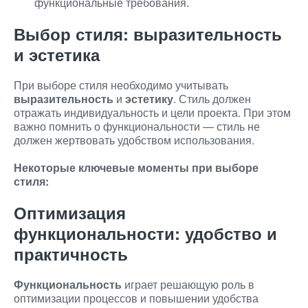
функциональные требования.
Выбор стиля: выразительность
и эстетика
При выборе стиля необходимо учитывать
выразительность
и
эстетику
. Стиль должен
отражать индивидуальность и цели проекта. При этом
важно помнить о функциональности — стиль не
должен жертвовать удобством использования.
Некоторые ключевые моменты при выборе
стиля:
Оптимизация
функциональности: удобство и
практичность
Функциональность
играет решающую роль в
оптимизации процессов и повышении удобства