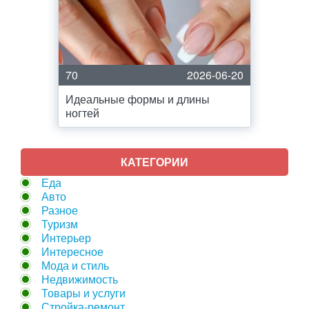
70
2026-06-20
Идеальные формы и длины
ногтей
КАТЕГОРИИ
Еда
Авто
Разное
Туризм
Интерьер
Интересное
Мода и стиль
Недвижимость
Товары и услуги
Стройка-ремонт