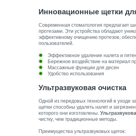
Инновационные щетки для
Современная стоматология предлагает ши
протезами. Эти устройства обладают уни
эффективному очищению протезов, обеспе
пользователей.
Эффективное удаление налета и пяте
Бережное воздействие на материал п
Массажные функции для десен
Удобство использования
Ультразвуковая очистка
Одной из передовых технологий в уходе з
щетки способны удалять налет и загрязнен
которого они изготовлены.
Ультразвукова
чистку, чем традиционные методы.
Преимущества ультразвуковых щеток: