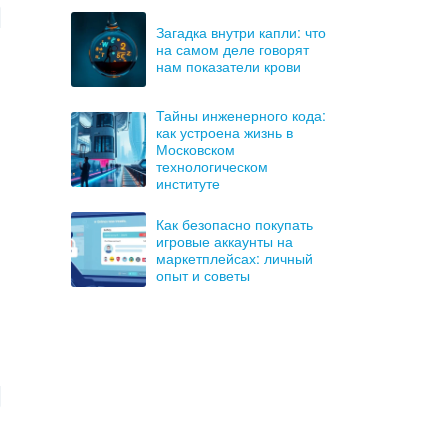
Загадка внутри капли: что
на самом деле говорят
нам показатели крови
Тайны инженерного кода:
как устроена жизнь в
Московском
технологическом
институте
Как безопасно покупать
игровые аккаунты на
маркетплейсах: личный
опыт и советы