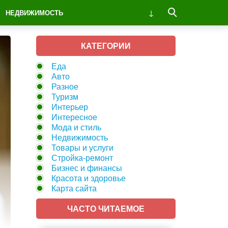
НЕДВИЖИМОСТЬ
КАТЕГОРИИ
Еда
Авто
Разное
Туризм
Интерьер
Интересное
Мода и стиль
Недвижимость
Товары и услуги
Стройка-ремонт
Бизнес и финансы
Красота и здоровье
Карта сайта
ЧАСТО ЧИТАЕМОЕ