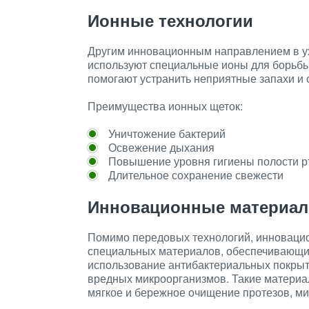
Ионные технологии
Другим инновационным направлением в ух
используют специальные ионы для борьбы
помогают устранить неприятные запахи и
Преимущества ионных щеток:
Уничтожение бактерий
Освежение дыхания
Повышение уровня гигиены полости р
Длительное сохранение свежести
Инновационные материа
Помимо передовых технологий, инновацио
специальных материалов, обеспечивающи
использование антибактериальных покрыт
вредных микроорганизмов. Такие материа
мягкое и бережное очищение протезов, м