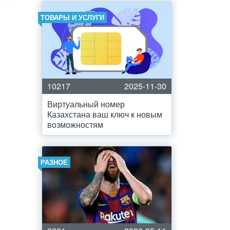
ТОВАРЫ И УСЛУГИ
10217
2025-11-30
Виртуальный номер
Казахстана ваш ключ к новым
возможностям
РАЗНОЕ