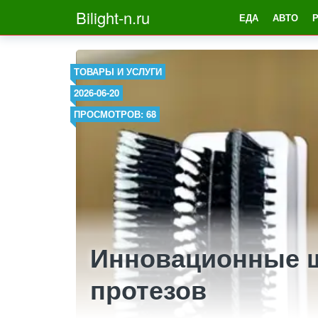
Bilight-n.ru
ЕДА
АВТО
ТОВАРЫ И УСЛУГИ
2026-06-20
ПРОСМОТРОВ: 68
Инновационные щ
протезов