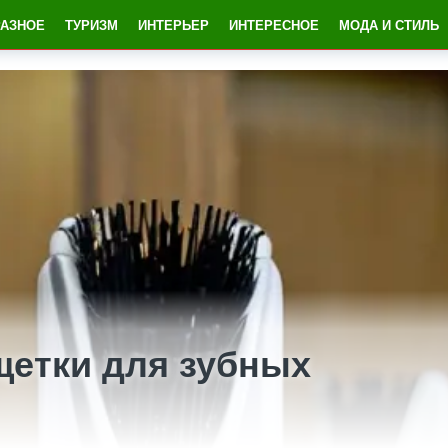
РАЗНОЕ
ТУРИЗМ
ИНТЕРЬЕР
ИНТЕРЕСНОЕ
МОДА И СТИЛЬ
етки для зубных