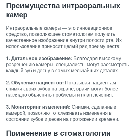
Преимущества интраоральных
камер
Интраоральные камеры — это инновационное
средство, позволяющее стоматологам получить
качественное изображение внутри полости рта. Их
использование приносит целый ряд преимуществ:
1. Детальное изображение:
Благодаря высокому
разрешению камеры, специалисты могут рассмотреть
каждый зуб и десну в самых мельчайших деталях.
2. Обучение пациентов:
Показывая пациентам
снимки своих зубов на экране, врачи могут более
наглядно объяснить проблемы и план лечения.
3. Мониторинг изменений:
Снимки, сделанные
камерой, позволяют отслеживать изменения в
состоянии зубов и десен на протяжении времени.
Применение в стоматологии