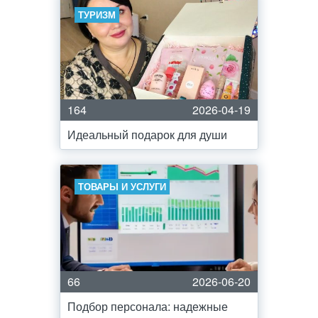
ТУРИЗМ
164
2026-04-19
Идеальный подарок для души
ТОВАРЫ И УСЛУГИ
66
2026-06-20
Подбор персонала: надежные