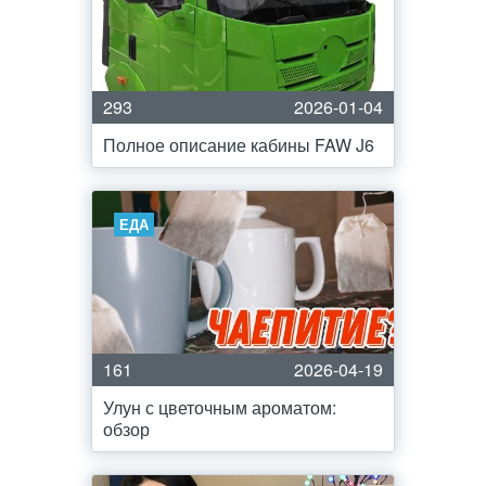
293
2026-01-04
Полное описание кабины FAW J6
ЕДА
161
2026-04-19
Улун с цветочным ароматом:
обзор