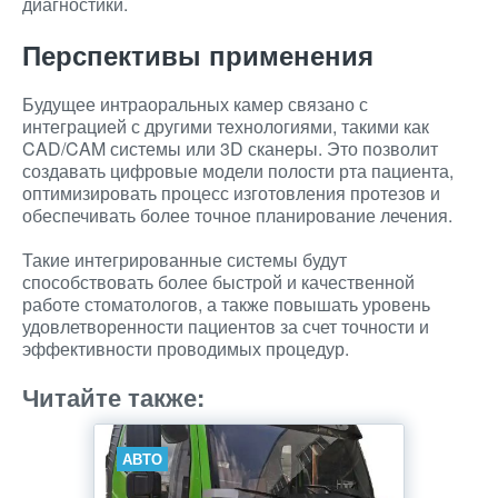
диагностики.
Перспективы применения
Будущее интраоральных камер связано с
интеграцией с другими технологиями, такими как
CAD/CAM системы или 3D сканеры. Это позволит
создавать цифровые модели полости рта пациента,
оптимизировать процесс изготовления протезов и
обеспечивать более точное планирование лечения.
Такие интегрированные системы будут
способствовать более быстрой и качественной
работе стоматологов, а также повышать уровень
удовлетворенности пациентов за счет точности и
эффективности проводимых процедур.
Читайте также:
АВТО