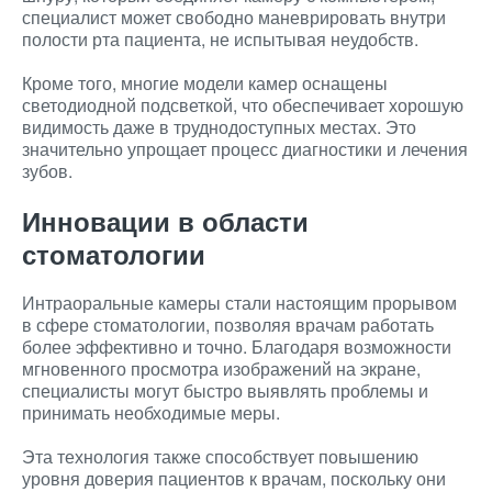
специалист может свободно маневрировать внутри
полости рта пациента, не испытывая неудобств.
Кроме того, многие модели камер оснащены
светодиодной подсветкой, что обеспечивает хорошую
видимость даже в труднодоступных местах. Это
значительно упрощает процесс диагностики и лечения
зубов.
Инновации в области
стоматологии
Интраоральные камеры стали настоящим прорывом
в сфере стоматологии, позволяя врачам работать
более эффективно и точно. Благодаря возможности
мгновенного просмотра изображений на экране,
специалисты могут быстро выявлять проблемы и
принимать необходимые меры.
Эта технология также способствует повышению
уровня доверия пациентов к врачам, поскольку они