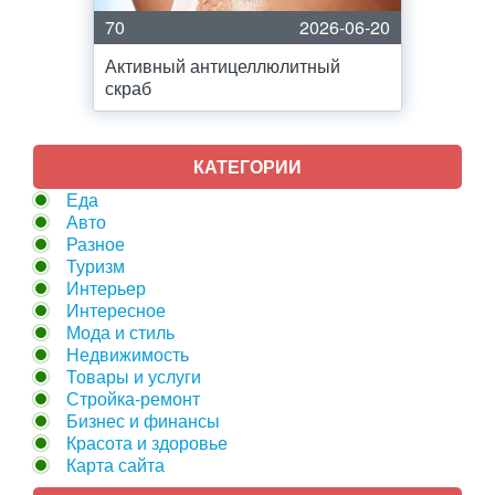
70
2026-06-20
Активный антицеллюлитный
скраб
КАТЕГОРИИ
Еда
Авто
Разное
Туризм
Интерьер
Интересное
Мода и стиль
Недвижимость
Товары и услуги
Стройка-ремонт
Бизнес и финансы
Красота и здоровье
Карта сайта