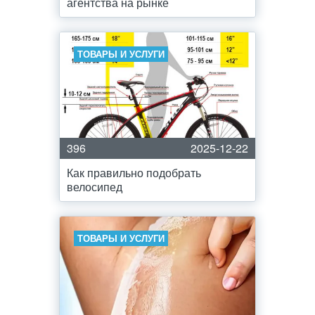
агентства на рынке
ТОВАРЫ И УСЛУГИ
396
2025-12-22
Как правильно подобрать
велосипед
ТОВАРЫ И УСЛУГИ