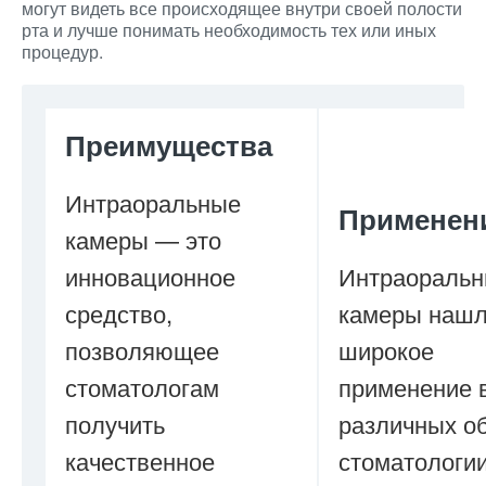
могут видеть все происходящее внутри своей полости
рта и лучше понимать необходимость тех или иных
процедур.
Преимущества
Интраоральные
Применен
камеры — это
инновационное
Интраораль
средство,
камеры наш
позволяющее
широкое
стоматологам
применение 
получить
различных о
качественное
стоматологии