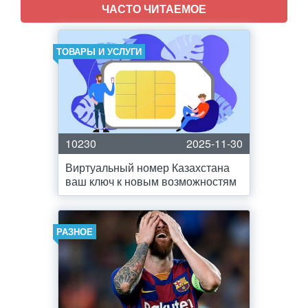
ЧАСТО ЧИТАЕМОЕ
ТОВАРЫ И УСЛУГИ
10230
2025-11-30
Виртуальный номер Казахстана
ваш ключ к новым возможностям
РАЗНОЕ