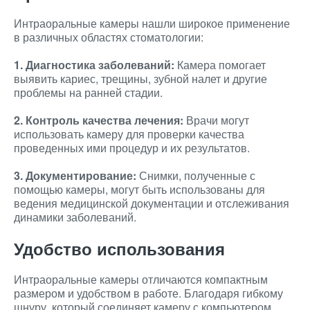
Интраоральные камеры нашли широкое применение
в различных областях стоматологии:
1. Диагностика заболеваний:
Камера помогает
выявить кариес, трещины, зубной налет и другие
проблемы на ранней стадии.
2. Контроль качества лечения:
Врачи могут
использовать камеру для проверки качества
проведенных ими процедур и их результатов.
3. Документирование:
Снимки, полученные с
помощью камеры, могут быть использованы для
ведения медицинской документации и отслеживания
динамики заболеваний.
Удобство использования
Интраоральные камеры отличаются компактным
размером и удобством в работе. Благодаря гибкому
шнуру, который соединяет камеру с компьютером,