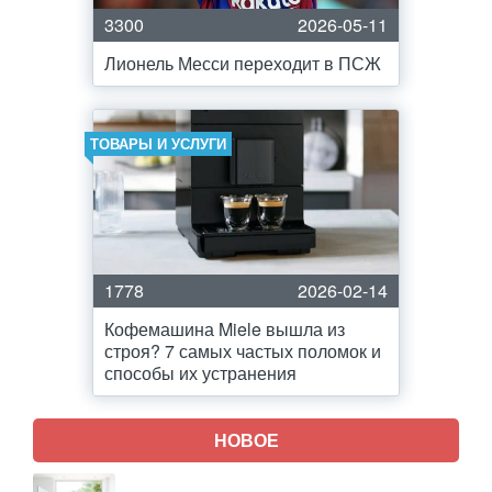
3300
2026-05-11
Лионель Месси переходит в ПСЖ
ТОВАРЫ И УСЛУГИ
1778
2026-02-14
Кофемашина Miele вышла из
строя? 7 самых частых поломок и
способы их устранения
НОВОЕ