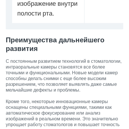
изображение внутри
полости рта.
Преимущества дальнейшего
развития
С постоянным развитием технологий в стоматологии,
интраоральные камеры становятся все более
точными и функциональными. Новые модели камер
способны делать снимки с еще более высоким
разрешением, что позволяет выявлять даже самые
мельчайшие дефекты и проблемы.
Кроме того, некоторые инновационные камеры
оснащены специальными функциями, такими как
автоматическое фокусирование или анализ
изображений в реальном времени. Это значительно
упрощает работу стоматологов и повышает точность