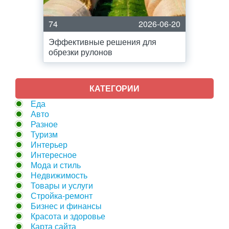
74
2026-06-20
Эффективные решения для
обрезки рулонов
КАТЕГОРИИ
Еда
Авто
Разное
Туризм
Интерьер
Интересное
Мода и стиль
Недвижимость
Товары и услуги
Стройка-ремонт
Бизнес и финансы
Красота и здоровье
Карта сайта