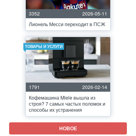
3352
2026-05-11
Лионель Месси переходит в ПСЖ
ТОВАРЫ И УСЛУГИ
1791
2026-02-14
Кофемашина Miele вышла из
строя? 7 самых частых поломок и
способы их устранения
НОВОЕ