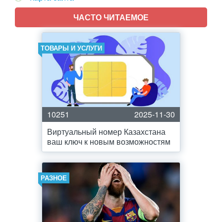
ЧАСТО ЧИТАЕМОЕ
ТОВАРЫ И УСЛУГИ
10251
2025-11-30
Виртуальный номер Казахстана
ваш ключ к новым возможностям
РАЗНОЕ