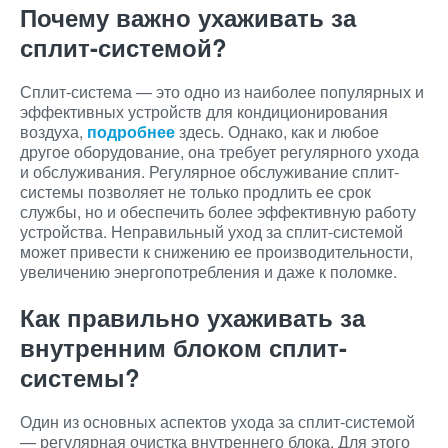
Почему важно ухаживать за
сплит-системой?
Сплит-система — это одно из наиболее популярных и
эффективных устройств для кондиционирования
воздуха,
подробнее
здесь. Однако, как и любое
другое оборудование, она требует регулярного ухода
и обслуживания. Регулярное обслуживание сплит-
системы позволяет не только продлить ее срок
службы, но и обеспечить более эффективную работу
устройства. Неправильный уход за сплит-системой
может привести к снижению ее производительности,
увеличению энергопотребления и даже к поломке.
Как правильно ухаживать за
внутренним блоком сплит-
системы?
Один из основных аспектов ухода за сплит-системой
— регулярная очистка внутреннего блока. Для этого