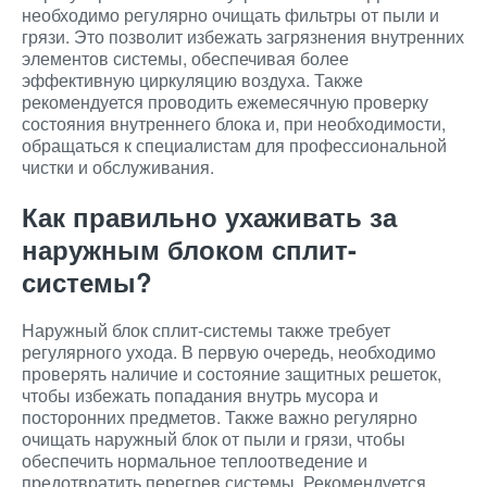
необходимо регулярно очищать фильтры от пыли и
грязи. Это позволит избежать загрязнения внутренних
элементов системы, обеспечивая более
эффективную циркуляцию воздуха. Также
рекомендуется проводить ежемесячную проверку
состояния внутреннего блока и, при необходимости,
обращаться к специалистам для профессиональной
чистки и обслуживания.
Как правильно ухаживать за
наружным блоком сплит-
системы?
Наружный блок сплит-системы также требует
регулярного ухода. В первую очередь, необходимо
проверять наличие и состояние защитных решеток,
чтобы избежать попадания внутрь мусора и
посторонних предметов. Также важно регулярно
очищать наружный блок от пыли и грязи, чтобы
обеспечить нормальное теплоотведение и
предотвратить перегрев системы. Рекомендуется