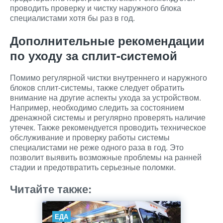
проводить проверку и чистку наружного блока
специалистами хотя бы раз в год.
Дополнительные рекомендации
по уходу за сплит-системой
Помимо регулярной чистки внутреннего и наружного
блоков сплит-системы, также следует обратить
внимание на другие аспекты ухода за устройством.
Например, необходимо следить за состоянием
дренажной системы и регулярно проверять наличие
утечек. Также рекомендуется проводить техническое
обслуживание и проверку работы системы
специалистами не реже одного раза в год. Это
позволит выявить возможные проблемы на ранней
стадии и предотвратить серьезные поломки.
Читайте также:
ЕДА