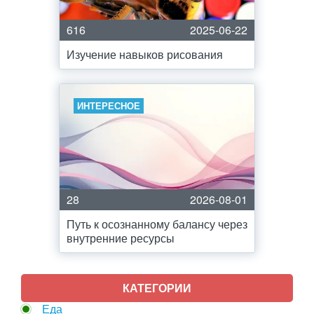
616
2025-06-22
Изучение навыков рисования
ИНТЕРЕСНОЕ
28
2026-08-01
Путь к осознанному балансу через
внутренние ресурсы
КАТЕГОРИИ
Еда