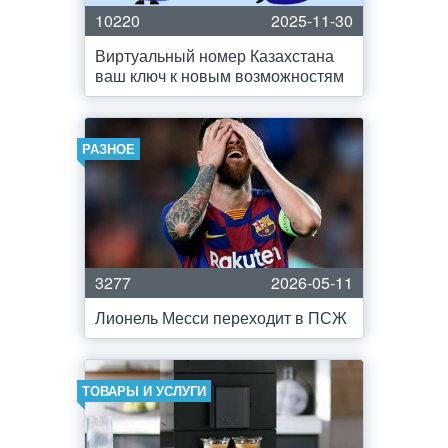
10220
2025-11-30
Виртуальный номер Казахстана
ваш ключ к новым возможностям
РАЗНОЕ
3277
2026-05-11
Лионель Месси переходит в ПСЖ
ТОВАРЫ И УСЛУГИ