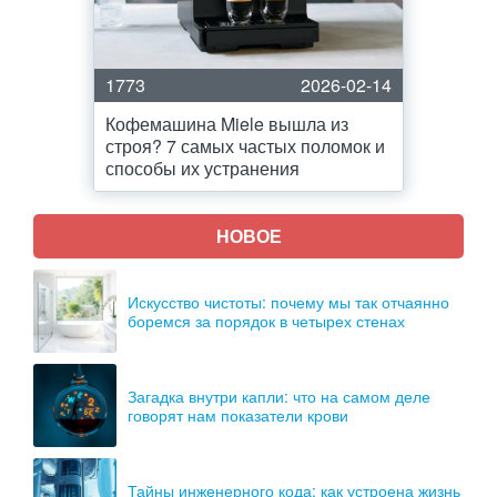
1773
2026-02-14
Кофемашина Miele вышла из
строя? 7 самых частых поломок и
способы их устранения
НОВОЕ
Искусство чистоты: почему мы так отчаянно
боремся за порядок в четырех стенах
Загадка внутри капли: что на самом деле
говорят нам показатели крови
Тайны инженерного кода: как устроена жизнь