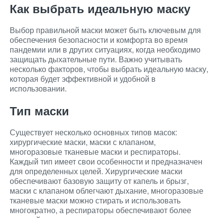
Как выбрать идеальную маску
Выбор правильной маски может быть ключевым для
обеспечения безопасности и комфорта во время
пандемии или в других ситуациях, когда необходимо
защищать дыхательные пути. Важно учитывать
несколько факторов, чтобы выбрать идеальную маску,
которая будет эффективной и удобной в
использовании.
Тип маски
Существует несколько основных типов масок:
хирургические маски, маски с клапаном,
многоразовые тканевые маски и респираторы.
Каждый тип имеет свои особенности и предназначен
для определенных целей. Хирургические маски
обеспечивают базовую защиту от капель и брызг,
маски с клапаном облегчают дыхание, многоразовые
тканевые маски можно стирать и использовать
многократно, а респираторы обеспечивают более