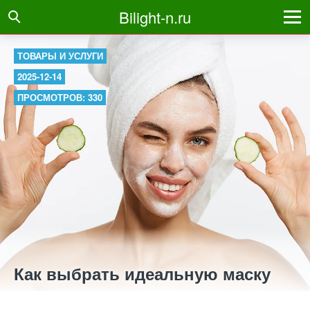
Bilight-n.ru
ТОВАРЫ И УСЛУГИ
2025-12-14
ПРОСМОТРОВ: 330
Как выбрать идеальную маску