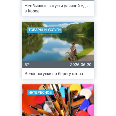
Необычные закуски уличной еды
в Корее
ТОВАРЫ И УСЛУГИ
67
2026-06-20
Велопрогулки по берегу озера
ИНТЕРЕСНОЕ