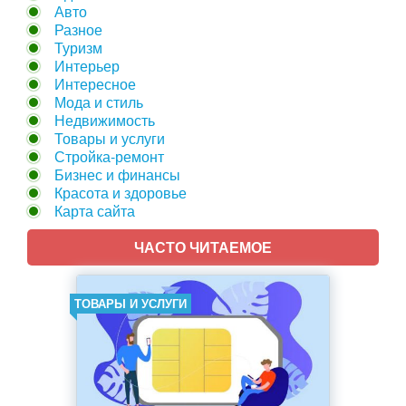
Авто
Разное
Туризм
Интерьер
Интересное
Мода и стиль
Недвижимость
Товары и услуги
Стройка-ремонт
Бизнес и финансы
Красота и здоровье
Карта сайта
ЧАСТО ЧИТАЕМОЕ
ТОВАРЫ И УСЛУГИ