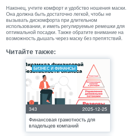
Наконец, учтите комфорт и удобство ношения маски.
Она должна быть достаточно легкой, чтобы не
вызывать дискомфорта при длительном
использовании, и иметь регулируемые ремешки для
оптимальной посадки. Также обратите внимание на
возможность дышать через маску без препятствий.
Читайте также:
БИЗНЕС И ФИНАНСЫ
343
2025-12-25
Финансовая грамотность для
владельцев компаний