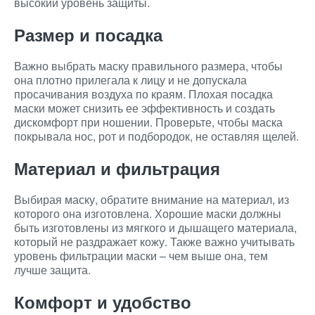
высокий уровень защиты.
Размер и посадка
Важно выбрать маску правильного размера, чтобы
она плотно прилегала к лицу и не допускала
просачивания воздуха по краям. Плохая посадка
маски может снизить ее эффективность и создать
дискомфорт при ношении. Проверьте, чтобы маска
покрывала нос, рот и подбородок, не оставляя щелей.
Материал и фильтрация
Выбирая маску, обратите внимание на материал, из
которого она изготовлена. Хорошие маски должны
быть изготовлены из мягкого и дышащего материала,
который не раздражает кожу. Также важно учитывать
уровень фильтрации маски – чем выше она, тем
лучше защита.
Комфорт и удобство