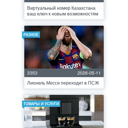
Виртуальный номер Казахстана
ваш ключ к новым возможностям
РАЗНОЕ
3353
2026-05-11
Лионель Месси переходит в ПСЖ
ТОВАРЫ И УСЛУГИ