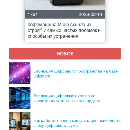
1791
2026-02-14
Кофемашина Miele вышла из
строя? 7 самых частых поломок и
способы их устранения
НОВОЕ
Эволюция цифрового пространства на базе
Lolzteam
Эволюция цифровых активов на
современных торговых площадках
Как работает видео консультация психолога в
эпоху цифрового шума