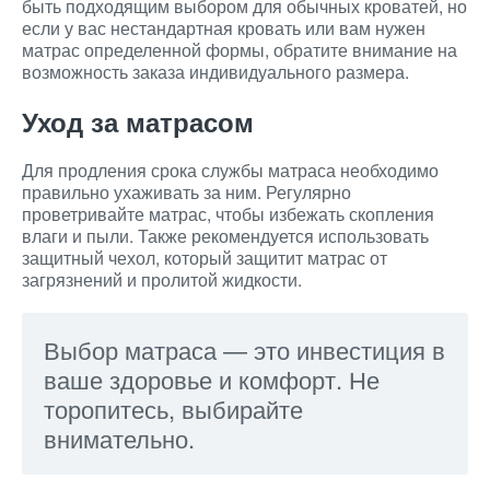
быть подходящим выбором для обычных кроватей, но
если у вас нестандартная кровать или вам нужен
матрас определенной формы, обратите внимание на
возможность заказа индивидуального размера.
Уход за матрасом
Для продления срока службы матраса необходимо
правильно ухаживать за ним. Регулярно
проветривайте матрас, чтобы избежать скопления
влаги и пыли. Также рекомендуется использовать
защитный чехол, который защитит матрас от
загрязнений и пролитой жидкости.
Выбор матраса — это инвестиция в
ваше здоровье и комфорт. Не
торопитесь, выбирайте
внимательно.