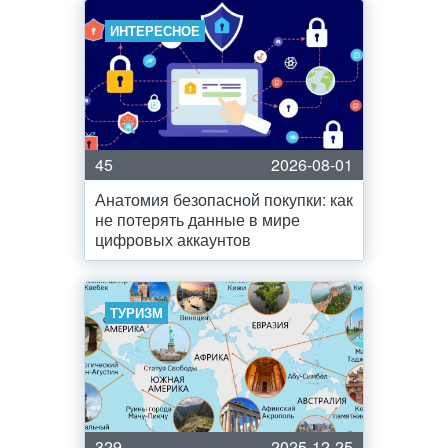
ИНТЕРЕСНОЕ
45
2026-08-01
Анатомия безопасной покупки: как
не потерять данные в мире
цифровых аккаунтов
ТУРИЗМ
329
2025-12-25