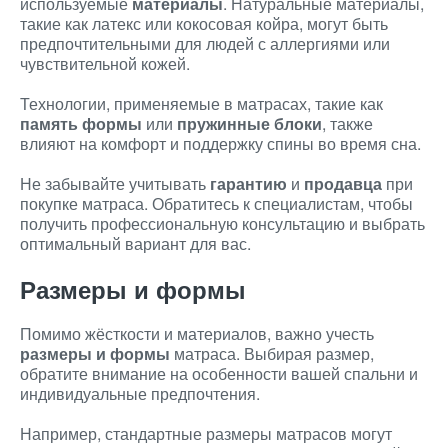
используемые
материалы
. Натуральные материалы,
такие как латекс или кокосовая койра, могут быть
предпочтительными для людей с аллергиями или
чувствительной кожей.
Технологии, применяемые в матрасах, такие как
память формы
или
пружинные блоки
, также
влияют на комфорт и поддержку спины во время сна.
Не забывайте учитывать
гарантию
и
продавца
при
покупке матраса. Обратитесь к специалистам, чтобы
получить профессиональную консультацию и выбрать
оптимальный вариант для вас.
Размеры и формы
Помимо жёсткости и материалов, важно учесть
размеры и формы
матраса. Выбирая размер,
обратите внимание на особенности вашей спальни и
индивидуальные предпочтения.
Например, стандартные размеры матрасов могут