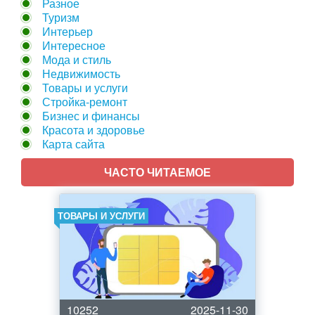
Разное
Туризм
Интерьер
Интересное
Мода и стиль
Недвижимость
Товары и услуги
Стройка-ремонт
Бизнес и финансы
Красота и здоровье
Карта сайта
ЧАСТО ЧИТАЕМОЕ
ТОВАРЫ И УСЛУГИ
10252
2025-11-30