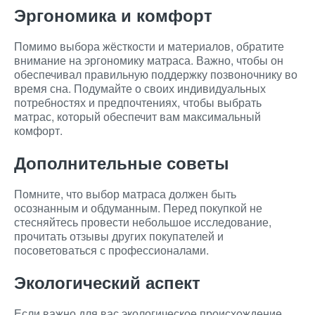
Эргономика и комфорт
Помимо выбора жёсткости и материалов, обратите
внимание на эргономику матраса. Важно, чтобы он
обеспечивал правильную поддержку позвоночнику во
время сна. Подумайте о своих индивидуальных
потребностях и предпочтениях, чтобы выбрать
матрас, который обеспечит вам максимальный
комфорт.
Дополнительные советы
Помните, что выбор матраса должен быть
осознанным и обдуманным. Перед покупкой не
стесняйтесь провести небольшое исследование,
прочитать отзывы других покупателей и
посоветоваться с профессионалами.
Экологический аспект
Если важно для вас экологическое происхождение