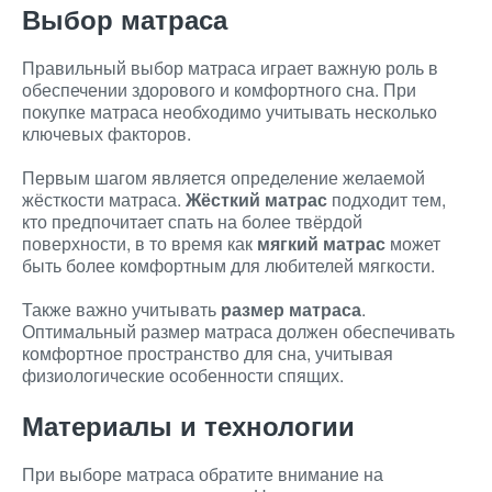
Выбор матраса
Правильный выбор матраса играет важную роль в
обеспечении здорового и комфортного сна. При
покупке матраса необходимо учитывать несколько
ключевых факторов.
Первым шагом является определение желаемой
жёсткости матраса.
Жёсткий матрас
подходит тем,
кто предпочитает спать на более твёрдой
поверхности, в то время как
мягкий матрас
может
быть более комфортным для любителей мягкости.
Также важно учитывать
размер матраса
.
Оптимальный размер матраса должен обеспечивать
комфортное пространство для сна, учитывая
физиологические особенности спящих.
Материалы и технологии
При выборе матраса обратите внимание на