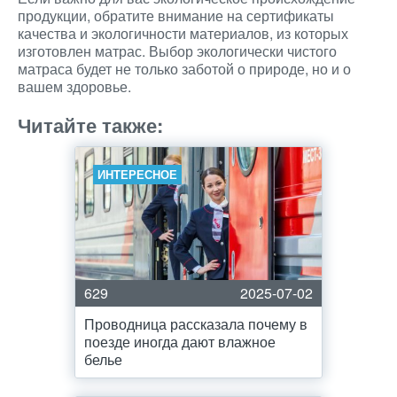
продукции, обратите внимание на сертификаты
качества и экологичности материалов, из которых
изготовлен матрас. Выбор экологически чистого
матраса будет не только заботой о природе, но и о
вашем здоровье.
Читайте также:
ИНТЕРЕСНОЕ
629
2025-07-02
Проводница рассказала почему в
поезде иногда дают влажное
белье