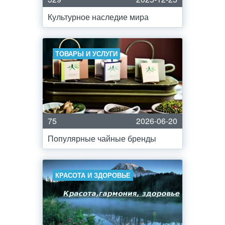
Культурное наследие мира
ТОВАРЫ И УСЛУГИ
75
2026-06-20
Популярные чайные бренды
КРАСОТА И ЗДОРОВЬЕ