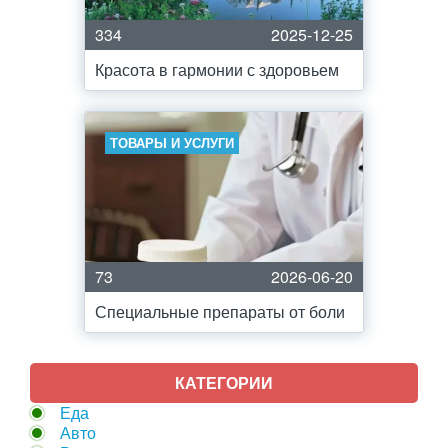
334
2025-12-25
Красота в гармонии с здоровьем
ТОВАРЫ И УСЛУГИ
73
2026-06-20
Специальные препараты от боли
КАТЕГОРИИ
Еда
Авто