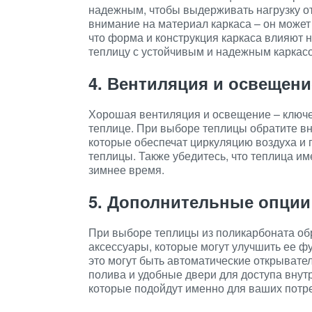
надежным, чтобы выдерживать нагрузку от
внимание на материал каркаса – он может 
что форма и конструкция каркаса влияют н
теплицу с устойчивым и надежным каркас
4. Вентиляция и освещени
Хорошая вентиляция и освещение – ключ
теплице. При выборе теплицы обратите вн
которые обеспечат циркуляцию воздуха и
теплицы. Также убедитесь, что теплица и
зимнее время.
5. Дополнительные опции
При выборе теплицы из поликарбоната об
аксессуары, которые могут улучшить ее ф
это могут быть автоматические открывате
полива и удобные двери для доступа внут
которые подойдут именно для ваших потр