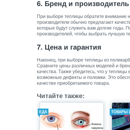
6. Бренд и производитель
При выборе теплицы обратите внимание н
производители обычно предлагают качест
которые будут служить вам долгие годы. П
производителей, чтобы выбрать лучшую т
7. Цена и гарантия
Наконец, при выборе теплицы из поликарб
Сравните цены различных моделей и брен
качества. Также убедитесь, что у теплицы 
возможные дефекты и поломки. Это обесп
качестве приобретаемого товара.
Читайте также:
ЕДА
ТОВАРЫ 