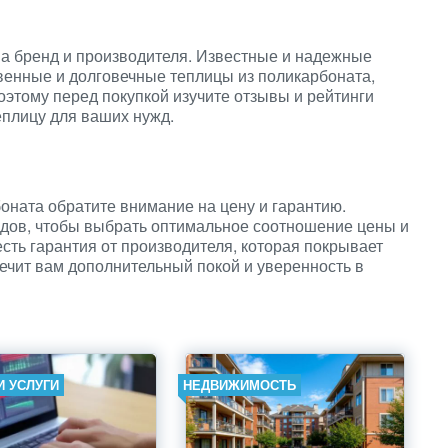
а бренд и производителя. Известные и надежные
венные и долговечные теплицы из поликарбоната,
оэтому перед покупкой изучите отзывы и рейтинги
еплицу для ваших нужд.
оната обратите внимание на цену и гарантию.
дов, чтобы выбрать оптимальное соотношение цены и
есть гарантия от производителя, которая покрывает
ечит вам дополнительный покой и уверенность в
И УСЛУГИ
НЕДВИЖИМОСТЬ