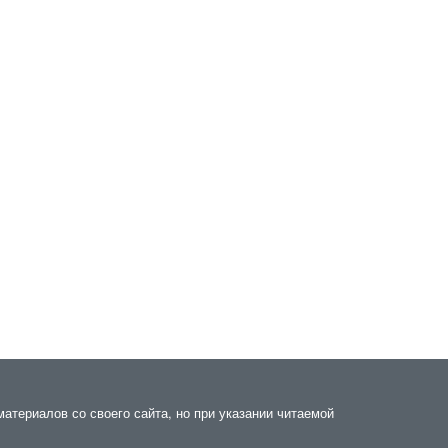
материалов со своего сайта, но при указании читаемой