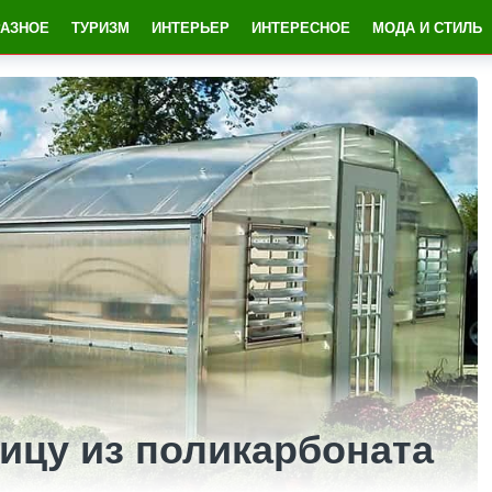
РАЗНОЕ
ТУРИЗМ
ИНТЕРЬЕР
ИНТЕРЕСНОЕ
МОДА И СТИЛЬ
ицу из поликарбоната