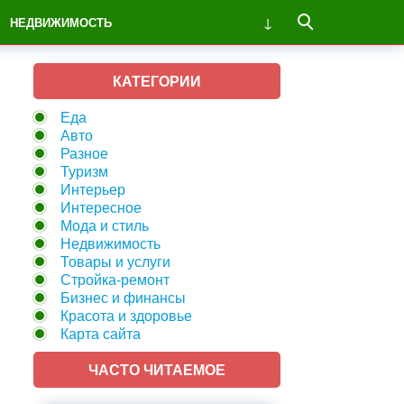
НЕДВИЖИМОСТЬ
КАТЕГОРИИ
Еда
Авто
Разное
Туризм
Интерьер
Интересное
Мода и стиль
Недвижимость
Товары и услуги
Стройка-ремонт
Бизнес и финансы
Красота и здоровье
Карта сайта
ЧАСТО ЧИТАЕМОЕ