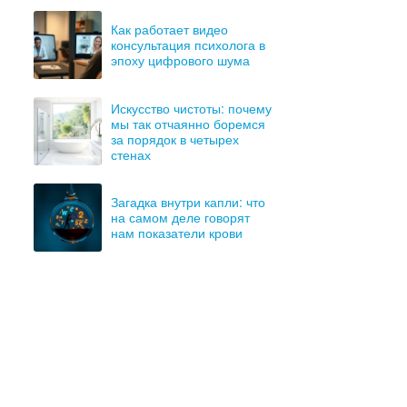
Как работает видео
консультация психолога в
эпоху цифрового шума
Искусство чистоты: почему
мы так отчаянно боремся
за порядок в четырех
стенах
Загадка внутри капли: что
на самом деле говорят
нам показатели крови