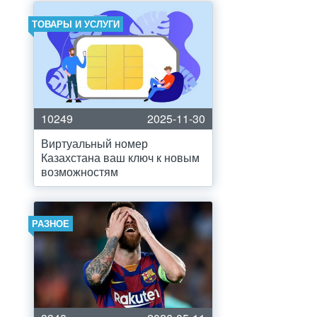
ТОВАРЫ И УСЛУГИ
10249
2025-11-30
Виртуальный номер
Казахстана ваш ключ к новым
возможностям
РАЗНОЕ