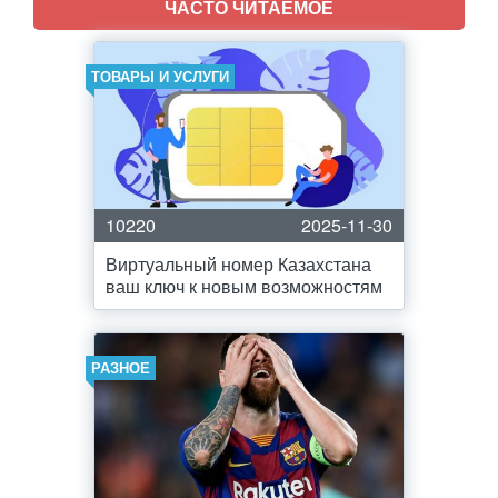
ЧАСТО ЧИТАЕМОЕ
ТОВАРЫ И УСЛУГИ
10220
2025-11-30
Виртуальный номер Казахстана
ваш ключ к новым возможностям
РАЗНОЕ