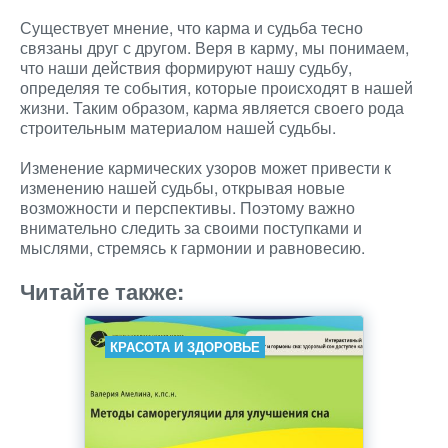
Существует мнение, что карма и судьба тесно
связаны друг с другом. Веря в карму, мы понимаем,
что наши действия формируют нашу судьбу,
определяя те события, которые происходят в нашей
жизни. Таким образом, карма является своего рода
строительным материалом нашей судьбы.
Изменение кармических узоров может привести к
изменению нашей судьбы, открывая новые
возможности и перспективы. Поэтому важно
внимательно следить за своими поступками и
мыслями, стремясь к гармонии и равновесию.
Читайте также:
КРАСОТА И ЗДОРОВЬЕ