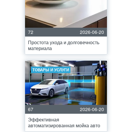
72
2026-06-20
Простота ухода и долговечность
материала
ТОВАРЫ И УСЛУГИ
67
2026-06-20
Эффективная
автоматизированная мойка авто