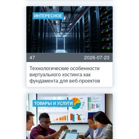
ИНТЕРЕСНОЕ
47
2026-07-23
Технологические особенности
виртуального хостинга как
фундамента для веб-проектов
ТОВАРЫ И УСЛУГИ