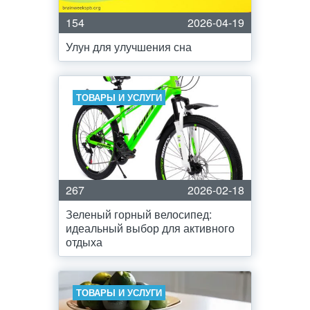
154
2026-04-19
Улун для улучшения сна
ТОВАРЫ И УСЛУГИ
267
2026-02-18
Зеленый горный велосипед:
идеальный выбор для активного
отдыха
ТОВАРЫ И УСЛУГИ