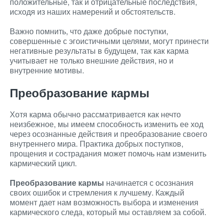
положительные, так и отрицательные последствия,
исходя из наших намерений и обстоятельств.
Важно помнить, что даже добрые поступки,
совершенные с эгоистичными целями, могут принести
негативные результаты в будущем, так как карма
учитывает не только внешние действия, но и
внутренние мотивы.
Преобразование кармы
Хотя карма обычно рассматривается как нечто
неизбежное, мы имеем способность изменить ее ход
через осознанные действия и преобразование своего
внутреннего мира. Практика добрых поступков,
прощения и сострадания может помочь нам изменить
кармический цикл.
Преобразование кармы
начинается с осознания
своих ошибок и стремления к лучшему. Каждый
момент дает нам возможность выбора и изменения
кармического следа, который мы оставляем за собой.