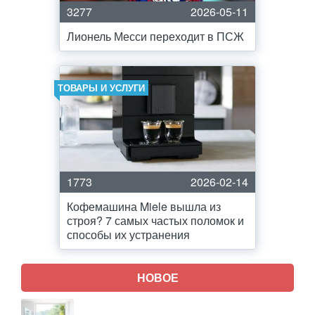
3277
2026-05-11
Лионель Месси переходит в ПСЖ
ТОВАРЫ И УСЛУГИ
1773
2026-02-14
Кофемашина Miele вышла из
строя? 7 самых частых поломок и
способы их устранения
НОВОЕ