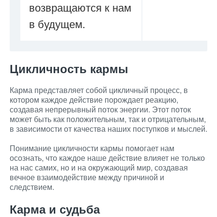
возвращаются к нам
в будущем.
Цикличность кармы
Карма представляет собой цикличный процесс, в
котором каждое действие порождает реакцию,
создавая непрерывный поток энергии. Этот поток
может быть как положительным, так и отрицательным,
в зависимости от качества наших поступков и мыслей.
Понимание цикличности кармы помогает нам
осознать, что каждое наше действие влияет не только
на нас самих, но и на окружающий мир, создавая
вечное взаимодействие между причиной и
следствием.
Карма и судьба