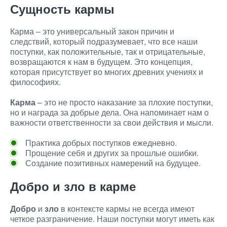
Сущность кармы
Карма – это универсальный закон причин и
следствий, который подразумевает, что все наши
поступки, как положительные, так и отрицательные,
возвращаются к нам в будущем. Это концепция,
которая присутствует во многих древних учениях и
философиях.
Карма
– это не просто наказание за плохие поступки,
но и награда за добрые дела. Она напоминает нам о
важности ответственности за свои действия и мысли.
Практика добрых поступков ежедневно.
Прощение себя и других за прошлые ошибки.
Создание позитивных намерений на будущее.
Добро и зло в карме
Добро
и
зло
в контексте кармы не всегда имеют
четкое разграничение. Наши поступки могут иметь как