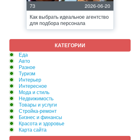
73
2026-06-20
Как выбрать идеальное агентство
для подбора персонала
КАТЕГОРИИ
Еда
Авто
Разное
Туризм
Интерьер
Интересное
Мода и стиль
Недвижимость
Товары и услуги
Стройка-ремонт
Бизнес и финансы
Красота и здоровье
Карта сайта