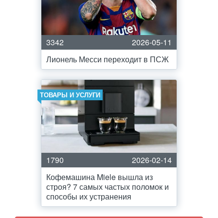
3342
2026-05-11
Лионель Месси переходит в ПСЖ
ТОВАРЫ И УСЛУГИ
1790
2026-02-14
Кофемашина Miele вышла из
строя? 7 самых частых поломок и
способы их устранения