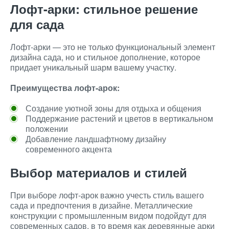
Лофт-арки: стильное решение
для сада
Лофт-арки — это не только функциональный элемент
дизайна сада, но и стильное дополнение, которое
придает уникальный шарм вашему участку.
Преимущества лофт-арок:
Создание уютной зоны для отдыха и общения
Поддержание растений и цветов в вертикальном
положении
Добавление ландшафтному дизайну
современного акцента
Выбор материалов и стилей
При выборе лофт-арок важно учесть стиль вашего
сада и предпочтения в дизайне. Металлические
конструкции с промышленным видом подойдут для
современных садов, в то время как деревянные арки