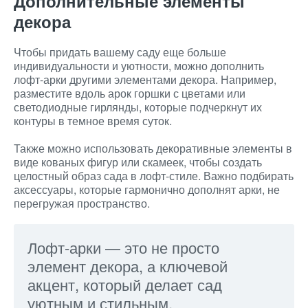
Дополнительные элементы
декора
Чтобы придать вашему саду еще больше
индивидуальности и уютности, можно дополнить
лофт-арки другими элементами декора. Например,
разместите вдоль арок горшки с цветами или
светодиодные гирлянды, которые подчеркнут их
контуры в темное время суток.
Также можно использовать декоративные элементы в
виде кованых фигур или скамеек, чтобы создать
целостный образ сада в лофт-стиле. Важно подбирать
аксессуары, которые гармонично дополнят арки, не
перегружая пространство.
Лофт-арки — это не просто
элемент декора, а ключевой
акцент, который делает сад
уютным и стильным.