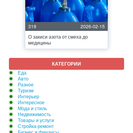
319
2026-02-15
О закиси азота от смеха до
медицины
КАТЕГОРИИ
Еда
Авто
Разное
Туризм
Интерьер
Интересное
Мода и стиль
Недвижимость
Товары и услуги
Стройка-ремонт
Бизнес и финансы