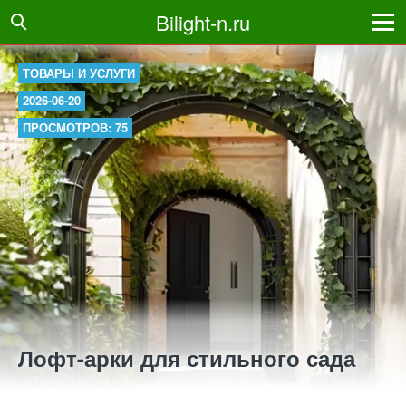
Bilight-n.ru
ТОВАРЫ И УСЛУГИ
2026-06-20
ПРОСМОТРОВ: 75
Лофт-арки для стильного сада