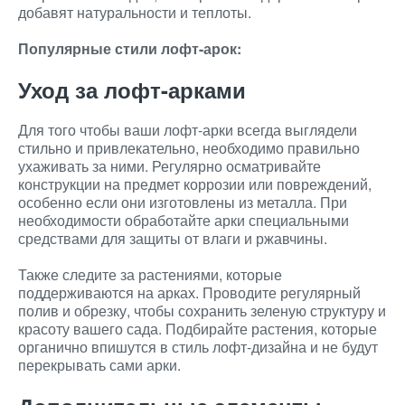
добавят натуральности и теплоты.
Популярные стили лофт-арок:
Уход за лофт-арками
Для того чтобы ваши лофт-арки всегда выглядели
стильно и привлекательно, необходимо правильно
ухаживать за ними. Регулярно осматривайте
конструкции на предмет коррозии или повреждений,
особенно если они изготовлены из металла. При
необходимости обработайте арки специальными
средствами для защиты от влаги и ржавчины.
Также следите за растениями, которые
поддерживаются на арках. Проводите регулярный
полив и обрезку, чтобы сохранить зеленую структуру и
красоту вашего сада. Подбирайте растения, которые
органично впишутся в стиль лофт-дизайна и не будут
перекрывать сами арки.