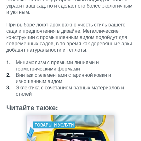
украсит ваш сад, но и сделает его более экологичным
и уютным.
При выборе лофт-арок важно учесть стиль вашего
сада и предпочтения в дизайне. Металлические
конструкции с промышленным видом подойдут для
современных садов, в то время как деревянные арки
добавят натуральности и теплоты.
Минимализм с прямыми линиями и
геометрическими формами
Винтаж с элементами старинной ковки и
изношенным видом
Эклектика с сочетанием разных материалов и
стилей
Читайте также:
ТОВАРЫ И УСЛУГИ