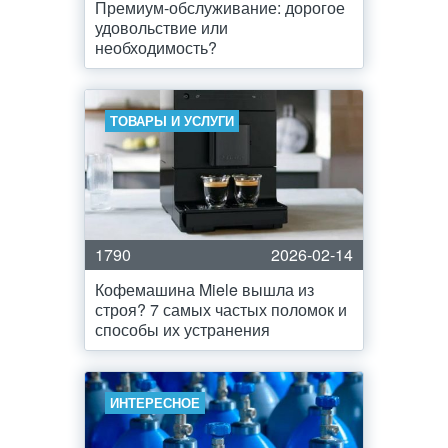
Премиум-обслуживание: дорогое
удовольствие или
необходимость?
ТОВАРЫ И УСЛУГИ
1790
2026-02-14
Кофемашина Miele вышла из
строя? 7 самых частых поломок и
способы их устранения
ИНТЕРЕСНОЕ