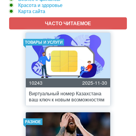
Красота и здоровье
Карта сайта
ЧАСТО ЧИТАЕМОЕ
ТОВАРЫ И УСЛУГИ
10243
2025-11-30
Виртуальный номер Казахстана
ваш ключ к новым возможностям
РАЗНОЕ