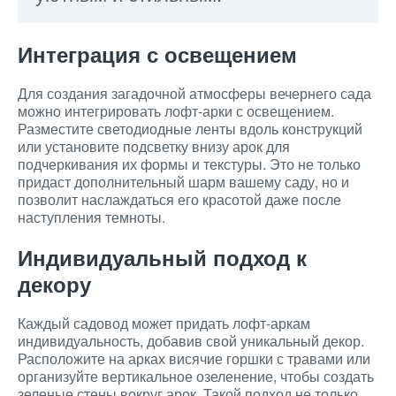
Интеграция с освещением
Для создания загадочной атмосферы вечернего сада
можно интегрировать лофт-арки с освещением.
Разместите светодиодные ленты вдоль конструкций
или установите подсветку внизу арок для
подчеркивания их формы и текстуры. Это не только
придаст дополнительный шарм вашему саду, но и
позволит наслаждаться его красотой даже после
наступления темноты.
Индивидуальный подход к
декору
Каждый садовод может придать лофт-аркам
индивидуальность, добавив свой уникальный декор.
Расположите на арках висячие горшки с травами или
организуйте вертикальное озеленение, чтобы создать
зеленые стены вокруг арок. Такой подход не только