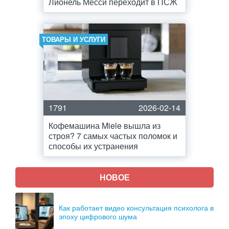
Лионель Месси переходит в ПСЖ
ТОВАРЫ И УСЛУГИ
1791
2026-02-14
Кофемашина Miele вышла из
строя? 7 самых частых поломок и
способы их устранения
НОВОЕ
Как работает видео консультация психолога в
эпоху цифрового шума