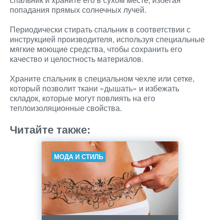
попадания прямых солнечных лучей.
Периодически стирать спальник в соответствии с
инструкцией производителя, используя специальные
мягкие моющие средства, чтобы сохранить его
качество и целостность материалов.
Храните спальник в специальном чехле или сетке,
который позволит ткани «дышать» и избежать
складок, которые могут повлиять на его
теплоизоляционные свойства.
Читайте также:
МОДА И СТИЛЬ