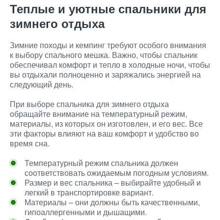
Теплые и уютные спальники для
зимнего отдыха
Зимние походы и кемпинг требуют особого внимания
к выбору спального мешка. Важно, чтобы спальник
обеспечивал комфорт и тепло в холодные ночи, чтобы
вы отдыхали полноценно и заряжались энергией на
следующий день.
При выборе спальника для зимнего отдыха
обращайте внимание на температурный режим,
материалы, из которых он изготовлен, и его вес. Все
эти факторы влияют на ваш комфорт и удобство во
время сна.
Температурный режим спальника должен
соответствовать ожидаемым погодным условиям.
Размер и вес спальника – выбирайте удобный и
легкий в транспортировке вариант.
Материалы – они должны быть качественными,
гипоаллергенными и дышащими.