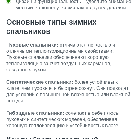
Дизайн и функциональность – уделяйте внимание
молнии, капюшону, карманам и другим деталям.
Основные типы зимних
спальников
Пуховые спальники:
отличаются легкостью и
отличными теплоизоляционными свойствами.
Пуховые спальники обеспечивают хорошую
теплоизоляцию за счет воздушных карманов,
созданных пухом.
Синтетические спальники:
более устойчивы к
влаге, чем пуховые, и быстрее сохнут. Они подходят
для условий с повышенной влажностью или влажной
погоды.
Гибридные спальники:
сочетают в себе плюсы
пуховых и синтетических моделей, обеспечивая
хорошую теплоизоляцию и устойчивость к влаге.