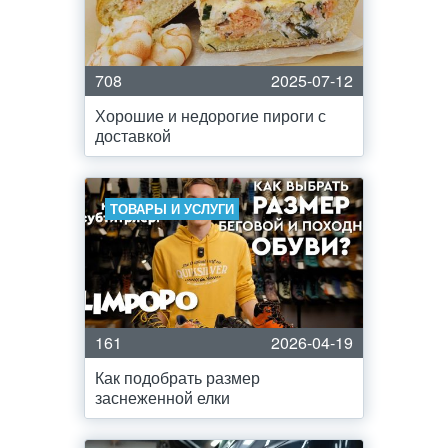
708
2025-07-12
Хорошие и недорогие пироги с
доставкой
ТОВАРЫ И УСЛУГИ
161
2026-04-19
Как подобрать размер
заснеженной елки