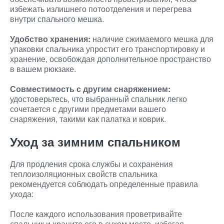
избежать излишнего потоотделения и перегрева
внутри спального мешка.
Удобство хранения:
наличие сжимаемого мешка для
упаковки спальника упростит его транспортировку и
хранение, освобождая дополнительное пространство
в вашем рюкзаке.
Совместимость с другим снаряжением:
удостоверьтесь, что выбранный спальник легко
сочетается с другими предметами вашего
снаряжения, такими как палатка и коврик.
Уход за зимним спальником
Для продления срока службы и сохранения
теплоизоляционных свойств спальника
рекомендуется соблюдать определенные правила
ухода:
После каждого использования проветривайте
спальник и храните его в сухом месте, избегая