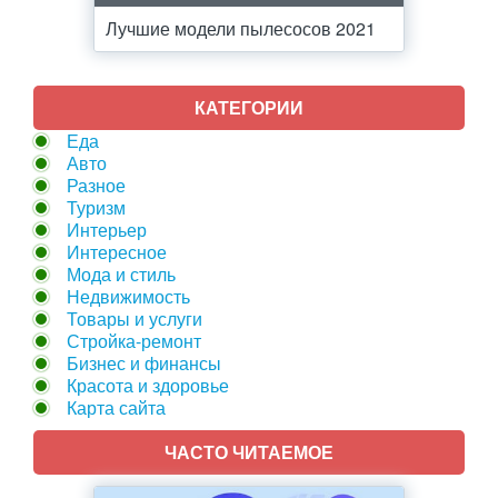
Лучшие модели пылесосов 2021
КАТЕГОРИИ
Еда
Авто
Разное
Туризм
Интерьер
Интересное
Мода и стиль
Недвижимость
Товары и услуги
Стройка-ремонт
Бизнес и финансы
Красота и здоровье
Карта сайта
ЧАСТО ЧИТАЕМОЕ