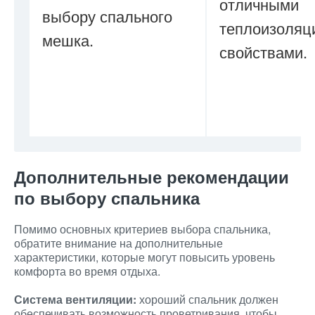
отличными
выбору спального
теплоизоляц
мешка.
свойствами.
Дополнительные рекомендации
по выбору спальника
Помимо основных критериев выбора спальника,
обратите внимание на дополнительные
характеристики, которые могут повысить уровень
комфорта во время отдыха.
Система вентиляции:
хороший спальник должен
обеспечивать возможность проветривания, чтобы