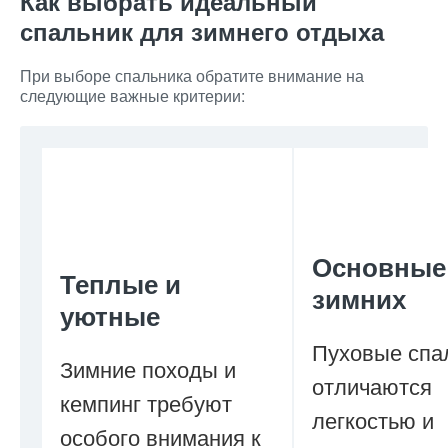
Как выбрать идеальный
спальник для зимнего отдыха
При выборе спальника обратите внимание на
следующие важные критерии:
Основные
Теплые и
зимних
уютные
Пуховые спа
Зимние походы и
отличаются
кемпинг требуют
легкостью и
особого внимания к