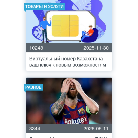
ТОВАРЫ И УСЛУГИ
10248
2025-11-30
Виртуальный номер Казахстана
ваш ключ к новым возможностям
РАЗНОЕ
3344
2026-05-11