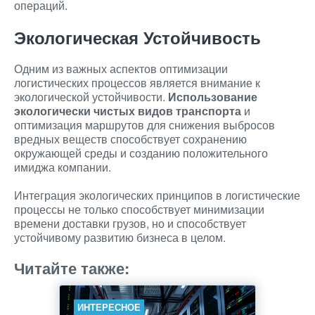
операций.
Экологическая Устойчивость
Одним из важных аспектов оптимизации
логистических процессов является внимание к
экологической устойчивости.
Использование
экологически чистых видов транспорта
и
оптимизация маршрутов для снижения выбросов
вредных веществ способствует сохранению
окружающей среды и созданию положительного
имиджа компании.
Интеграция экологических принципов в логистические
процессы не только способствует минимизации
времени доставки грузов, но и способствует
устойчивому развитию бизнеса в целом.
Читайте также:
ИНТЕРЕСНОЕ