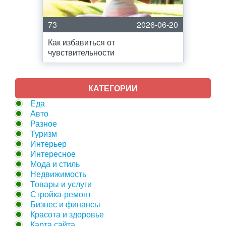
73
2026-06-20
Как избавиться от
чувствительности
КАТЕГОРИИ
Еда
Авто
Разное
Туризм
Интерьер
Интересное
Мода и стиль
Недвижимость
Товары и услуги
Стройка-ремонт
Бизнес и финансы
Красота и здоровье
Карта сайта