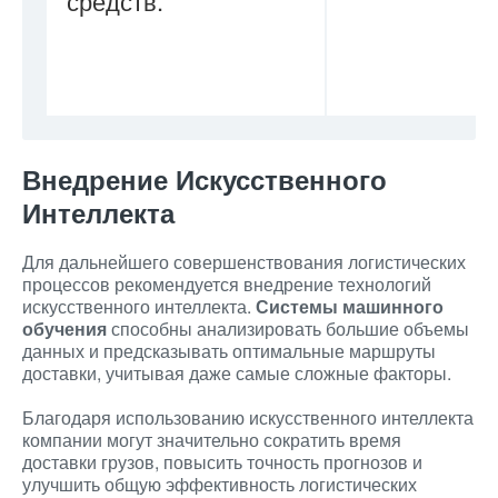
средств.
Внедрение Искусственного
Интеллекта
Для дальнейшего совершенствования логистических
процессов рекомендуется внедрение технологий
искусственного интеллекта.
Системы машинного
обучения
способны анализировать большие объемы
данных и предсказывать оптимальные маршруты
доставки, учитывая даже самые сложные факторы.
Благодаря использованию искусственного интеллекта
компании могут значительно сократить время
доставки грузов, повысить точность прогнозов и
улучшить общую эффективность логистических