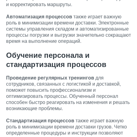
и корректировать маршруты.
Автоматизация процессов
также играет важную
роль в минимизации времени доставки. Электронные
системы управления складом и автоматизированные
процессы погрузки и выгрузки значительно сокращают
время на выполнение операций.
Обучение персонала и
стандартизация процессов
Проведение регулярных тренингов
для
сотрудников, связанных с логистикой и доставкой,
поможет повысить профессионализм и
оптимизировать процессы. Обученный персонал
способен быстро реагировать на изменения и решать
возникающие проблемы.
Стандартизация процессов
также играет важную
роль в минимизации времени доставки грузов. Четко
определенные процедуры и инструкции позволяют