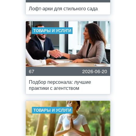
Лофт-арки для стильного сада
ТОВАРЫ И УСЛУГИ
67
2026-06-20
Подбор персонала: лучшие
практики с агентством
ТОВАРЫ И УСЛУГИ