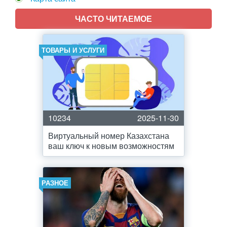
ЧАСТО ЧИТАЕМОЕ
ТОВАРЫ И УСЛУГИ
10234
2025-11-30
Виртуальный номер Казахстана
ваш ключ к новым возможностям
РАЗНОЕ