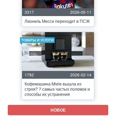
3317
2026-05-11
Лионель Месси переходит в ПСЖ
ТОВАРЫ И УСЛУГИ
1782
2026-02-14
Кофемашина Miele вышла из
строя? 7 самых частых поломок и
способы их устранения
НОВОЕ