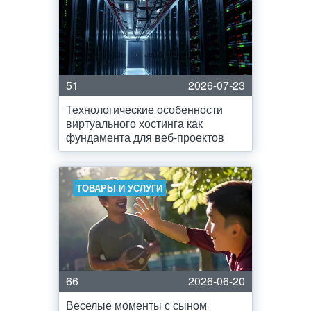
51
2026-07-23
Технологические особенности
виртуального хостинга как
фундамента для веб-проектов
ТОВАРЫ И УСЛУГИ
66
2026-06-20
Веселые моменты с сыном