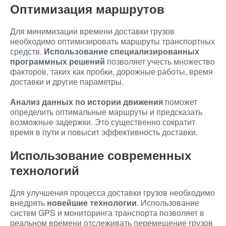
Оптимизация маршрутов
Для минимизации времени доставки грузов
необходимо оптимизировать маршруты транспортных
средств.
Использование специализированных
программных решений
позволяет учесть множество
факторов, таких как пробки, дорожные работы, время
доставки и другие параметры.
Анализ данных по истории движения
поможет
определить оптимальные маршруты и предсказать
возможные задержки. Это существенно сократит
время в пути и повысит эффективность доставки.
Использование современных
технологий
Для улучшения процесса доставки грузов необходимо
внедрять
новейшие технологии
. Использование
систем GPS и мониторинга транспорта позволяет в
реальном времени отслеживать перемещение грузов