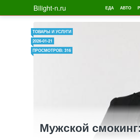
Bilight-n.ru
ЕДА
АВТО
ТОВАРЫ И УСЛУГИ
2026-01-21
ПРОСМОТРОВ: 316
Мужской смокинг: