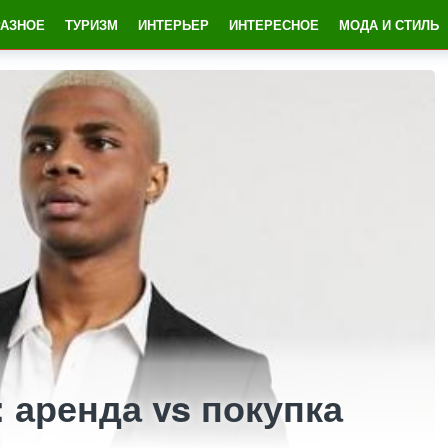
РАЗНОЕ
ТУРИЗМ
ИНТЕРЬЕР
ИНТЕРЕСНОЕ
МОДА И СТИЛЬ
 аренда vs покупка