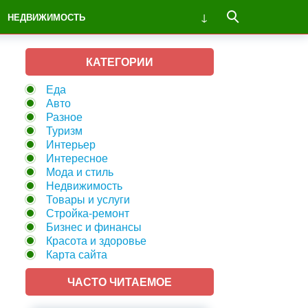
НЕДВИЖИМОСТЬ
КАТЕГОРИИ
Еда
Авто
Разное
Туризм
Интерьер
Интересное
Мода и стиль
Недвижимость
Товары и услуги
Стройка-ремонт
Бизнес и финансы
Красота и здоровье
Карта сайта
ЧАСТО ЧИТАЕМОЕ