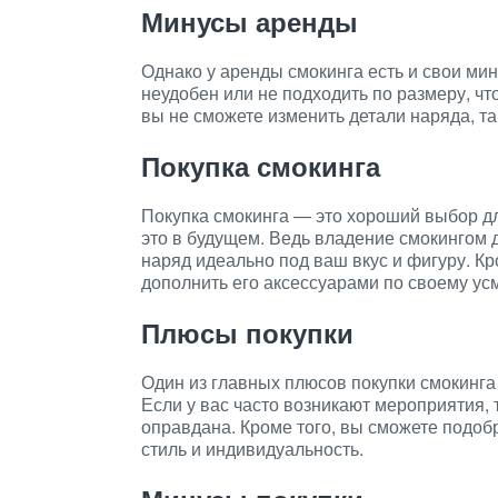
Минусы аренды
Однако у аренды смокинга есть и свои ми
неудобен или не подходить по размеру, чт
вы не сможете изменить детали наряда, так
Покупка смокинга
Покупка смокинга — это хороший выбор для
это в будущем. Ведь владение смокингом 
наряд идеально под ваш вкус и фигуру. Кр
дополнить его аксессуарами по своему ус
Плюсы покупки
Один из главных плюсов покупки смокинга
Если у вас часто возникают мероприятия, 
оправдана. Кроме того, вы сможете подоб
стиль и индивидуальность.