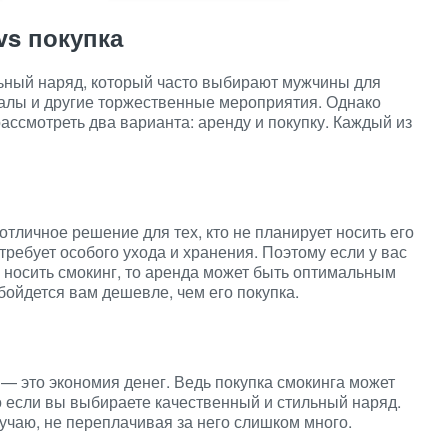
vs покупка
льный наряд, который часто выбирают мужчины для
балы и другие торжественные мероприятия. Однако
рассмотреть два варианта: аренду и покупку. Каждый из
отличное решение для тех, кто не планирует носить его
требует особого ухода и хранения. Поэтому если у вас
о носить смокинг, то аренда может быть оптимальным
бойдется вам дешевле, чем его покупка.
— это экономия денег. Ведь покупка смокинга может
о если вы выбираете качественный и стильный наряд.
учаю, не переплачивая за него слишком много.