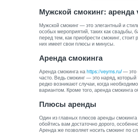
Мужской смокинг: аренда 
Мужской смокинг — это элегантный и сти
особых мероприятий, таких как свадьбы, 
перед тем, как приобрести смокинг, стоит 
них имеет свои плюсы и минусы.
Аренда смокинга
Аренда смокинга на
https://veyms.ru
/
— это 
часто. Ведь смокинг — это наряд, который 
редко возникают случаи, когда необходим
вариантом. Кроме того, аренда смокинга о
Плюсы аренды
Один из главных плюсов аренды смокинга 
обойтись вам достаточно дорого, особенн
Аренда же позволяет носить смокинг по сл