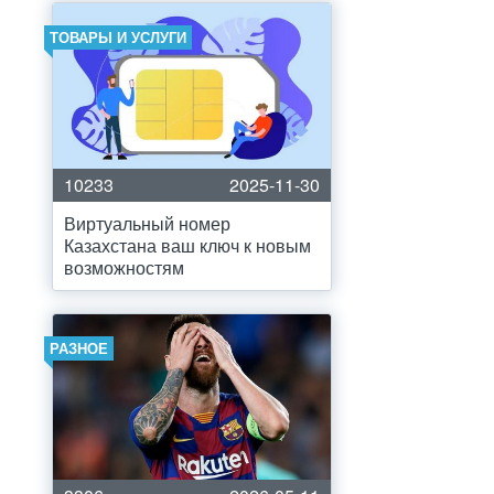
ТОВАРЫ И УСЛУГИ
10233
2025-11-30
Виртуальный номер
Казахстана ваш ключ к новым
возможностям
РАЗНОЕ