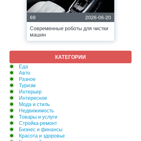
69
2026-06-20
Современные роботы для чистки
машин
КАТЕГОРИИ
Еда
Авто
Разное
Туризм
Интерьер
Интересное
Мода и стиль
Недвижимость
Товары и услуги
Стройка-ремонт
Бизнес и финансы
Красота и здоровье