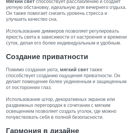
Мягкий свет
способствует расслаблению и создает
уютную обстановку, идеальную для вечернего отдыха.
Он также помогает снизить уровень стресса и
улучшить качество сна.
Использование диммеров позволяет регулировать
яркость света в зависимости от настроения и времени
суток, делая его более индивидуальным и удобным.
Создание приватности
Помимо создания уюта,
мягкий свет
также
способствует созданию ощущения приватности. Он
делает помещение более уединенным и защищенным
от посторонних глаз.
Использование штор, декоративных экранов или
раздвижных перегородок в сочетании с мягким
освещением позволяет создать уголок, где можно
почувствовать себя в полной безопасности.
Гармония в дизайне