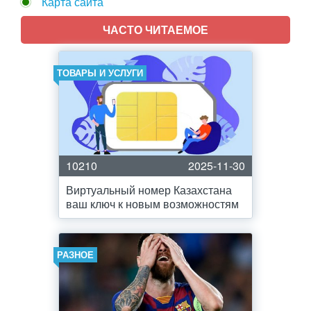
Карта сайта
ЧАСТО ЧИТАЕМОЕ
ТОВАРЫ И УСЛУГИ
10210
2025-11-30
Виртуальный номер Казахстана
ваш ключ к новым возможностям
РАЗНОЕ