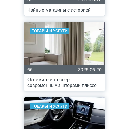
Чайные магазины с историей
ТОВАРЫ И УСЛУГИ
65
2026-06-20
Освежите интерьер
современными шторами плиссе
ТОВАРЫ И УСЛУГИ