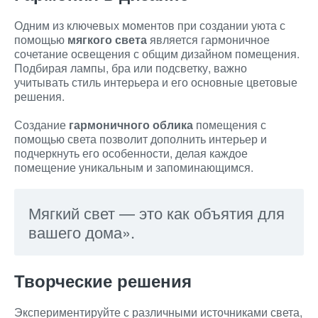
Одним из ключевых моментов при создании уюта с
помощью
мягкого света
является гармоничное
сочетание освещения с общим дизайном помещения.
Подбирая лампы, бра или подсветку, важно
учитывать стиль интерьера и его основные цветовые
решения.
Создание
гармоничного облика
помещения с
помощью света позволит дополнить интерьер и
подчеркнуть его особенности, делая каждое
помещение уникальным и запоминающимся.
Мягкий свет — это как объятия для
вашего дома».
Творческие решения
Экспериментируйте с различными источниками света,