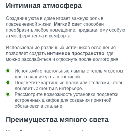
Интимная атмосфера
Создание уюта в доме играет важную роль в
повседневной жизни.
Мягкий свет
способен
преобразить любое помещение, придавая ему особую
атмосферу тепла и комфорта.
Использование различных источников освещения
позволяет создать
интимное пространство
, где
можно расслабиться и отдохнуть после долгого дня.
Используйте настольные лампы с теплым светом
для создания уюта в гостиной.
Подсветите картинные полки или стеллажи, чтобы
добавить акценты в интерьере.
Рассмотрите возможность установки подсветки
встроенных шкафов для создания приятной
обстановки в спальне.
Преимущества мягкого света