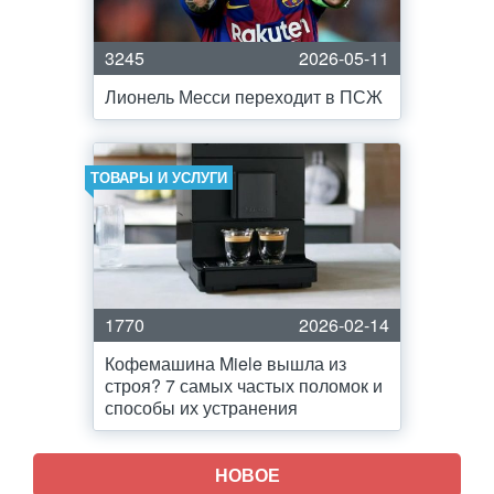
3245
2026-05-11
Лионель Месси переходит в ПСЖ
ТОВАРЫ И УСЛУГИ
1770
2026-02-14
Кофемашина Miele вышла из
строя? 7 самых частых поломок и
способы их устранения
НОВОЕ