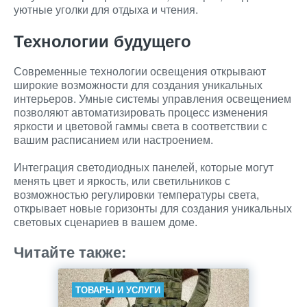
уютные уголки для отдыха и чтения.
Технологии будущего
Современные технологии освещения открывают
широкие возможности для создания уникальных
интерьеров. Умные системы управления освещением
позволяют автоматизировать процесс изменения
яркости и цветовой гаммы света в соответствии с
вашим расписанием или настроением.
Интеграция светодиодных панелей, которые могут
менять цвет и яркость, или светильников с
возможностью регулировки температуры света,
открывает новые горизонты для создания уникальных
световых сценариев в вашем доме.
Читайте также:
ТОВАРЫ И УСЛУГИ