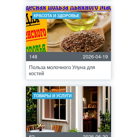
КРАСОТА И ЗДОРОВЬЕ
148
2026-04-19
Польза молочного Улуна для
костей
ТОВАРЫ И УСЛУГИ
62
2026-06-20