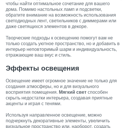
чтобы найти оптимальное сочетание для вашего
дома. Помимо настольных ламп и подсветки,
обратите внимание на возможность использования
светодиодных лент, светильников с диммерами или
даже светящихся элементов в декоре.
Творческие подходы к освещению помогут вам не
только создать уютное пространство, но и добавить в
интерьер неповторимый шарм и индивидуальность,
отражающие ваш вкус и стиль.
Эффекты освещения
Освещение имеет огромное значение не только для
создания атмосферы, но и для визуального
восприятия помещения.
Мягкий свет
способен
скрыть недостатки интерьера, создавая приятные
акценты и играя с тенями.
Используя направленное освещение, можно
подчеркнуть декоративные элементы, увеличить
визуальное пространство или, наоборот, создать