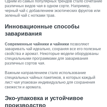
Одним из самых популярных трендов стало сочетание
различных видов чая в одном сорте. Например,
черный чай с добавлением экзотических фруктов или
зеленый чай с нотками трав.
Инновационные способы
заваривания
Современные чайники и чайники
позволяют
заваривать чай идеально, сохраняя все его полезные
свойства и аромат. Некоторые модели оборудованы
специальными программами для заваривания
различных сортов чая.
Важным направлением стало использование
специальных чайных пакетиков, в которых каждый
лист чая упакован индивидуально для сохранения
свежести и аромата.
Эко-упаковка и устойчивое
производство