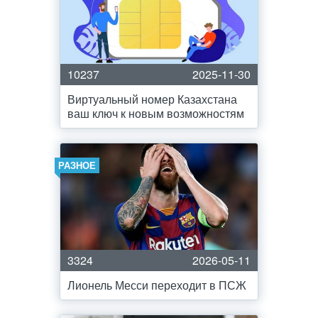
10237
2025-11-30
Виртуальный номер Казахстана
ваш ключ к новым возможностям
РАЗНОЕ
3324
2026-05-11
Лионель Месси переходит в ПСЖ