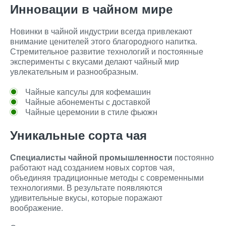
Инновации в чайном мире
Новинки в чайной индустрии всегда привлекают
внимание ценителей этого благородного напитка.
Стремительное развитие технологий и постоянные
эксперименты с вкусами делают чайный мир
увлекательным и разнообразным.
Чайные капсулы для кофемашин
Чайные абонементы с доставкой
Чайные церемонии в стиле фьюжн
Уникальные сорта чая
Специалисты чайной промышленности
постоянно
работают над созданием новых сортов чая,
объединяя традиционные методы с современными
технологиями. В результате появляются
удивительные вкусы, которые поражают
воображение.