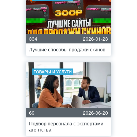
334
2026-01-23
Лучшие способы продажи скинов
ТОВАРЫ И УСЛУГИ
69
2026-06-20
Подбор персонала с экспертами
агентства