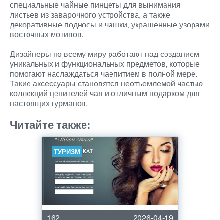
специальные чайные пинцеты для вынимания
листьев из заварочного устройства, а также
декоративные подносы и чашки, украшенные узорами
восточных мотивов.
Дизайнеры по всему миру работают над созданием
уникальных и функциональных предметов, которые
помогают наслаждаться чаепитием в полной мере.
Такие аксессуары становятся неотъемлемой частью
коллекций ценителей чая и отличным подарком для
настоящих гурманов.
Читайте также:
ТУРИЗМ
162
2026-04-19