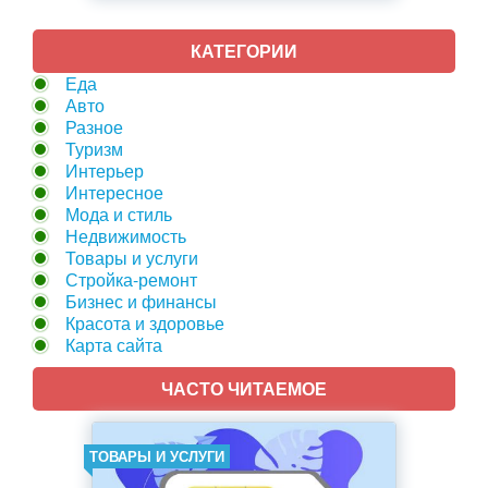
КАТЕГОРИИ
Еда
Авто
Разное
Туризм
Интерьер
Интересное
Мода и стиль
Недвижимость
Товары и услуги
Стройка-ремонт
Бизнес и финансы
Красота и здоровье
Карта сайта
ЧАСТО ЧИТАЕМОЕ
ТОВАРЫ И УСЛУГИ