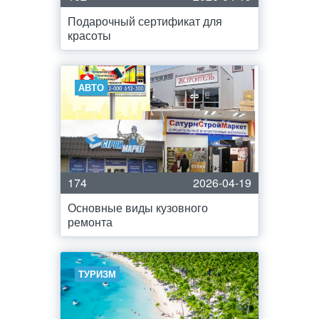
Подарочный сертификат для
красоты
АВТО
174
2026-04-19
Основные виды кузовного
ремонта
ТУРИЗМ