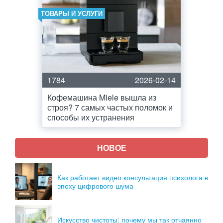
ТОВАРЫ И УСЛУГИ
1784
2026-02-14
Кофемашина Miele вышла из
строя? 7 самых частых поломок и
способы их устранения
НОВОЕ
Как работает видео консультация психолога в
эпоху цифрового шума
Искусство чистоты: почему мы так отчаянно