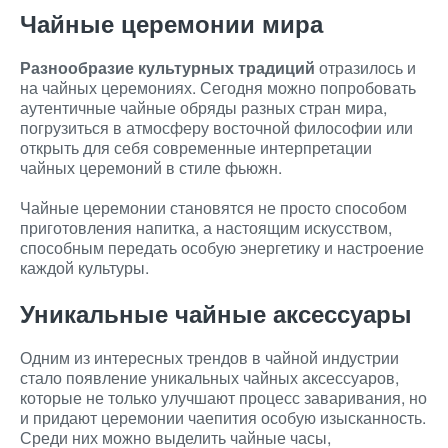
Чайные церемонии мира
Разнообразие культурных традиций
отразилось и
на чайных церемониях. Сегодня можно попробовать
аутентичные чайные обряды разных стран мира,
погрузиться в атмосферу восточной философии или
открыть для себя современные интерпретации
чайных церемоний в стиле фьюжн.
Чайные церемонии становятся не просто способом
приготовления напитка, а настоящим искусством,
способным передать особую энергетику и настроение
каждой культуры.
Уникальные чайные аксессуары
Одним из интересных трендов в чайной индустрии
стало появление уникальных чайных аксессуаров,
которые не только улучшают процесс заваривания, но
и придают церемонии чаепития особую изысканность.
Среди них можно выделить чайные часы,