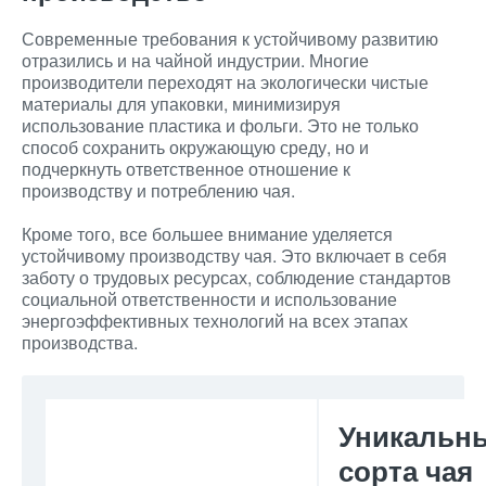
Современные требования к устойчивому развитию
отразились и на чайной индустрии. Многие
производители переходят на экологически чистые
материалы для упаковки, минимизируя
использование пластика и фольги. Это не только
способ сохранить окружающую среду, но и
подчеркнуть ответственное отношение к
производству и потреблению чая.
Кроме того, все большее внимание уделяется
устойчивому производству чая. Это включает в себя
заботу о трудовых ресурсах, соблюдение стандартов
социальной ответственности и использование
энергоэффективных технологий на всех этапах
производства.
Уникальн
сорта чая