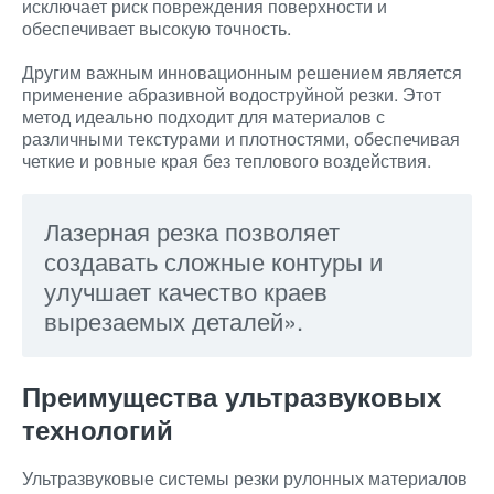
исключает риск повреждения поверхности и
обеспечивает высокую точность.
Другим важным инновационным решением является
применение абразивной водоструйной резки. Этот
метод идеально подходит для материалов с
различными текстурами и плотностями, обеспечивая
четкие и ровные края без теплового воздействия.
Лазерная резка позволяет
создавать сложные контуры и
улучшает качество краев
вырезаемых деталей».
Преимущества ультразвуковых
технологий
Ультразвуковые системы резки рулонных материалов