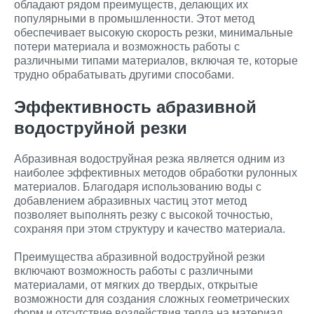
обладают рядом преимуществ, делающих их
популярными в промышленности. Этот метод
обеспечивает высокую скорость резки, минимальные
потери материала и возможность работы с
различными типами материалов, включая те, которые
трудно обрабатывать другими способами.
Эффективность абразивной
водоструйной резки
Абразивная водоструйная резка является одним из
наиболее эффективных методов обработки рулонных
материалов. Благодаря использованию воды с
добавлением абразивных частиц этот метод
позволяет выполнять резку с высокой точностью,
сохраняя при этом структуру и качество материала.
Преимущества абразивной водоструйной резки
включают возможность работы с различными
материалами, от мягких до твердых, открытые
возможности для создания сложных геометрических
форм и отсутствие воздействия тепла на материал,