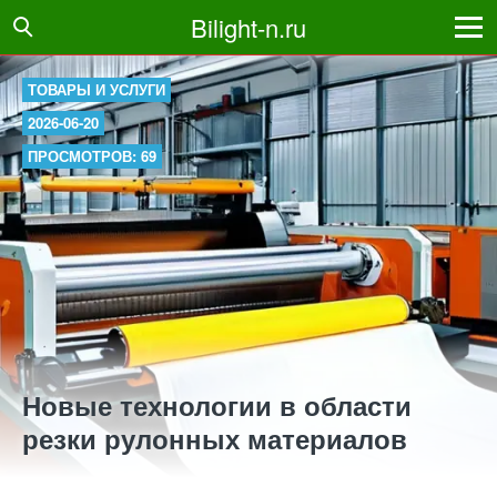
Bilight-n.ru
ТОВАРЫ И УСЛУГИ
2026-06-20
ПРОСМОТРОВ: 69
Новые технологии в области
резки рулонных материалов