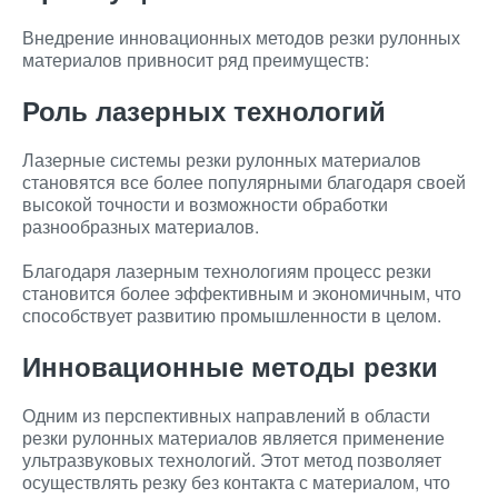
Внедрение инновационных методов резки рулонных
материалов привносит ряд преимуществ:
Роль лазерных технологий
Лазерные системы резки рулонных материалов
становятся все более популярными благодаря своей
высокой точности и возможности обработки
разнообразных материалов.
Благодаря лазерным технологиям процесс резки
становится более эффективным и экономичным, что
способствует развитию промышленности в целом.
Инновационные методы резки
Одним из перспективных направлений в области
резки рулонных материалов является применение
ультразвуковых технологий. Этот метод позволяет
осуществлять резку без контакта с материалом, что