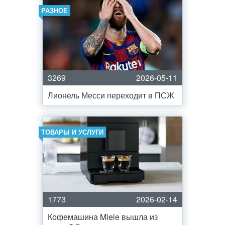
РАЗНОЕ
3269
2026-05-11
Лионель Месси переходит в ПСЖ
ТОВАРЫ И УСЛУГИ
1773
2026-02-14
Кофемашина Miele вышла из