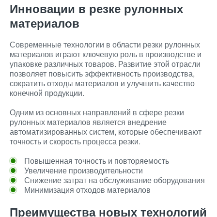
Инновации в резке рулонных
материалов
Современные технологии в области резки рулонных
материалов играют ключевую роль в производстве и
упаковке различных товаров. Развитие этой отрасли
позволяет повысить эффективность производства,
сократить отходы материалов и улучшить качество
конечной продукции.
Одним из основных направлений в сфере резки
рулонных материалов является внедрение
автоматизированных систем, которые обеспечивают
точность и скорость процесса резки.
Повышенная точность и повторяемость
Увеличение производительности
Снижение затрат на обслуживание оборудования
Минимизация отходов материалов
Преимущества новых технологий