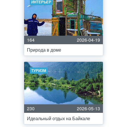
ИНТЕРЬЕР
164
2026-04-19
Природа в доме
ТУРИЗМ
230
2026-05-13
Идеальный отдых на Байкале