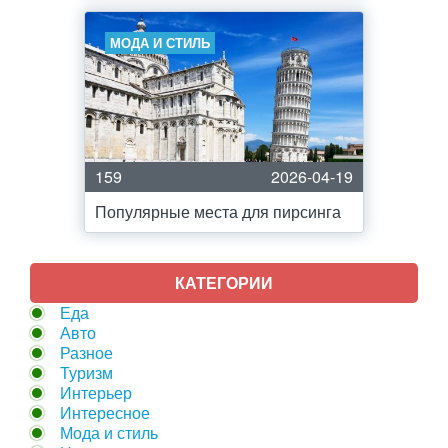
МОДА И СТИЛЬ
159
2026-04-19
Популярные места для пирсинга
КАТЕГОРИИ
Еда
Авто
Разное
Туризм
Интерьер
Интересное
Мода и стиль