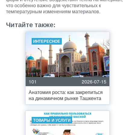
что особенно важно для чувствительных к
температурным изменениям материалов.
Читайте также:
ИНТЕРЕСНОЕ
101
2026-07-15
Анатомия роста: как закрепиться
на динамичном рынке Ташкента
ТОВАРЫ И УСЛУГИ