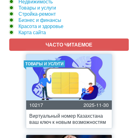
Недвижимость
Товары и услуги
Стройка-ремонт
Бизнес и финансы
Красота и здоровье
Карта сайта
ЧАСТО ЧИТАЕМОЕ
ТОВАРЫ И УСЛУГИ
10217
2025-11-30
Виртуальный номер Казахстана
ваш ключ к новым возможностям