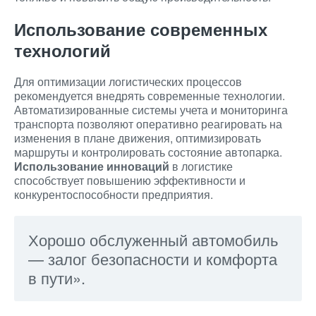
Использование современных
технологий
Для оптимизации логистических процессов
рекомендуется внедрять современные технологии.
Автоматизированные системы учета и мониторинга
транспорта позволяют оперативно реагировать на
изменения в плане движения, оптимизировать
маршруты и контролировать состояние автопарка.
Использование инноваций
в логистике
способствует повышению эффективности и
конкурентоспособности предприятия.
Хорошо обслуженный автомобиль
— залог безопасности и комфорта
в пути».