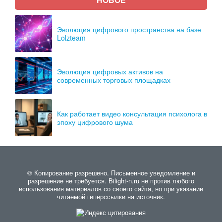
Эволюция цифрового пространства на базе
Lolzteam
Эволюция цифровых активов на
современных торговых площадках
Как работает видео консультация психолога в
эпоху цифрового шума
© Копирование разрешено. Письменное уведомление и
разрешение не требуется. Bilight-n.ru не против любого
использования материалов со своего сайта, но при указании
читаемой гиперссылки на источник.