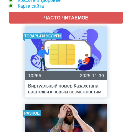
Карта сайта
ЧАСТО ЧИТАЕМОЕ
ТОВАРЫ И УСЛУГИ
10255
2025-11-30
Виртуальный номер Казахстана
ваш ключ к новым возможностям
РАЗНОЕ