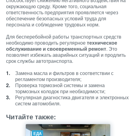
способствует снижению негативного воздействия на
окружающую среду. Кроме того, социальная
ответственность предприятия проявляется через
обеспечение безопасных условий труда для
персонала и соблюдение трудовых норм.
Для бесперебойной работы транспортных средств
необходимо проводить регулярное
техническое
обслуживание и своевременный ремонт
. Это
позволяет избежать аварийных ситуаций и продлить
срок службы автотранспорта.
Замена масла и фильтров в соответствии с
регламентом производителя;
Проверка тормозной системы и замена
тормозных колодок при необходимости;
Регулярная диагностика двигателя и электронных
систем автомобиля.
Читайте также:
ЕДА