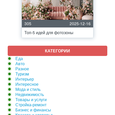
305
2025-12-16
Топ-5 идей для фотозоны
КАТЕГОРИИ
Еда
Авто
Разное
Туризм
Интерьер
Интересное
Мода и стиль
Недвижимость
Товары и услуги
Стройка-ремонт
Бизнес и финансы
Красота и здоровье