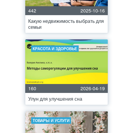
442
2025-10-16
Какую недвижимость выбрать для
семьи
КРАСОТА И ЗДОРОВЬЕ
160
2026-04-19
Улун для улучшения сна
ТОВАРЫ И УСЛУГИ