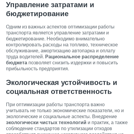
Управление затратами и
бюджетирование
Одним из важных аспектов оптимизации работы
транспорта является управление затратами и
бюджетирование. Необходимо внимательно
контролировать расходы на топливо, техническое
обслуживание, амортизацию автопарка и оплату
труда водителей.
Рациональное распределение
бюджета
позволяет снизить издержки и повысить
прибыльность предприятия.
Экологическая устойчивость и
социальная ответственность
При оптимизации работы транспорта важно
учитывать не только экономические показатели, но и
экологические и социальные аспекты. Внедрение
экологически чистых технологий
и практик, а также
соблюдение стандартов по утилизации отходов