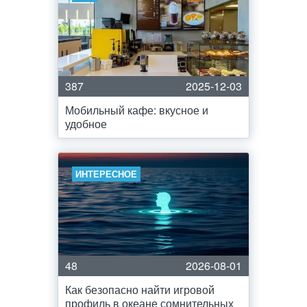
387
2025-12-03
Мобильный кафе: вкусное и
удобное
ИНТЕРЕСНОЕ
48
2026-08-01
Как безопасно найти игровой
профиль в океане сомнительных