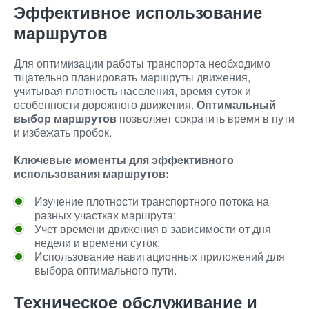
Эффективное использование
маршрутов
Для оптимизации работы транспорта необходимо
тщательно планировать маршруты движения,
учитывая плотность населения, время суток и
особенности дорожного движения.
Оптимальный
выбор маршрутов
позволяет сократить время в пути
и избежать пробок.
Ключевые моменты для эффективного
использования маршрутов:
Изучение плотности транспортного потока на
разных участках маршрута;
Учет времени движения в зависимости от дня
недели и времени суток;
Использование навигационных приложений для
выбора оптимального пути.
Техническое обслуживание и