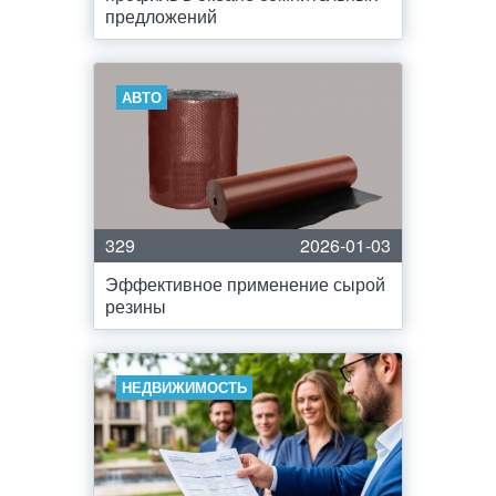
предложений
АВТО
329
2026-01-03
Эффективное применение сырой
резины
НЕДВИЖИМОСТЬ