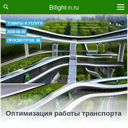
Bilight-n.ru
ТОВАРЫ И УСЛУГИ
2026-06-20
ПРОСМОТРОВ: 88
Оптимизация работы транспорта