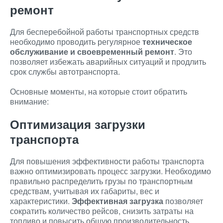
ремонт
Для бесперебойной работы транспортных средств
необходимо проводить регулярное
техническое
обслуживание и своевременный ремонт
. Это
позволяет избежать аварийных ситуаций и продлить
срок службы автотранспорта.
Основные моменты, на которые стоит обратить
внимание:
Оптимизация загрузки
транспорта
Для повышения эффективности работы транспорта
важно оптимизировать процесс загрузки. Необходимо
правильно распределить грузы по транспортным
средствам, учитывая их габариты, вес и
характеристики.
Эффективная загрузка
позволяет
сократить количество рейсов, снизить затраты на
топливо и повысить общую производительность.