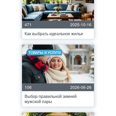
471
2025-10-16
Как выбрать идеальное жилье
ТОВАРЫ И УСЛУГИ
106
2026-06-26
Выбор правильной зимней
мужской пары