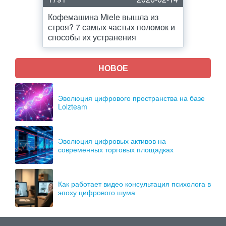
Кофемашина Miele вышла из
строя? 7 самых частых поломок и
способы их устранения
НОВОЕ
Эволюция цифрового пространства на базе
Lolzteam
Эволюция цифровых активов на
современных торговых площадках
Как работает видео консультация психолога в
эпоху цифрового шума