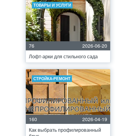
ТОВАРЫ И УСЛУГИ
76
2026-06-20
Лофт-арки для стильного сада
СТРОЙКА-РЕМОНТ
160
2026-04-19
Как выбрать профилированный
брус