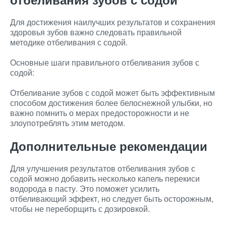
Для достижения наилучших результатов и сохранения
здоровья зубов важно следовать правильной
методике отбеливания с содой.
Основные шаги правильного отбеливания зубов с
содой:
Отбеливание зубов с содой может быть эффективным
способом достижения более белоснежной улыбки, но
важно помнить о мерах предосторожности и не
злоупотреблять этим методом.
Дополнительные рекомендации
Для улучшения результатов отбеливания зубов с
содой можно добавить несколько капель перекиси
водорода в пасту. Это поможет усилить
отбеливающий эффект, но следует быть осторожным,
чтобы не переборщить с дозировкой.