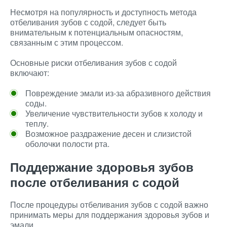
Несмотря на популярность и доступность метода
отбеливания зубов с содой, следует быть
внимательным к потенциальным опасностям,
связанным с этим процессом.
Основные риски отбеливания зубов с содой
включают:
Повреждение эмали из-за абразивного действия
соды.
Увеличение чувствительности зубов к холоду и
теплу.
Возможное раздражение десен и слизистой
оболочки полости рта.
Поддержание здоровья зубов
после отбеливания с содой
После процедуры отбеливания зубов с содой важно
принимать меры для поддержания здоровья зубов и
эмали.