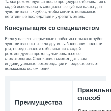
Также рекомендуется после процедуры отбеливания с
содой использовать специальные зубные пасты для
чувствительных зубов, чтобы снизить возможные
негативные последствия и укрепить эмаль.
Консультация со специалистом
Если у вас есть серьезные проблемы с эмалью зубов,
чувствительностью или другие заболевания полости
рта, перед началом отбеливания с содой
рекомендуется проконсультироваться со
стоматологом. Специалист сможет дать вам
индивидуальные рекомендации и предостеречь от
возможных осложнений.
Правильн
способ
Преимущества
Для достиже