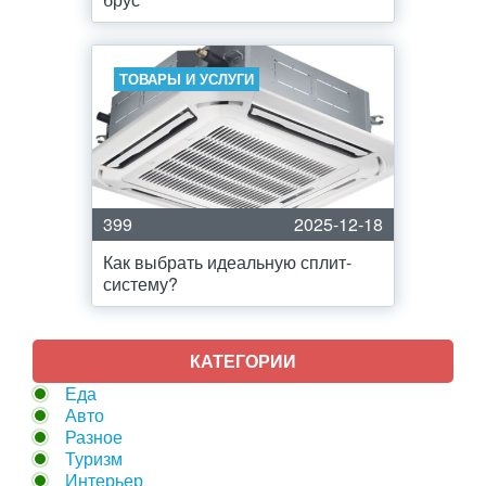
ТОВАРЫ И УСЛУГИ
399
2025-12-18
Как выбрать идеальную сплит-
систему?
КАТЕГОРИИ
Еда
Авто
Разное
Туризм
Интерьер