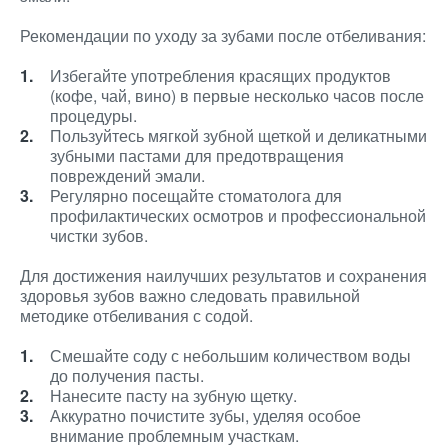
Рекомендации по уходу за зубами после отбеливания:
Избегайте употребления красящих продуктов
(кофе, чай, вино) в первые несколько часов после
процедуры.
Пользуйтесь мягкой зубной щеткой и деликатными
зубными пастами для предотвращения
повреждений эмали.
Регулярно посещайте стоматолога для
профилактических осмотров и профессиональной
чистки зубов.
Для достижения наилучших результатов и сохранения
здоровья зубов важно следовать правильной
методике отбеливания с содой.
Смешайте соду с небольшим количеством воды
до получения пасты.
Нанесите пасту на зубную щетку.
Аккуратно почистите зубы, уделяя особое
внимание проблемным участкам.