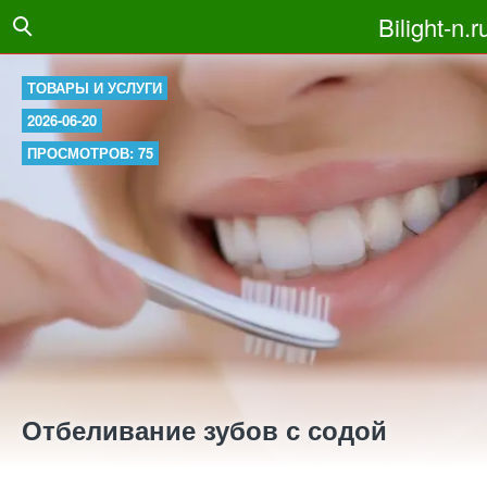
Bilight-n.r
ТОВАРЫ И УСЛУГИ
2026-06-20
ПРОСМОТРОВ: 75
Отбеливание зубов с содой