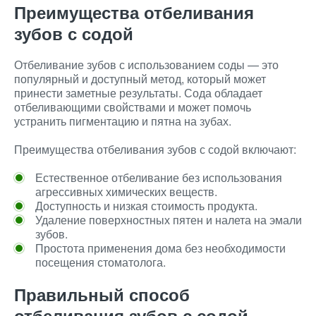
Преимущества отбеливания
зубов с содой
Отбеливание зубов с использованием соды — это
популярный и доступный метод, который может
принести заметные результаты. Сода обладает
отбеливающими свойствами и может помочь
устранить пигментацию и пятна на зубах.
Преимущества отбеливания зубов с содой включают:
Естественное отбеливание без использования
агрессивных химических веществ.
Доступность и низкая стоимость продукта.
Удаление поверхностных пятен и налета на эмали
зубов.
Простота применения дома без необходимости
посещения стоматолога.
Правильный способ
отбеливания зубов с содой