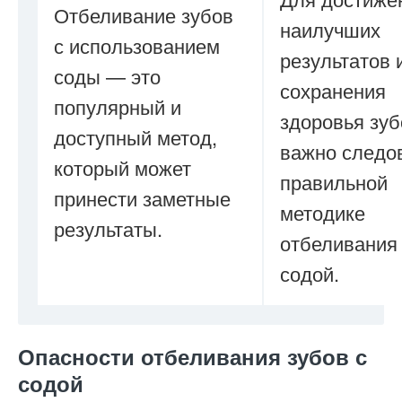
Отбеливание зубов
наилучших
с использованием
результатов 
соды — это
сохранения
популярный и
здоровья зуб
доступный метод,
важно следо
который может
правильной
принести заметные
методике
результаты.
отбеливания
содой.
Опасности отбеливания зубов с
содой