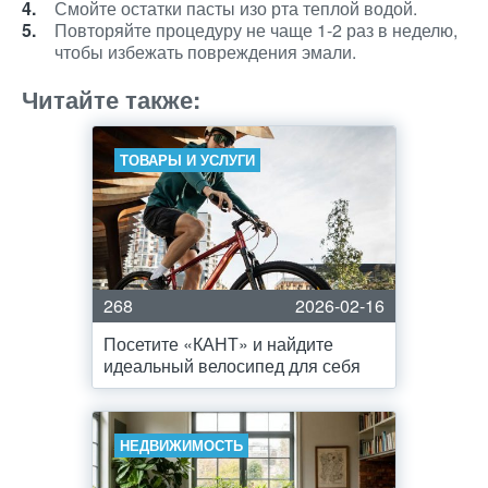
Смойте остатки пасты изо рта теплой водой.
Повторяйте процедуру не чаще 1-2 раз в неделю,
чтобы избежать повреждения эмали.
Читайте также:
ТОВАРЫ И УСЛУГИ
268
2026-02-16
Посетите «КАНТ» и найдите
идеальный велосипед для себя
НЕДВИЖИМОСТЬ