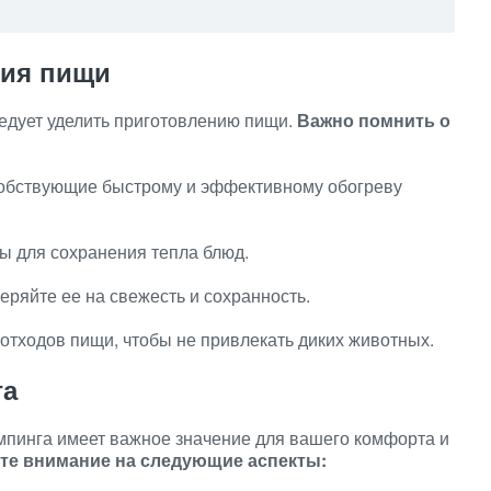
ния пищи
едует уделить приготовлению пищи.
Важно помнить о
собствующие быстрому и эффективному обогреву
ы для сохранения тепла блюд.
еряйте ее на свежесть и сохранность.
 отходов пищи, чтобы не привлекать диких животных.
га
мпинга имеет важное значение для вашего комфорта и
те внимание на следующие аспекты: