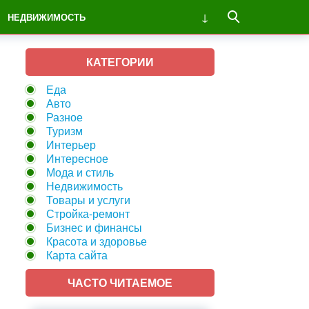
НЕДВИЖИМОСТЬ
КАТЕГОРИИ
Еда
Авто
Разное
Туризм
Интерьер
Интересное
Мода и стиль
Недвижимость
Товары и услуги
Стройка-ремонт
Бизнес и финансы
Красота и здоровье
Карта сайта
ЧАСТО ЧИТАЕМОЕ