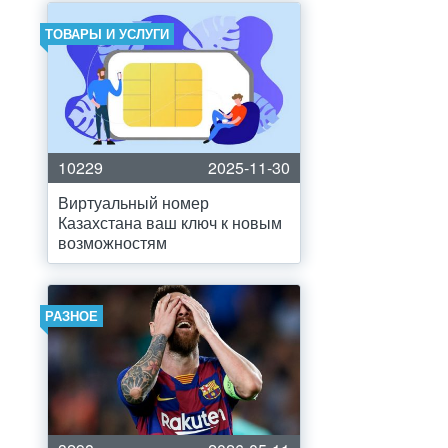
ТОВАРЫ И УСЛУГИ
10229
2025-11-30
Виртуальный номер
Казахстана ваш ключ к новым
возможностям
РАЗНОЕ