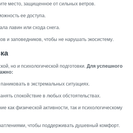
ите место, защищенное от сильных ветров.
можность ее доступа.
ала лавин или схода снега.
ов и заповедников, чтобы не нарушать экосистему.
вка
кой, но и психологической подготовки.
Для успешного
ажно:
 паниковать в экстремальных ситуациях.
ранять спокойствие в любых обстоятельствах.
ие как физической активности, так и психологическому
печатлениями, чтобы поддерживать душевный комфорт.