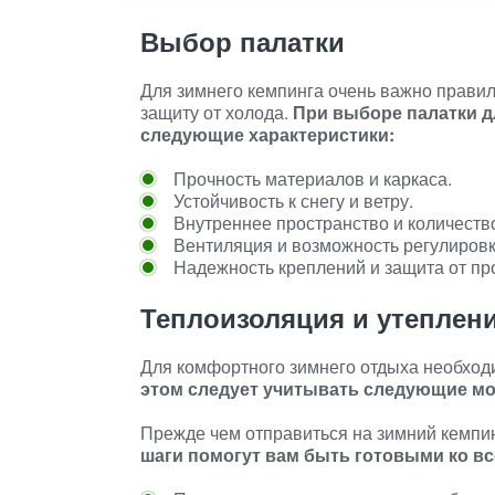
Выбор палатки
Для зимнего кемпинга очень важно правил
защиту от холода.
При выборе палатки д
следующие характеристики:
Прочность материалов и каркаса.
Устойчивость к снегу и ветру.
Внутреннее пространство и количеств
Вентиляция и возможность регулировк
Надежность креплений и защита от пр
Теплоизоляция и утеплен
Для комфортного зимнего отдыха необход
этом следует учитывать следующие м
Прежде чем отправиться на зимний кемпи
шаги помогут вам быть готовыми ко вс