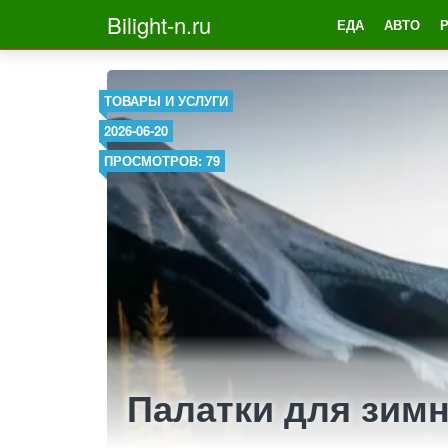
Bilight-n.ru
ЕДА
АВТО
ТОВАРЫ И УСЛУГИ
2026-06-20
ПРОСМОТРОВ: 79
Палатки для зимн