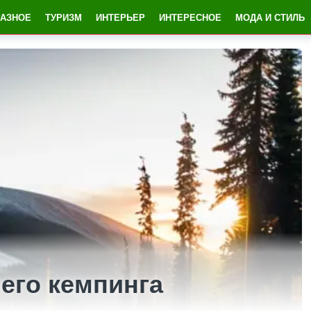
РАЗНОЕ
ТУРИЗМ
ИНТЕРЬЕР
ИНТЕРЕСНОЕ
МОДА И СТИЛЬ
его кемпинга