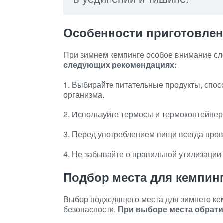
Особенности приготовле
При зимнем кемпинге особое внимание сл
следующих рекомендациях:
1. Выбирайте питательные продукты, спо
организма.
2. Используйте термосы и термоконтейнер
3. Перед употреблением пищи всегда пров
4. Не забывайте о правильной утилизации
Подбор места для кемпин
Выбор подходящего места для зимнего ке
безопасности.
При выборе места обрати