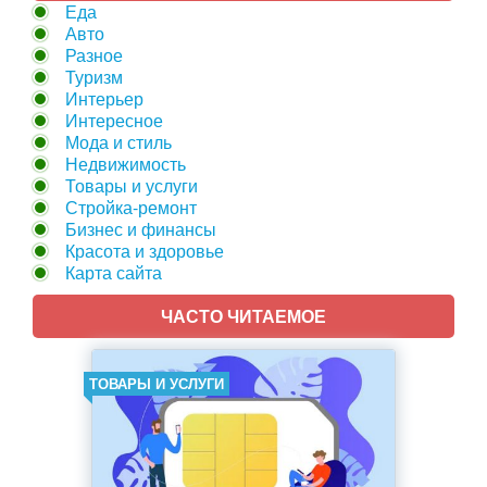
Еда
Авто
Разное
Туризм
Интерьер
Интересное
Мода и стиль
Недвижимость
Товары и услуги
Стройка-ремонт
Бизнес и финансы
Красота и здоровье
Карта сайта
ЧАСТО ЧИТАЕМОЕ
ТОВАРЫ И УСЛУГИ