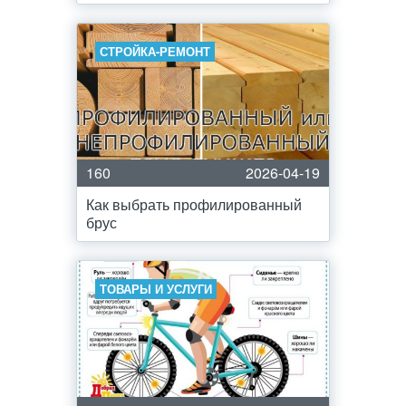
СТРОЙКА-РЕМОНТ
160
2026-04-19
Как выбрать профилированный
брус
ТОВАРЫ И УСЛУГИ