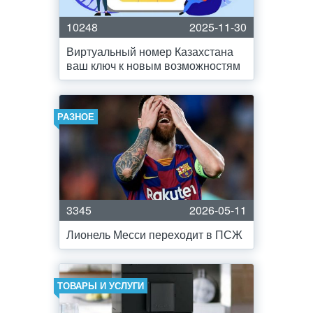
10248
2025-11-30
Виртуальный номер Казахстана
ваш ключ к новым возможностям
РАЗНОЕ
3345
2026-05-11
Лионель Месси переходит в ПСЖ
ТОВАРЫ И УСЛУГИ