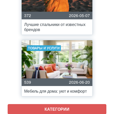
372
2026-05-07
Лучшие спальники от известных
брендов
ТОВАРЫ И УСЛУГИ
539
2026-06-20
Мебель для дома: уют и комфорт
КАТЕГОРИИ