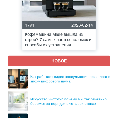
1791
2026-02-14
Кофемашина Miele вышла из
строя? 7 самых частых поломок и
способы их устранения
НОВОЕ
Как работает видео консультация психолога в
эпоху цифрового шума
Искусство чистоты: почему мы так отчаянно
боремся за порядок в четырех стенах