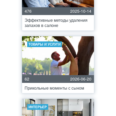
476
2025-10-14
Эффективные методы удаления
запахов в салоне
ТОВАРЫ И УСЛУГИ
62
2026-06-20
Прикольные моменты с сыном
ИНТЕРЬЕР