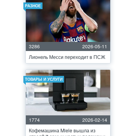
РАЗНОЕ
3286
2026-05-11
Лионель Месси переходит в ПСЖ
ТОВАРЫ И УСЛУГИ
1774
2026-02-14
Кофемашина Miele вышла из