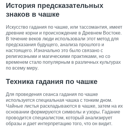
История предсказательных
знаков в чашке
Искусство гадания по чашке, или тассомантия, имеет
древние корни и происхождение в Древнем Востоке.
В течение веков люди использовали этот метод для
предсказания будущего, анализа прошлого и
настоящего. Изначально это было связано с
религиозными и магическими практиками, но со
временем стало популярным в различных культурах
по всему миру.
Техника гадания по чашке
Для проведения сеанса гадания по чашке
используется специальная чашка с тонким дном.
Чайные листья раскладываются в чашке, затем на их
основании формируются символы и узоры. Гадание
проводится специалистом, который анализирует
образы и дает интерпретацию того, что он видит.