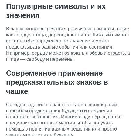
Популярные символы и их
значения
В чашке могут встречаться различные символы, такие
как сердце, птица, дерево, крест и т.д. Каждый символ
несет в себе определенное значение и может
предсказывать разные события или состояния.
Например, сердце может означать любовь и страсть, а
птица — свободу и перемены.
Современное применение
предсказательных знаков в
чашке
Сегодня гадание по чашке остается популярным
способом предсказания будущего и получения
советов от высших сил. Многие люди обращаются к
специалистам по тассомантии, чтобы получить
помощь в принятии важных решений или просто
узнать, что ждет их в будущем.