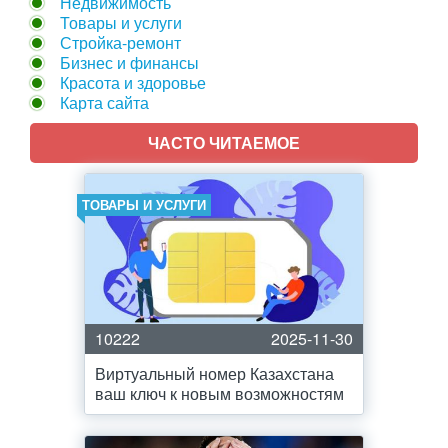
Недвижимость
Товары и услуги
Стройка-ремонт
Бизнес и финансы
Красота и здоровье
Карта сайта
ЧАСТО ЧИТАЕМОЕ
ТОВАРЫ И УСЛУГИ
10222
2025-11-30
Виртуальный номер Казахстана
ваш ключ к новым возможностям