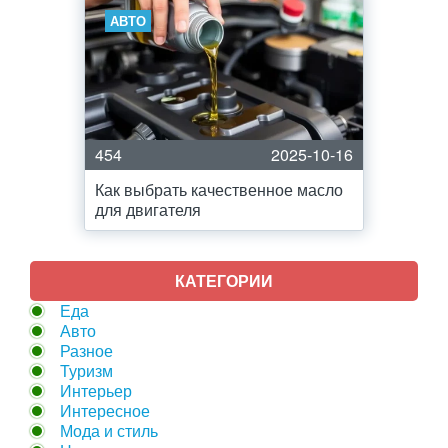
АВТО
454
2025-10-16
Как выбрать качественное масло
для двигателя
КАТЕГОРИИ
Еда
Авто
Разное
Туризм
Интерьер
Интересное
Мода и стиль