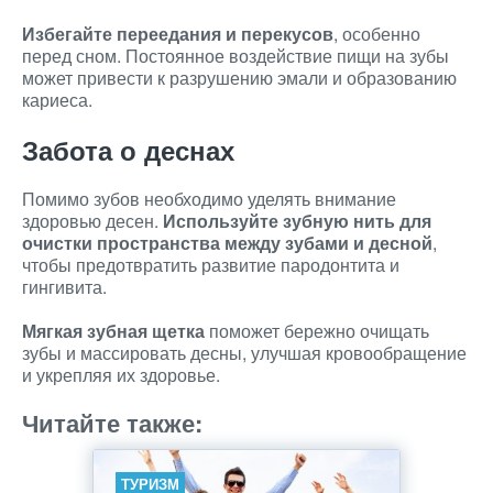
Избегайте переедания и перекусов
, особенно
перед сном. Постоянное воздействие пищи на зубы
может привести к разрушению эмали и образованию
кариеса.
Забота о деснах
Помимо зубов необходимо уделять внимание
здоровью десен.
Используйте зубную нить для
очистки пространства между зубами и десной
,
чтобы предотвратить развитие пародонтита и
гингивита.
Мягкая зубная щетка
поможет бережно очищать
зубы и массировать десны, улучшая кровообращение
и укрепляя их здоровье.
Читайте также:
ТУРИЗМ