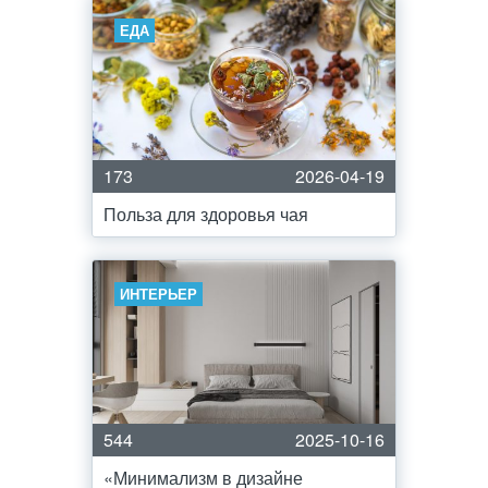
ЕДА
173
2026-04-19
Польза для здоровья чая
ИНТЕРЬЕР
544
2025-10-16
«Минимализм в дизайне