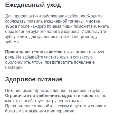
Ежедневный уход
Для профилактики заболеваний зубов необходимо
соблюдать правила ежедневной гигиены.
Чистка
зубов
после каждого приема пищи поможет избежать
образования зубного налета и кариеса. Используйте
зубную нить для удаления остатков пищи между
зубами.
Правильная техника чистки
также играет важную
роль. Не забывайте чистить язык и слизистую
оболочку рта, чтобы предотвратить появление
бактерий.
Здоровое питание
Питание имеет прямое влияние на здоровье зубов.
Ограничьте потребление сладкого и кислого
, так
как это способствует разрушению эмали.
Предпочтение отдавайте свежим фруктам и овощам,
богатым витаминами и минералами.