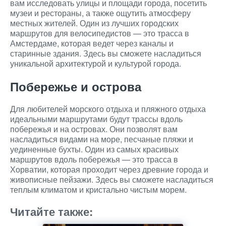
вам исследовать улицы и площади города, посетить
музеи и рестораны, а также ощутить атмосферу
местных жителей. Один из лучших городских
маршрутов для велосипедистов — это трасса в
Амстердаме, которая ведет через каналы и
старинные здания. Здесь вы сможете насладиться
уникальной архитектурой и культурой города.
Побережье и острова
Для любителей морского отдыха и пляжного отдыха
идеальными маршрутами будут трассы вдоль
побережья и на островах. Они позволят вам
насладиться видами на море, песчаные пляжи и
уединенные бухты. Один из самых красивых
маршрутов вдоль побережья — это трасса в
Хорватии, которая проходит через древние города и
живописные пейзажи. Здесь вы сможете насладиться
теплым климатом и кристально чистым морем.
Читайте также: