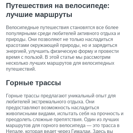
Путешествия на велосипеде:
лучшие маршруты
Велосипедные путешествия становятся все более
популярными среди любителей активного отдыха и
природы. Они позволяют не только насладиться
красотами окружающей природы, но и зарядиться
энергией, улучшить физическую форму и провести
время с пользой. В этой статье мы рассмотрим
несколько лучших маршрутов для велосипедных
путешествий.
Горные трассы
Горные трассы предлагают уникальный опыт для
любителей экстремального отдыха. Они
предоставляют возможность насладиться
живописными видами, испытать себя на прочность и
преодолеть сложные препятствия. Один из лучших
маршрутов для горного велосипеда — это трасса в
Непале, которая ведет через Гималаи. Здесь вы