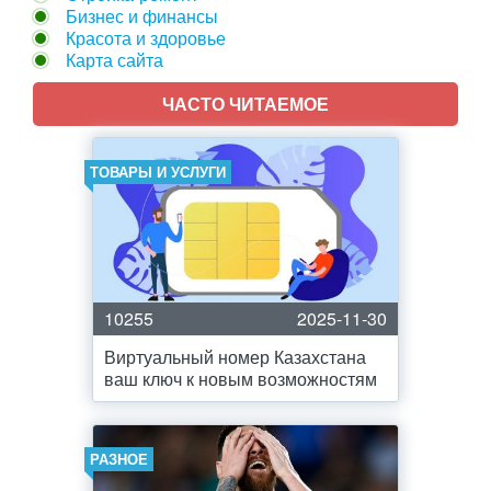
Бизнес и финансы
Красота и здоровье
Карта сайта
ЧАСТО ЧИТАЕМОЕ
ТОВАРЫ И УСЛУГИ
10255
2025-11-30
Виртуальный номер Казахстана
ваш ключ к новым возможностям
РАЗНОЕ