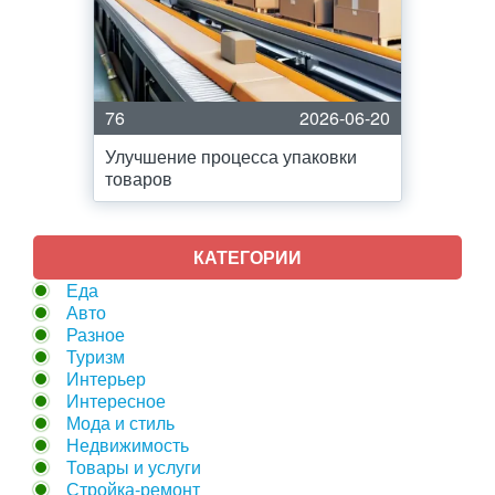
76
2026-06-20
Улучшение процесса упаковки
товаров
КАТЕГОРИИ
Еда
Авто
Разное
Туризм
Интерьер
Интересное
Мода и стиль
Недвижимость
Товары и услуги
Стройка-ремонт