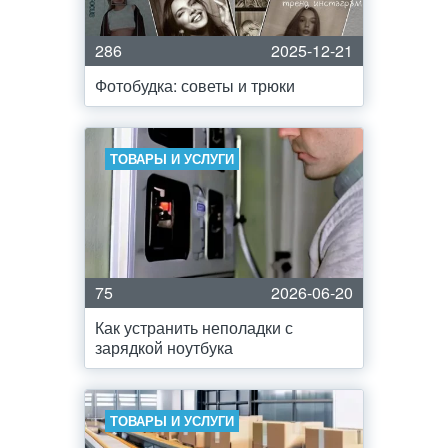
286
2025-12-21
Фотобудка: советы и трюки
ТОВАРЫ И УСЛУГИ
75
2026-06-20
Как устранить неполадки с
зарядкой ноутбука
ТОВАРЫ И УСЛУГИ