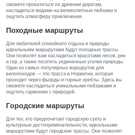
сможете прокатиться по древним дорогам,
насладиться видами на великолепные пейзажи и
ощутить атмосферу приключения.
Походные маршруты
Для любителей спокойного отдыха и природы
идеальными маршрутами будут походные трассы.
Они позволят вам насладиться красотами лесов, рек
и гор, а также посетить уединенные уголки природы.
Один из самых популярных маршрутов для
велопоходов — это трасса в Норвегии, которая
проходит через фьорды и горные хребты. Здесь вы
сможете насладиться уникальными пейзажами и
ощутить гармонию с природой.
Городские маршруты
Для тех, кто предпочитает городскую суету и
культурные достопримечательности, идеальными
маршрутами будут городские трассы. Они позволят