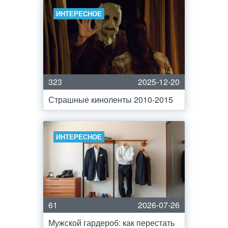
ИНТЕРЕСНОЕ
323
2025-12-20
Страшные киноленты 2010-2015
ИНТЕРЕСНОЕ
61
2026-07-26
Мужской гардероб: как перестать