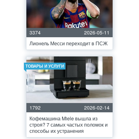
3374
2026-05-11
Лионель Месси переходит в ПСЖ
ТОВАРЫ И УСЛУГИ
1792
2026-02-14
Кофемашина Miele вышла из
строя? 7 самых частых поломок и
способы их устранения