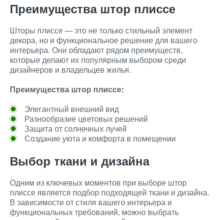
Преимущества штор плиссе
Шторы плиссе — это не только стильный элемент
декора, но и функциональное решение для вашего
интерьера. Они обладают рядом преимуществ,
которые делают их популярным выбором среди
дизайнеров и владельцев жилья.
Преимущества штор плиссе:
Элегантный внешний вид
Разнообразие цветовых решений
Защита от солнечных лучей
Создание уюта и комфорта в помещении
Выбор ткани и дизайна
Одним из ключевых моментов при выборе штор
плиссе является подбор подходящей ткани и дизайна.
В зависимости от стиля вашего интерьера и
функциональных требований, можно выбрать