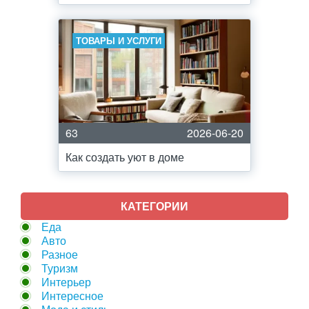
ТОВАРЫ И УСЛУГИ
63
2026-06-20
Как создать уют в доме
КАТЕГОРИИ
Еда
Авто
Разное
Туризм
Интерьер
Интересное