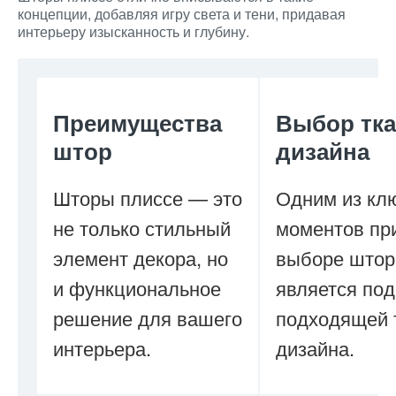
концепции, добавляя игру света и тени, придавая
интерьеру изысканность и глубину.
Преимущества
Выбор тка
штор
дизайна
Шторы плиссе — это
Одним из кл
не только стильный
моментов пр
элемент декора, но
выборе штор
и функциональное
является по
решение для вашего
подходящей 
интерьера.
дизайна.