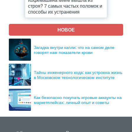
строя? 7 самых частых поломок и
способы их устранения
НОВОЕ
Загадка внутри капли: что на самом деле
говорят нам показатели крови
Тайны инженерного кода: как устроена жизнь
в Московском технологическом институте
Как безопасно покупать игровые аккаунты на
маркетплейсах: личный опыт и советы