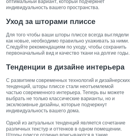
оптимальный вариант, который подчеркнет
индивидуальность вашего пространства.
Уход за шторами плиссе
Для того чтобы ваши шторы плиссе всегда выглядели
как новые, необходимо правильно ухаживать за ними.
Следуйте рекомендациям по уходу, чтобы сохранить
первоначальный вид и качество ткани на долгие годы.
Тенденции в дизайне интерьера
С развитием современных технологий и дизайнерских
тенденций, шторы плиссе стали неотъемлемой
частью современного интерьера. Теперь вы можете
выбрать не только классические варианты, но и
эксклюзивные дизайны, которые подчеркнут
индивидуальность вашего дома.
Одной из актуальных тенденций является сочетание
различных текстур и оттенков в одном помещении.
Шторы плиссе отлично вписываются в такие