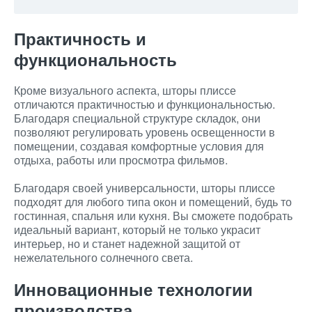
Практичность и
функциональность
Кроме визуального аспекта, шторы плиссе
отличаются практичностью и функциональностью.
Благодаря специальной структуре складок, они
позволяют регулировать уровень освещенности в
помещении, создавая комфортные условия для
отдыха, работы или просмотра фильмов.
Благодаря своей универсальности, шторы плиссе
подходят для любого типа окон и помещений, будь то
гостинная, спальня или кухня. Вы сможете подобрать
идеальный вариант, который не только украсит
интерьер, но и станет надежной защитой от
нежелательного солнечного света.
Инновационные технологии
производства