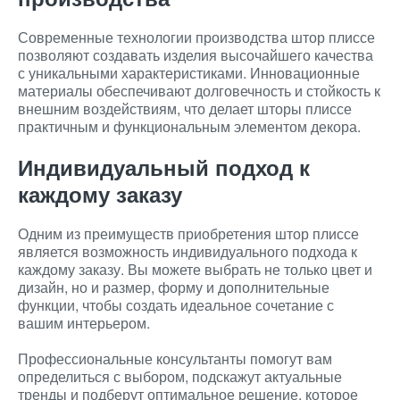
Современные технологии производства штор плиссе
позволяют создавать изделия высочайшего качества
с уникальными характеристиками. Инновационные
материалы обеспечивают долговечность и стойкость к
внешним воздействиям, что делает шторы плиссе
практичным и функциональным элементом декора.
Индивидуальный подход к
каждому заказу
Одним из преимуществ приобретения штор плиссе
является возможность индивидуального подхода к
каждому заказу. Вы можете выбрать не только цвет и
дизайн, но и размер, форму и дополнительные
функции, чтобы создать идеальное сочетание с
вашим интерьером.
Профессиональные консультанты помогут вам
определиться с выбором, подскажут актуальные
тренды и подберут оптимальное решение, которое