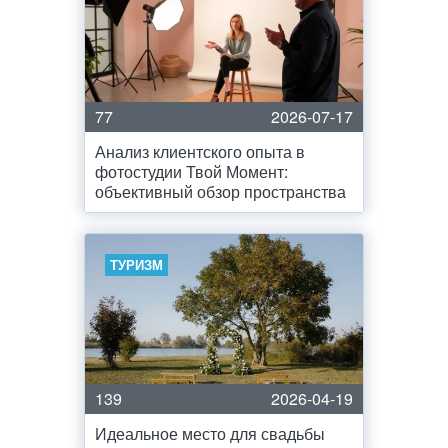
77
2026-07-17
Анализ клиентского опыта в
фотостудии Твой Момент:
объективный обзор пространства
ТУРИЗМ
139
2026-04-19
Идеальное место для свадьбы