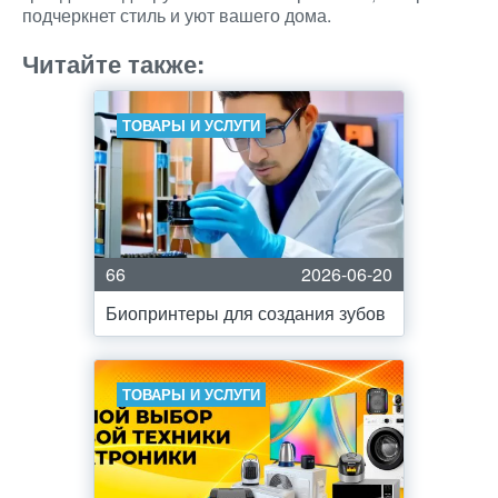
подчеркнет стиль и уют вашего дома.
Читайте также:
ТОВАРЫ И УСЛУГИ
66
2026-06-20
Биопринтеры для создания зубов
ТОВАРЫ И УСЛУГИ