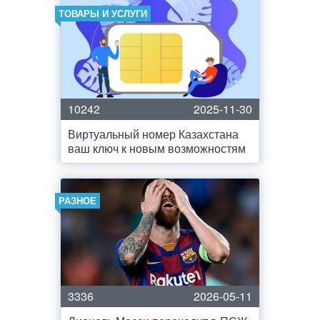
ТОВАРЫ И УСЛУГИ
10242
2025-11-30
Виртуальный номер Казахстана
ваш ключ к новым возможностям
РАЗНОЕ
3336
2026-05-11