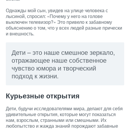
Однажды мой сын, увидев на улице человека с
лысиной, спросил: «Почему у него на голове
выключен телевизор?» Это привело к забавному
объяснению о том, что у всех людей разные прически
и внешность.
Дети – это наше смешное зеркало,
отражающее наше собственное
чувство юмора и творческий
подход к жизни.
Курьезные открытия
Дети, будучи исследователями мира, делают для себя
удивительные открытия, которые могут показаться
нам, взрослым, странными или смешными. Их
любопытство и жажда знаний порождают забавные