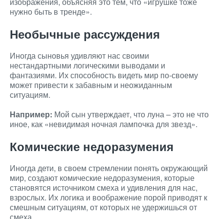
изображения, объясняя это тем, что «игрушке тоже
нужно быть в тренде».
Необычные рассуждения
Иногда сыновья удивляют нас своими
нестандартными логическими выводами и
фантазиями. Их способность видеть мир по-своему
может привести к забавным и неожиданным
ситуациям.
Например:
Мой сын утверждает, что луна – это не что
иное, как «невидимая ночная лампочка для звезд».
Комические недоразумения
Иногда дети, в своем стремлении понять окружающий
мир, создают комические недоразумения, которые
становятся источником смеха и удивления для нас,
взрослых. Их логика и воображение порой приводят к
смешным ситуациям, от которых не удержишься от
смеха.