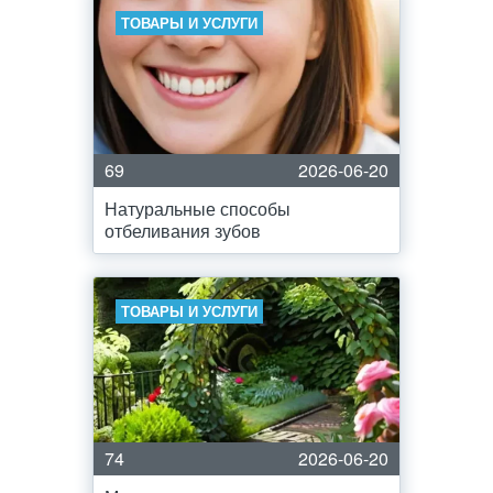
ТОВАРЫ И УСЛУГИ
69
2026-06-20
Натуральные способы
отбеливания зубов
ТОВАРЫ И УСЛУГИ
74
2026-06-20