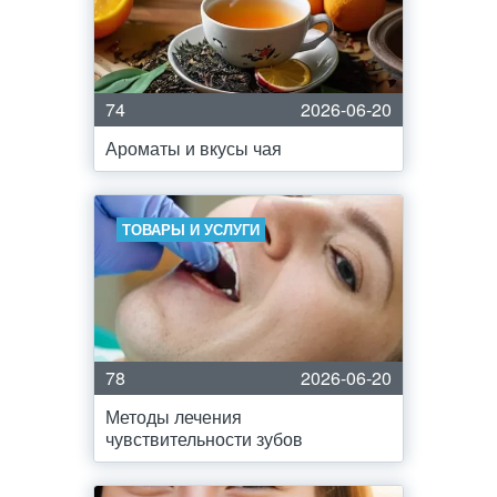
74
2026-06-20
Ароматы и вкусы чая
ТОВАРЫ И УСЛУГИ
78
2026-06-20
Методы лечения
чувствительности зубов