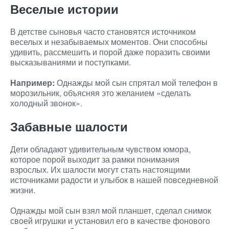
Веселые истории
В детстве сыновья часто становятся источником
веселых и незабываемых моментов. Они способны
удивить, рассмешить и порой даже поразить своими
высказываниями и поступками.
Например:
Однажды мой сын спрятал мой телефон в
морозильник, объясняя это желанием «сделать
холодный звонок».
Забавные шалости
Дети обладают удивительным чувством юмора,
которое порой выходит за рамки понимания
взрослых. Их шалости могут стать настоящими
источниками радости и улыбок в нашей повседневной
жизни.
Однажды мой сын взял мой планшет, сделал снимок
своей игрушки и установил его в качестве фонового