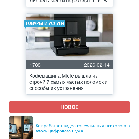
Лионель Месси переходит в ПСЖ
ТОВАРЫ И УСЛУГИ
1788
2026-02-14
Кофемашина Miele вышла из
строя? 7 самых частых поломок и
способы их устранения
НОВОЕ
Как работает видео консультация психолога в
эпоху цифрового шума