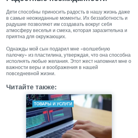
Дети способны приносить радость в нашу жизнь даже
в самые неожиданные моменты. Их беззаботность и
радушие позволяют им создавать вокруг себя
атмосферу веселья и смеха, которая заразительна и
приятна для окружающих.
Однажды мой сын подарил мне «волшебную
палочку» из пластилина, утверждая, что она способна
исполнять любые желания. Этот жест напомнил мне о
важности веры и воображения в нашей
повседневной жизни.
Читайте также:
ТОВАРЫ И УСЛУГИ