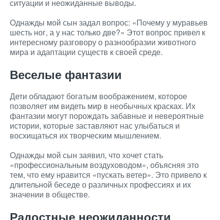
ситуации и неожиданные выводы.
Однажды мой сын задал вопрос: «Почему у муравьев
шесть ног, а у нас только две?» Этот вопрос привел к
интересному разговору о разнообразии животного
мира и адаптации существ к своей среде.
Веселые фантазии
Дети обладают богатым воображением, которое
позволяет им видеть мир в необычных красках. Их
фантазии могут порождать забавные и невероятные
истории, которые заставляют нас улыбаться и
восхищаться их творческим мышлением.
Однажды мой сын заявил, что хочет стать
«профессиональным воздуховодом», объясняя это
тем, что ему нравится «пускать ветер». Это привело к
длительной беседе о различных профессиях и их
значении в обществе.
Радостные неожиданности