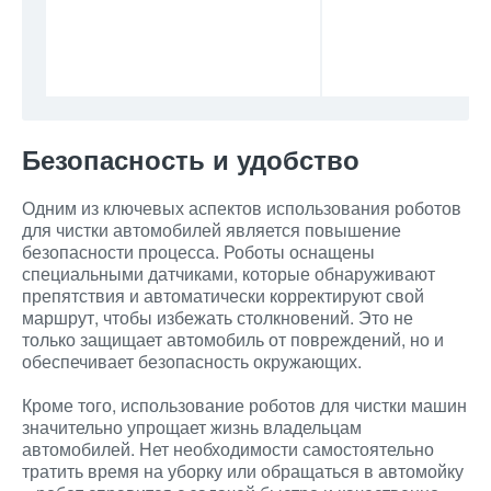
Безопасность и удобство
Одним из ключевых аспектов использования роботов
для чистки автомобилей является повышение
безопасности процесса. Роботы оснащены
специальными датчиками, которые обнаруживают
препятствия и автоматически корректируют свой
маршрут, чтобы избежать столкновений. Это не
только защищает автомобиль от повреждений, но и
обеспечивает безопасность окружающих.
Кроме того, использование роботов для чистки машин
значительно упрощает жизнь владельцам
автомобилей. Нет необходимости самостоятельно
тратить время на уборку или обращаться в автомойку