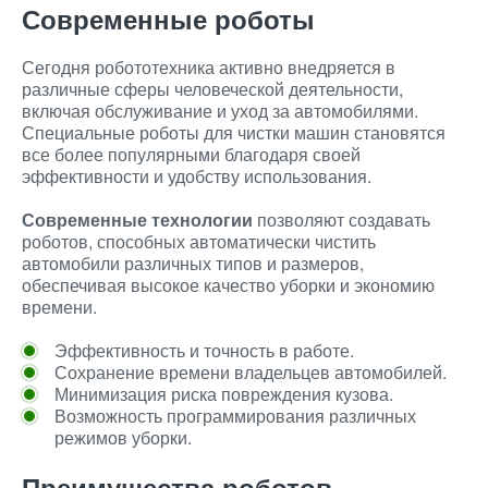
Современные роботы
Сегодня робототехника активно внедряется в
различные сферы человеческой деятельности,
включая обслуживание и уход за автомобилями.
Специальные роботы для чистки машин становятся
все более популярными благодаря своей
эффективности и удобству использования.
Современные технологии
позволяют создавать
роботов, способных автоматически чистить
автомобили различных типов и размеров,
обеспечивая высокое качество уборки и экономию
времени.
Эффективность и точность в работе.
Сохранение времени владельцев автомобилей.
Минимизация риска повреждения кузова.
Возможность программирования различных
режимов уборки.
Преимущества роботов