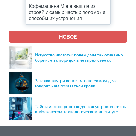
Кофемашина Miele вышла из
строя? 7 самых частых поломок и
способы их устранения
НОВОЕ
Искусство чистоты: почему мы так отчаянно
боремся за порядок в четырех стенах
Загадка внутри капли: что на самом деле
говорят нам показатели крови
Тайны инженерного кода: как устроена жизнь
в Московском технологическом институте