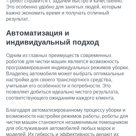
– робот справится с задачей быстро и качественно.
Это особенно удобно для занятых людей, которым
важно экономить время и получать отличный
результат.
Автоматизация и
индивидуальный подход
Одним из главных преимуществ современных
роботов для чистки машин является возможность
программирования индивидуальных режимов уборки.
Владелец автомобиля может выбрать оптимальные
настройки для своего транспортного средства,
учитывая его особенности и потребности. Это
позволяет добиться идеально чистого результата,
соответствующего ожиданиям каждого клиента.
Благодаря автоматизированному процессу уборки и
возможности настройки режимов работы, роботы для
чистки машин становятся незаменимым помощником
для обслуживания автомобилей любых марок и
моделей. Их гибкость и эффективность делают их