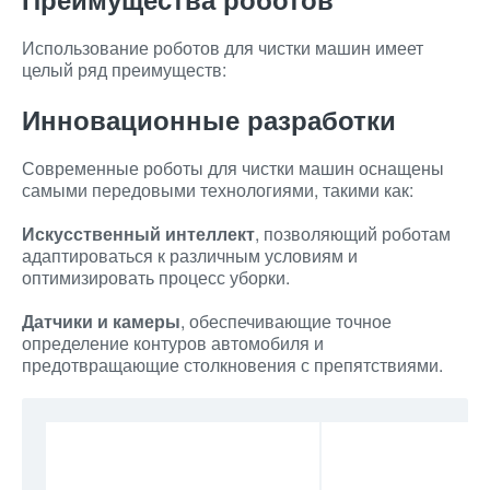
Использование роботов для чистки машин имеет
целый ряд преимуществ:
Инновационные разработки
Современные роботы для чистки машин оснащены
самыми передовыми технологиями, такими как:
Искусственный интеллект
, позволяющий роботам
адаптироваться к различным условиям и
оптимизировать процесс уборки.
Датчики и камеры
, обеспечивающие точное
определение контуров автомобиля и
предотвращающие столкновения с препятствиями.