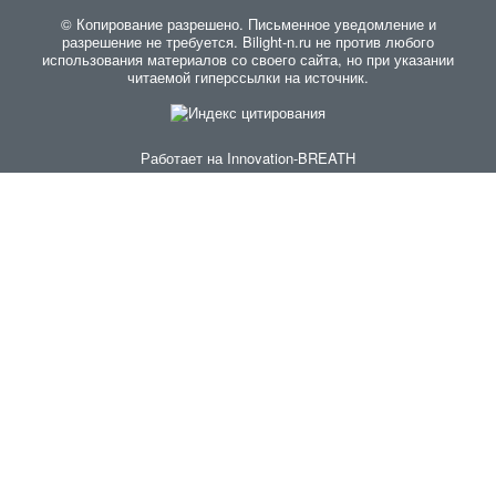
© Копирование разрешено. Письменное уведомление и
разрешение не требуется. Bilight-n.ru не против любого
использования материалов со своего сайта, но при указании
читаемой гиперссылки на источник.
Работает на
Innovation-BREATH