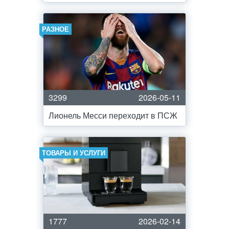
РАЗНОЕ
3299
2026-05-11
Лионель Месси переходит в ПСЖ
ТОВАРЫ И УСЛУГИ
1777
2026-02-14