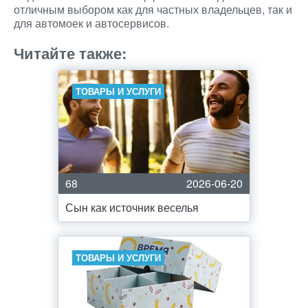
отличным выбором как для частных владельцев, так и
для автомоек и автосервисов.
Читайте также:
ТОВАРЫ И УСЛУГИ
68
2026-06-20
Сын как источник веселья
ТОВАРЫ И УСЛУГИ