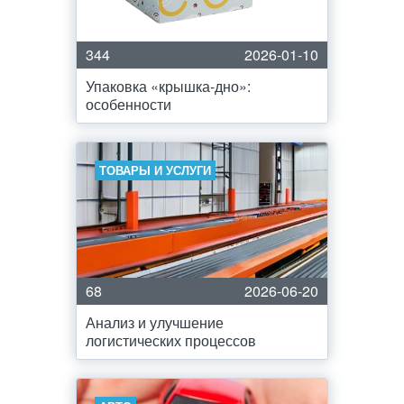
344
2026-01-10
Упаковка «крышка-дно»:
особенности
ТОВАРЫ И УСЛУГИ
68
2026-06-20
Анализ и улучшение
логистических процессов