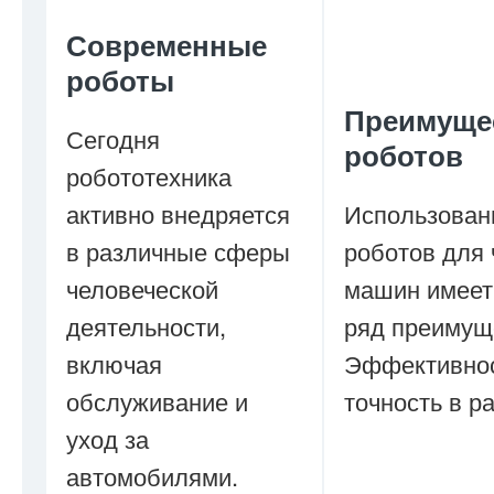
Современные
роботы
Преимуще
Сегодня
роботов
робототехника
активно внедряется
Использован
в различные сферы
роботов для 
человеческой
машин имеет
деятельности,
ряд преимущ
включая
Эффективнос
обслуживание и
точность в р
уход за
автомобилями.