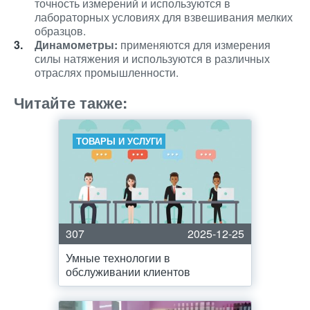
точность измерений и используются в
лабораторных условиях для взвешивания мелких
образцов.
Динамометры:
применяются для измерения
силы натяжения и используются в различных
отраслях промышленности.
Читайте также:
ТОВАРЫ И УСЛУГИ
307
2025-12-25
Умные технологии в
обслуживании клиентов