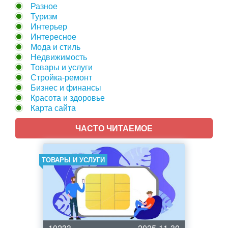
Разное
Туризм
Интерьер
Интересное
Мода и стиль
Недвижимость
Товары и услуги
Стройка-ремонт
Бизнес и финансы
Красота и здоровье
Карта сайта
ЧАСТО ЧИТАЕМОЕ
ТОВАРЫ И УСЛУГИ
10233
2025-11-30