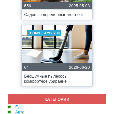
556
2025-05-03
Садовые деревянные мостики
ТОВАРЫ И УСЛУГИ
64
2026-06-20
Бесшумные пылесосы:
комфортное убирание
КАТЕГОРИИ
Еда
Авто