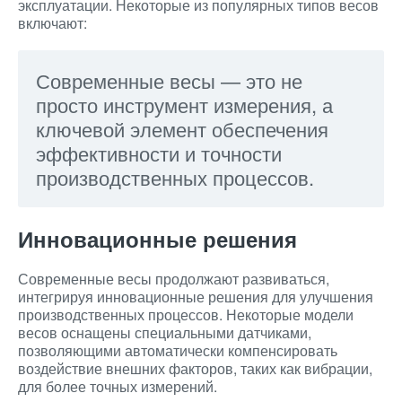
эксплуатации. Некоторые из популярных типов весов
включают:
Современные весы — это не
просто инструмент измерения, а
ключевой элемент обеспечения
эффективности и точности
производственных процессов.
Инновационные решения
Современные весы продолжают развиваться,
интегрируя инновационные решения для улучшения
производственных процессов. Некоторые модели
весов оснащены специальными датчиками,
позволяющими автоматически компенсировать
воздействие внешних факторов, таких как вибрации,
для более точных измерений.