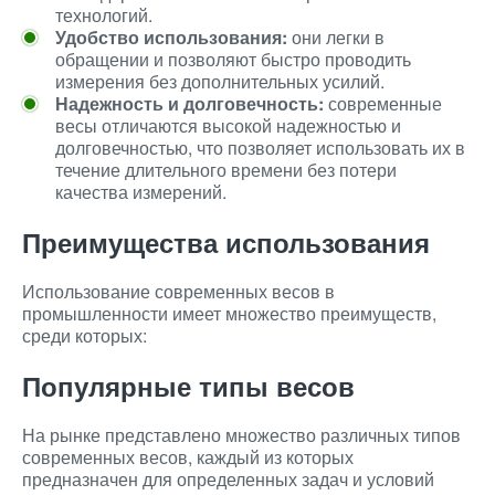
технологий.
Удобство использования:
они легки в
обращении и позволяют быстро проводить
измерения без дополнительных усилий.
Надежность и долговечность:
современные
весы отличаются высокой надежностью и
долговечностью, что позволяет использовать их в
течение длительного времени без потери
качества измерений.
Преимущества использования
Использование современных весов в
промышленности имеет множество преимуществ,
среди которых:
Популярные типы весов
На рынке представлено множество различных типов
современных весов, каждый из которых
предназначен для определенных задач и условий