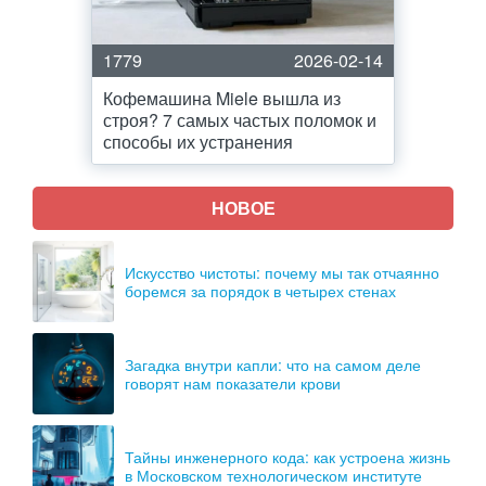
1779
2026-02-14
Кофемашина Miele вышла из
строя? 7 самых частых поломок и
способы их устранения
НОВОЕ
Искусство чистоты: почему мы так отчаянно
боремся за порядок в четырех стенах
Загадка внутри капли: что на самом деле
говорят нам показатели крови
Тайны инженерного кода: как устроена жизнь
в Московском технологическом институте