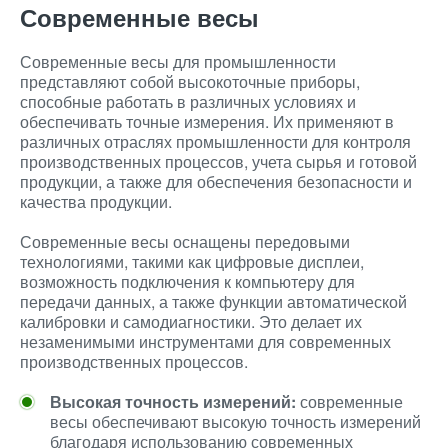
Современные весы
Современные весы для промышленности
представляют собой высокоточные приборы,
способные работать в различных условиях и
обеспечивать точные измерения. Их применяют в
различных отраслях промышленности для контроля
производственных процессов, учета сырья и готовой
продукции, а также для обеспечения безопасности и
качества продукции.
Современные весы оснащены передовыми
технологиями, такими как цифровые дисплеи,
возможность подключения к компьютеру для
передачи данных, а также функции автоматической
калибровки и самодиагностики. Это делает их
незаменимыми инструментами для современных
производственных процессов.
Высокая точность измерений:
современные
весы обеспечивают высокую точность измерений
благодаря использованию современных