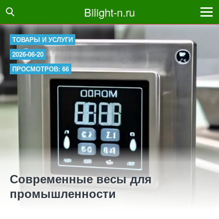
Bilight-n.ru
ТОВАРЫ И УСЛУГИ
2026-06-20
ПРОСМОТРОВ: 66
Современные весы для
промышленности