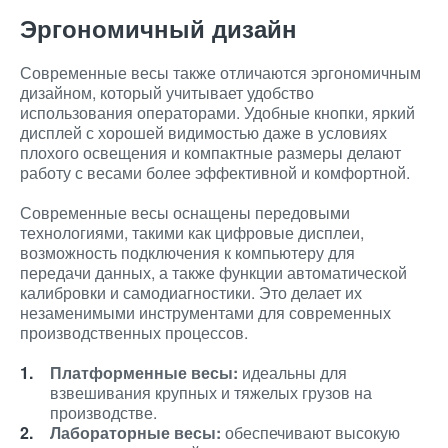
Эргономичный дизайн
Современные весы также отличаются эргономичным
дизайном, который учитывает удобство
использования операторами. Удобные кнопки, яркий
дисплей с хорошей видимостью даже в условиях
плохого освещения и компактные размеры делают
работу с весами более эффективной и комфортной.
Современные весы оснащены передовыми
технологиями, такими как цифровые дисплеи,
возможность подключения к компьютеру для
передачи данных, а также функции автоматической
калибровки и самодиагностики. Это делает их
незаменимыми инструментами для современных
производственных процессов.
Платформенные весы:
идеальны для
взвешивания крупных и тяжелых грузов на
производстве.
Лабораторные весы:
обеспечивают высокую