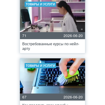
ТОВАРЫ И УСЛУГИ
71
2026-06-20
Востребованные курсы по нейл-
арту
ТОВАРЫ И УСЛУГИ
67
2026-06-20