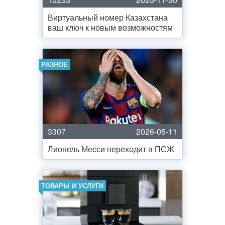
Виртуальный номер Казахстана
ваш ключ к новым возможностям
РАЗНОЕ
3307
2026-05-11
Лионель Месси переходит в ПСЖ
ТОВАРЫ И УСЛУГИ