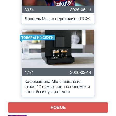
3354
2026-05-11
Лионель Месси переходит в ПСЖ
ТОВАРЫ И УСЛУГИ
1791
2026-02-14
Кофемашина Miele вышла из
строя? 7 самых частых поломок и
способы их устранения
НОВОЕ