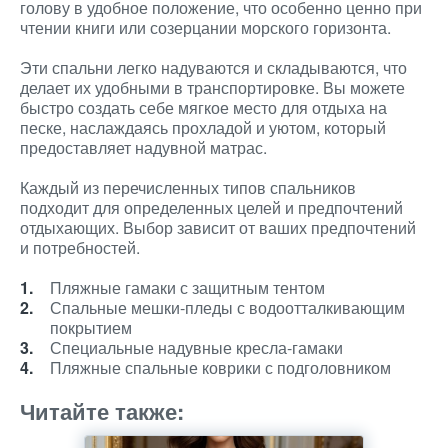
голову в удобное положение, что особенно ценно при
чтении книги или созерцании морского горизонта.
Эти спальни легко надуваются и складываются, что
делает их удобными в транспортировке. Вы можете
быстро создать себе мягкое место для отдыха на
песке, наслаждаясь прохладой и уютом, который
предоставляет надувной матрас.
Каждый из перечисленных типов спальников
подходит для определенных целей и предпочтений
отдыхающих. Выбор зависит от ваших предпочтений
и потребностей.
Пляжные гамаки с защитным тентом
Спальные мешки-пледы с водоотталкивающим
покрытием
Специальные надувные кресла-гамаки
Пляжные спальные коврики с подголовником
Читайте также: