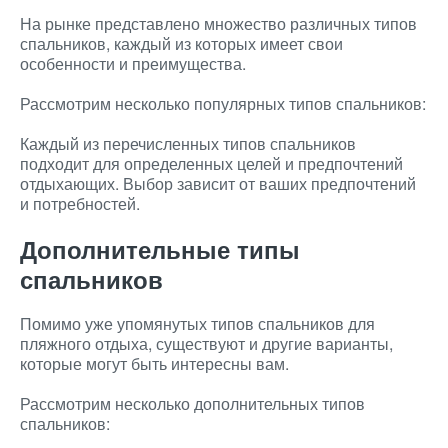
На рынке представлено множество различных типов
спальников, каждый из которых имеет свои
особенности и преимущества.
Рассмотрим несколько популярных типов спальников:
Каждый из перечисленных типов спальников
подходит для определенных целей и предпочтений
отдыхающих. Выбор зависит от ваших предпочтений
и потребностей.
Дополнительные типы
спальников
Помимо уже упомянутых типов спальников для
пляжного отдыха, существуют и другие варианты,
которые могут быть интересны вам.
Рассмотрим несколько дополнительных типов
спальников: