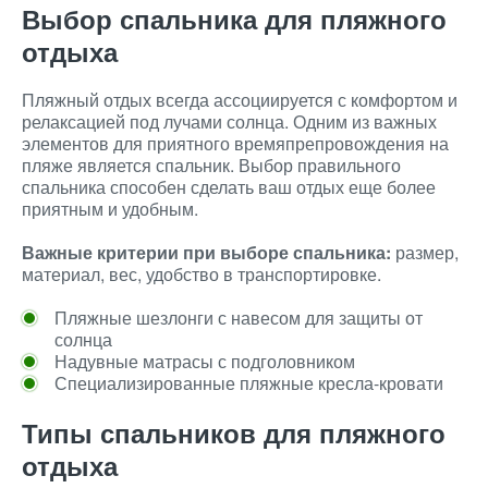
Выбор спальника для пляжного
отдыха
Пляжный отдых всегда ассоциируется с комфортом и
релаксацией под лучами солнца. Одним из важных
элементов для приятного времяпрепровождения на
пляже является спальник. Выбор правильного
спальника способен сделать ваш отдых еще более
приятным и удобным.
Важные критерии при выборе спальника:
размер,
материал, вес, удобство в транспортировке.
Пляжные шезлонги с навесом для защиты от
солнца
Надувные матрасы с подголовником
Специализированные пляжные кресла-кровати
Типы спальников для пляжного
отдыха