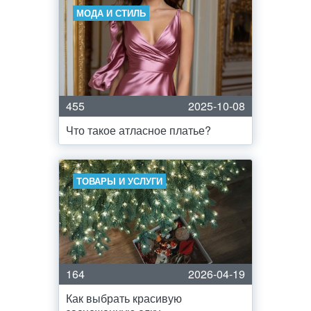
МОДА И СТИЛЬ
455
2025-10-08
Что такое атласное платье?
ТОВАРЫ И УСЛУГИ
164
2026-04-19
Как выбрать красивую