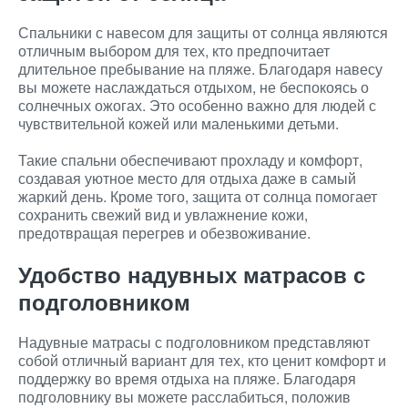
Спальники с навесом для защиты от солнца являются
отличным выбором для тех, кто предпочитает
длительное пребывание на пляже. Благодаря навесу
вы можете наслаждаться отдыхом, не беспокоясь о
солнечных ожогах. Это особенно важно для людей с
чувствительной кожей или маленькими детьми.
Такие спальни обеспечивают прохладу и комфорт,
создавая уютное место для отдыха даже в самый
жаркий день. Кроме того, защита от солнца помогает
сохранить свежий вид и увлажнение кожи,
предотвращая перегрев и обезвоживание.
Удобство надувных матрасов с
подголовником
Надувные матрасы с подголовником представляют
собой отличный вариант для тех, кто ценит комфорт и
поддержку во время отдыха на пляже. Благодаря
подголовнику вы можете расслабиться, положив