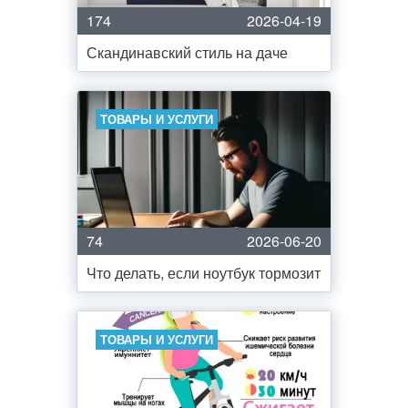
174
2026-04-19
Скандинавский стиль на даче
ТОВАРЫ И УСЛУГИ
74
2026-06-20
Что делать, если ноутбук тормозит
ТОВАРЫ И УСЛУГИ