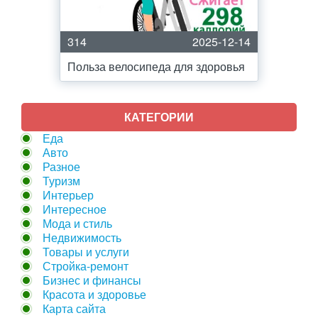
314
2025-12-14
Польза велосипеда для здоровья
КАТЕГОРИИ
Еда
Авто
Разное
Туризм
Интерьер
Интересное
Мода и стиль
Недвижимость
Товары и услуги
Стройка-ремонт
Бизнес и финансы
Красота и здоровье
Карта сайта