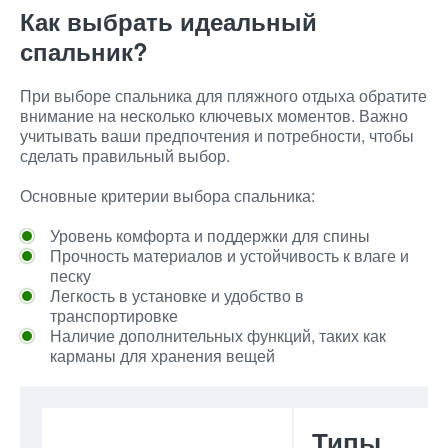
Как выбрать идеальный
спальник?
При выборе спальника для пляжного отдыха обратите
внимание на несколько ключевых моментов. Важно
учитывать ваши предпочтения и потребности, чтобы
сделать правильный выбор.
Основные критерии выбора спальника:
Уровень комфорта и поддержки для спины
Прочность материалов и устойчивость к влаге и
песку
Легкость в установке и удобство в
транспортировке
Наличие дополнительных функций, таких как
карманы для хранения вещей
Типы