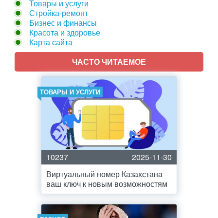
Товары и услуги
Стройка-ремонт
Бизнес и финансы
Красота и здоровье
Карта сайта
ЧАСТО ЧИТАЕМОЕ
ТОВАРЫ И УСЛУГИ
10237
2025-11-30
Виртуальный номер Казахстана
ваш ключ к новым возможностям