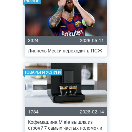
РАЗНОЕ
3324
2026-05-11
Лионель Месси переходит в ПСЖ
ТОВАРЫ И УСЛУГИ
1784
2026-02-14
Кофемашина Miele вышла из
строя? 7 самых частых поломок и