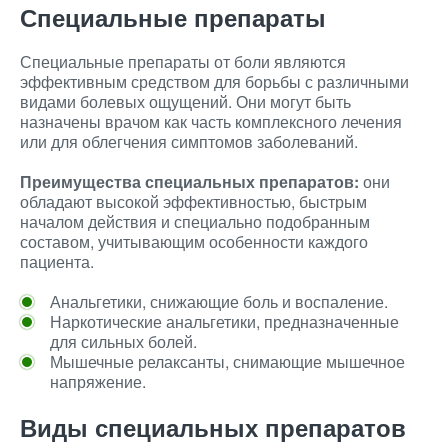
Специальные препараты
Специальные препараты от боли являются
эффективным средством для борьбы с различными
видами болевых ощущений. Они могут быть
назначены врачом как часть комплексного лечения
или для облегчения симптомов заболеваний.
Преимущества специальных препаратов:
они
обладают высокой эффективностью, быстрым
началом действия и специально подобранным
составом, учитывающим особенности каждого
пациента.
Анальгетики, снижающие боль и воспаление.
Наркотические анальгетики, предназначенные
для сильных болей.
Мышечные релаксанты, снимающие мышечное
напряжение.
Виды специальных препаратов