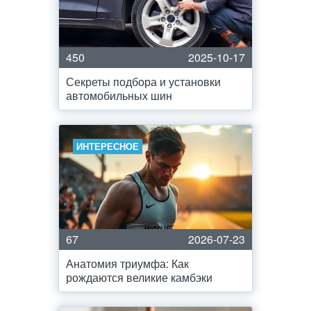
450
2025-10-17
Секреты подбора и установки
автомобильных шин
ИНТЕРЕСНОЕ
67
2026-07-23
Анатомия триумфа: Как
рождаются великие камбэки