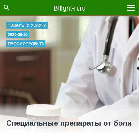
Bilight-n.ru
ТОВАРЫ И УСЛУГИ
2026-06-20
ПРОСМОТРОВ: 70
Специальные препараты от боли