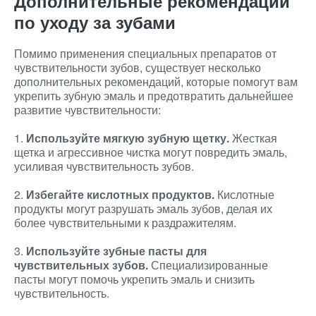
Дополнительные рекомендации
по уходу за зубами
Помимо применения специальных препаратов от
чувствительности зубов, существует несколько
дополнительных рекомендаций, которые помогут вам
укрепить зубную эмаль и предотвратить дальнейшее
развитие чувствительности:
1.
Используйте мягкую зубную щетку.
Жесткая
щетка и агрессивное чистка могут повредить эмаль,
усиливая чувствительность зубов.
2.
Избегайте кислотных продуктов.
Кислотные
продукты могут разрушать эмаль зубов, делая их
более чувствительными к раздражителям.
3.
Используйте зубные пасты для
чувствительных зубов.
Специализированные
пасты могут помочь укрепить эмаль и снизить
чувствительность.