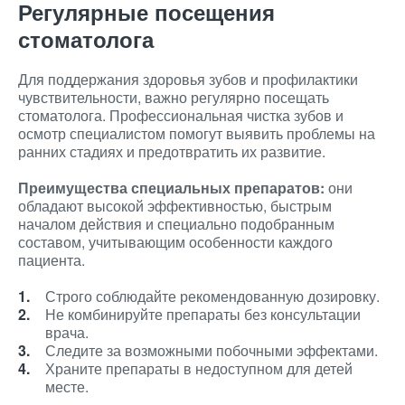
Регулярные посещения
стоматолога
Для поддержания здоровья зубов и профилактики
чувствительности, важно регулярно посещать
стоматолога. Профессиональная чистка зубов и
осмотр специалистом помогут выявить проблемы на
ранних стадиях и предотвратить их развитие.
Преимущества специальных препаратов:
они
обладают высокой эффективностью, быстрым
началом действия и специально подобранным
составом, учитывающим особенности каждого
пациента.
Строго соблюдайте рекомендованную дозировку.
Не комбинируйте препараты без консультации
врача.
Следите за возможными побочными эффектами.
Храните препараты в недоступном для детей
месте.