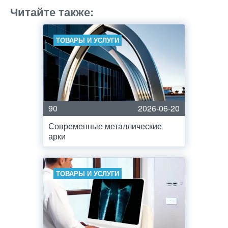
Читайте также:
ТОВАРЫ И УСЛУГИ
90
2026-06-20
Современные металлические
арки
ТОВАРЫ И УСЛУГИ