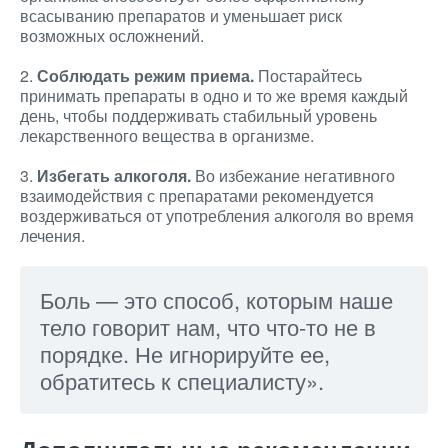
всасыванию препаратов и уменьшает риск
возможных осложнений.
2.
Соблюдать режим приема.
Постарайтесь
принимать препараты в одно и то же время каждый
день, чтобы поддерживать стабильный уровень
лекарственного вещества в организме.
3.
Избегать алкоголя.
Во избежание негативного
взаимодействия с препаратами рекомендуется
воздерживаться от употребления алкоголя во время
лечения.
Боль — это способ, которым наше
тело говорит нам, что что-то не в
порядке. Не игнорируйте ее,
обратитесь к специалисту».