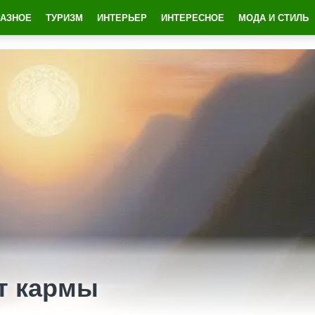
РАЗНОЕ
ТУРИЗМ
ИНТЕРЬЕР
ИНТЕРЕСНОЕ
МОДА И СТИЛЬ
т кармы