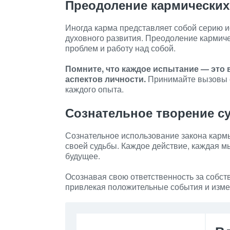
Преодоление кармических
Иногда карма представляет собой серию и
духовного развития. Преодоление кармиче
проблем и работу над собой.
Помните, что каждое испытание — это 
аспектов личности.
Принимайте вызовы с
каждого опыта.
Сознательное творение с
Сознательное использование закона карм
своей судьбы. Каждое действие, каждая м
будущее.
Осознавая свою ответственность за собст
привлекая положительные события и изме