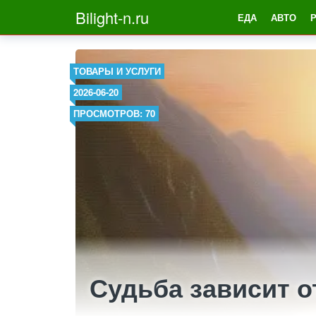
Bilight-n.ru
ЕДА
АВТО
ТОВАРЫ И УСЛУГИ
2026-06-20
ПРОСМОТРОВ: 70
Судьба зависит о