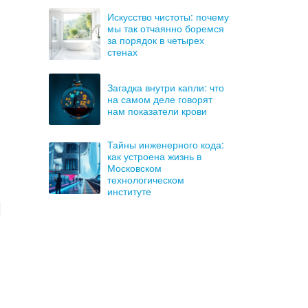
Искусство чистоты: почему
мы так отчаянно боремся
за порядок в четырех
стенах
Загадка внутри капли: что
на самом деле говорят
нам показатели крови
Тайны инженерного кода:
как устроена жизнь в
Московском
технологическом
институте