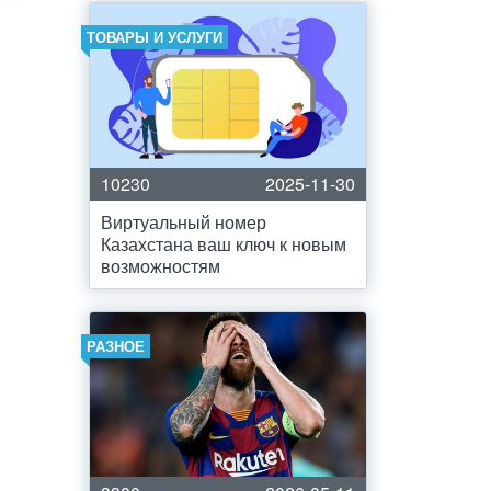
ТОВАРЫ И УСЛУГИ
10230
2025-11-30
Виртуальный номер
Казахстана ваш ключ к новым
возможностям
РАЗНОЕ