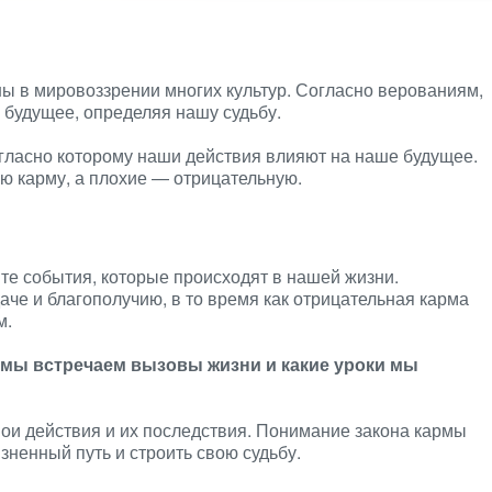
ы в мировоззрении многих культур. Согласно верованиям,
 будущее, определяя нашу судьбу.
огласно которому наши действия влияют на наше будущее.
ю карму, а плохие — отрицательную.
те события, которые происходят в нашей жизни.
аче и благополучию, в то время как отрицательная карма
м.
к мы встречаем вызовы жизни и какие уроки мы
вои действия и их последствия. Понимание закона кармы
зненный путь и строить свою судьбу.