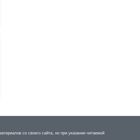
материалов со своего сайта, но при указании читаемой