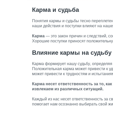
Карма и судьба
Понятия кармы и судьбы тесно переплетен
наши действия и поступки влияют на наше
Карма
— это закон причин и следствий, с
Хорошие поступки приносят положительну
Влияние кармы на судьбу
Карма формирует нашу судьбу, определяя 
Положительная карма может привести к уд
может привести к трудностям и испытания
Карма несет ответственность за то, ка
извлекаем из различных ситуаций.
Каждый из нас несет ответственность за с
помогает нам осознанно выбирать свой жи