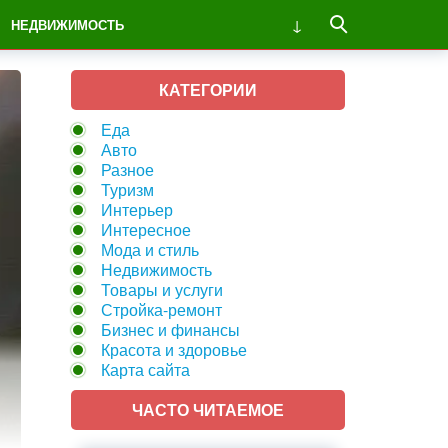
НЕДВИЖИМОСТЬ
КАТЕГОРИИ
Еда
Авто
Разное
Туризм
Интерьер
Интересное
Мода и стиль
Недвижимость
Товары и услуги
Стройка-ремонт
Бизнес и финансы
Красота и здоровье
Карта сайта
ЧАСТО ЧИТАЕМОЕ