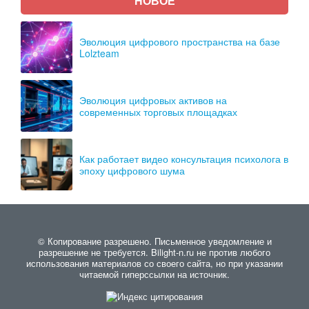
НОВОЕ
Эволюция цифрового пространства на базе
Lolzteam
Эволюция цифровых активов на
современных торговых площадках
Как работает видео консультация психолога в
эпоху цифрового шума
© Копирование разрешено. Письменное уведомление и
разрешение не требуется. Bilight-n.ru не против любого
использования материалов со своего сайта, но при указании
читаемой гиперссылки на источник.