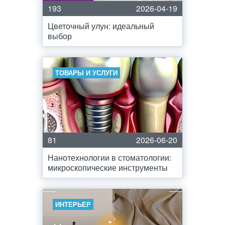
193
2026-04-19
Цветочный улун: идеальный
выбор
ТОВАРЫ И УСЛУГИ
81
2026-06-20
Нанотехнологии в стоматологии:
микроскопические инструменты
ИНТЕРЬЕР