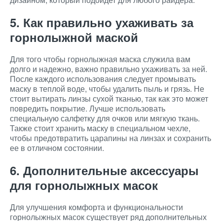
5. Как правильно ухаживать за
горнолыжной маской
Для того чтобы горнолыжная маска служила вам
долго и надежно, важно правильно ухаживать за ней.
После каждого использования следует промывать
маску в теплой воде, чтобы удалить пыль и грязь. Не
стоит вытирать линзы сухой тканью, так как это может
повредить покрытие. Лучше использовать
специальную салфетку для очков или мягкую ткань.
Также стоит хранить маску в специальном чехле,
чтобы предотвратить царапины на линзах и сохранить
ее в отличном состоянии.
6. Дополнительные аксессуары
для горнолыжных масок
Для улучшения комфорта и функциональности
горнолыжных масок существует ряд дополнительных