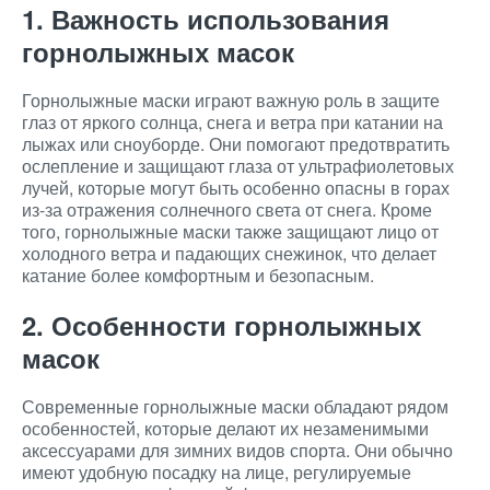
1. Важность использования
горнолыжных масок
Горнолыжные маски играют важную роль в защите
глаз от яркого солнца, снега и ветра при катании на
лыжах или сноуборде. Они помогают предотвратить
ослепление и защищают глаза от ультрафиолетовых
лучей, которые могут быть особенно опасны в горах
из-за отражения солнечного света от снега. Кроме
того, горнолыжные маски также защищают лицо от
холодного ветра и падающих снежинок, что делает
катание более комфортным и безопасным.
2. Особенности горнолыжных
масок
Современные горнолыжные маски обладают рядом
особенностей, которые делают их незаменимыми
аксессуарами для зимних видов спорта. Они обычно
имеют удобную посадку на лице, регулируемые