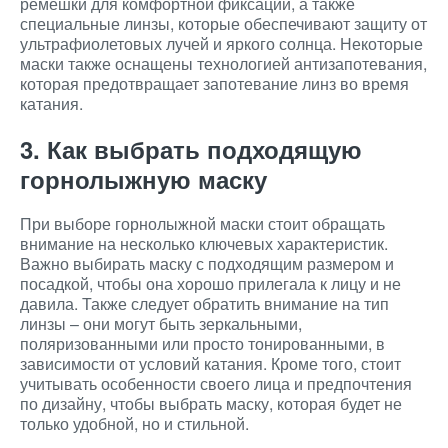
ремешки для комфортной фиксации, а также
специальные линзы, которые обеспечивают защиту от
ультрафиолетовых лучей и яркого солнца. Некоторые
маски также оснащены технологией антизапотевания,
которая предотвращает запотевание линз во время
катания.
3. Как выбрать подходящую
горнолыжную маску
При выборе горнолыжной маски стоит обращать
внимание на несколько ключевых характеристик.
Важно выбирать маску с подходящим размером и
посадкой, чтобы она хорошо прилегала к лицу и не
давила. Также следует обратить внимание на тип
линзы – они могут быть зеркальными,
поляризованными или просто тонированными, в
зависимости от условий катания. Кроме того, стоит
учитывать особенности своего лица и предпочтения
по дизайну, чтобы выбрать маску, которая будет не
только удобной, но и стильной.