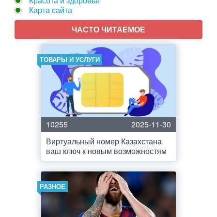
Красота и здоровье
Карта сайта
ЧАСТО ЧИТАЕМОЕ
ТОВАРЫ И УСЛУГИ
10255
2025-11-30
Виртуальный номер Казахстана
ваш ключ к новым возможностям
РАЗНОЕ