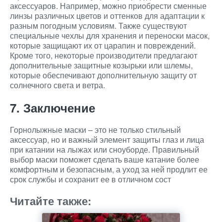
аксессуаров. Например, можно приобрести сменные
линзы различных цветов и оттенков для адаптации к
разным погодным условиям. Также существуют
специальные чехлы для хранения и переноски масок,
которые защищают их от царапин и повреждений.
Кроме того, некоторые производители предлагают
дополнительные защитные козырьки или шлемы,
которые обеспечивают дополнительную защиту от
солнечного света и ветра.
7. Заключение
Горнолыжные маски – это не только стильный
аксессуар, но и важный элемент защиты глаз и лица
при катании на лыжах или сноуборде. Правильный
выбор маски поможет сделать ваше катание более
комфортным и безопасным, а уход за ней продлит ее
срок службы и сохранит ее в отличном сост
Читайте также: