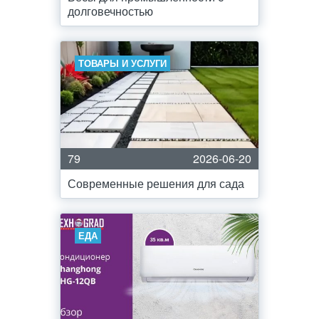
долговечностью
ТОВАРЫ И УСЛУГИ
79
2026-06-20
Современные решения для сада
ЕДА