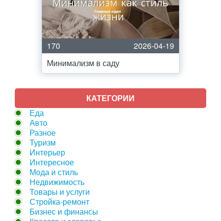
170
2026-04-19
Минимализм в саду
КАТЕГОРИИ
Еда
Авто
Разное
Туризм
Интерьер
Интересное
Мода и стиль
Недвижимость
Товары и услуги
Стройка-ремонт
Бизнес и финансы