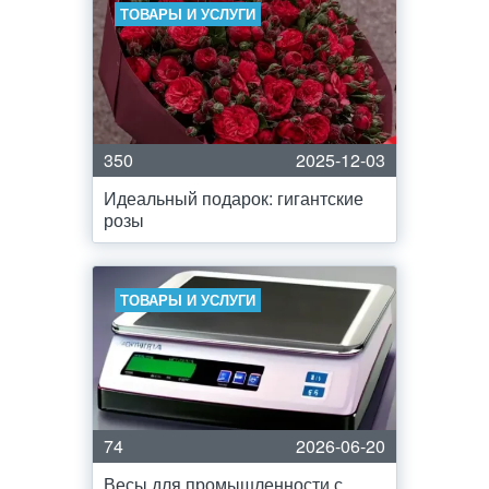
ТОВАРЫ И УСЛУГИ
350
2025-12-03
Идеальный подарок: гигантские
розы
ТОВАРЫ И УСЛУГИ
74
2026-06-20
Весы для промышленности с