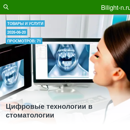
Bilight-n.r
ТОВАРЫ И УСЛУГИ
2026-06-20
ПРОСМОТРОВ: 71
Цифровые технологии в
стоматологии