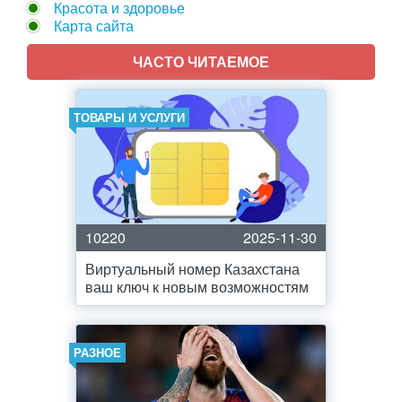
Красота и здоровье
Карта сайта
ЧАСТО ЧИТАЕМОЕ
ТОВАРЫ И УСЛУГИ
10220
2025-11-30
Виртуальный номер Казахстана
ваш ключ к новым возможностям
РАЗНОЕ