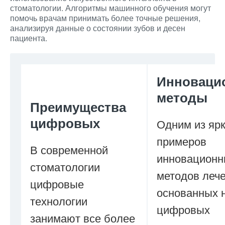
стоматологии. Алгоритмы машинного обучения могут
помочь врачам принимать более точные решения,
анализируя данные о состоянии зубов и десен
пациента.
Инноваци
методы
Преимущества
цифровых
Одним из яр
примеров
В современной
инновационн
стоматологии
методов лече
цифровые
основанных 
технологии
цифровых
занимают все более