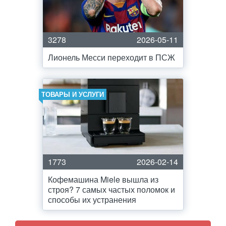
3278
2026-05-11
Лионель Месси переходит в ПСЖ
ТОВАРЫ И УСЛУГИ
1773
2026-02-14
Кофемашина Miele вышла из
строя? 7 самых частых поломок и
способы их устранения