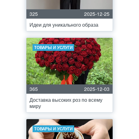
325
2025-12-25
Идеи для уникального образа
ТОВАРЫ И УСЛУГИ
365
2025-12-03
Доставка высоких роз по всему
миру
ТОВАРЫ И УСЛУГИ