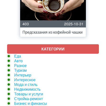
403
2025-10-31
Предсказания из кофейной чашки
КАТЕГОРИИ
Еда
Авто
Разное
Туризм
Интерьер
Интересное
Мода и стиль
Недвижимость
Товары и услуги
Стройка-ремонт
Бизнес и финансы