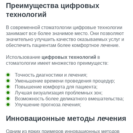
Преимущества цифровых
технологий
В современной стоматологии цифровые технологии
занимают все более значимое место. Они позволяют
значительно улучшить качество оказываемых услуг и
обеспечить пациентам более комфортное лечение.
Использование
цифровых технологий
в
стоматологии имеет множество преимуществ:
Точность диагностики и лечения;
Уменьшение времени проведения процедур;
Повышение комфорта для пациента;
Лучшая визуализация проблемных зон;
Возможность более деликатного вмешательства;
Улучшение прогноза лечения;
Инновационные методы лечения
Одним из ярких примеров инновационных методов