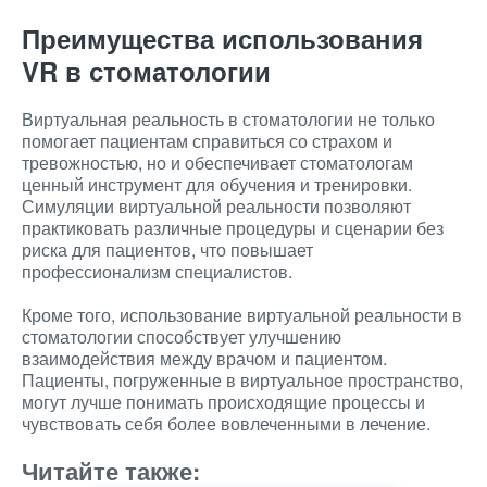
Преимущества использования
VR в стоматологии
Виртуальная реальность в стоматологии не только
помогает пациентам справиться со страхом и
тревожностью, но и обеспечивает стоматологам
ценный инструмент для обучения и тренировки.
Симуляции виртуальной реальности позволяют
практиковать различные процедуры и сценарии без
риска для пациентов, что повышает
профессионализм специалистов.
Кроме того, использование виртуальной реальности в
стоматологии способствует улучшению
взаимодействия между врачом и пациентом.
Пациенты, погруженные в виртуальное пространство,
могут лучше понимать происходящие процессы и
чувствовать себя более вовлеченными в лечение.
Читайте также: