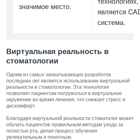
технологиях,
значимое место.
является C
система.
Виртуальная реальность в
стоматологии
Одним из самых захватывающих разработок
последних лет является использование виртуальной
реальности в стоматологии. Эта технология
позволяет пациентам погружаться в виртуальное
окружение во время лечения, что снижает стресс и
дискомфорт.
Благодаря виртуальной реальности стоматолог может
обучать пациентов правильным методам ухода за
полостью рта, делая процесс обучения
увлекательным и понятным.