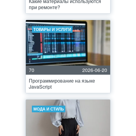
Какие материалы используются
при ремонте?
ТОВАРЫ И УСЛУГИ
70
2026-06-20
Программирование на языке
JavaScript
МОДА И СТИЛЬ