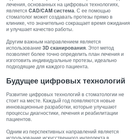
лечения, основанных на цифровых технологиях,
является
CAD/CAM система
. С ее помощью
стоматолог может создавать протезы прямо в
клинике, что значительно сокращает время ожидания
и улучшает качество работы.
Другим важным направлением является
использование
3D сканирования
. Этот метод
позволяет более точно определить план лечения и
изготовить индивидуальные протезы, идеально
подходящие для каждого пациента.
Будущее цифровых технологий
Развитие цифровых технологий в стоматологии не
стоит на месте. Каждый год появляются новые
инновационные разработки, которые улучшают
процессы диагностики, лечения и реабилитации
пациентов.
Одним из перспективных направлений является
использование искусственного интеллекта в