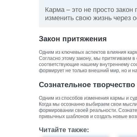
Карма – это не просто закон
изменить свою жизнь через о
Закон притяжения
Одним из ключевых аспектов влияния карм
Согласно этому закону, мы притягиваем в 
соответствующие нашему внутреннему сос
формирует не только внешний мир, но и н
Сознательное творчество
Одним из способов изменения кармы и суд
Когда мы осознанно выбираем свои мысли,
формировании своей реальности. Сознате
привычных шаблонов и создать новые воз
Читайте также: