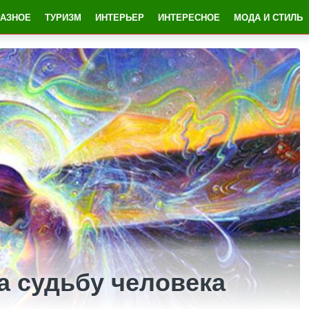
РАЗНОЕ
ТУРИЗМ
ИНТЕРЬЕР
ИНТЕРЕСНОЕ
МОДА И СТИЛЬ
а судьбу человека