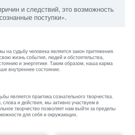
 причин и следствий, это возможность
сознанные поступки».
ы на судьбу человека является закон притяжения.
свою жизнь события, людей и обстоятельства,
тоянию и энергетике. Таким образом, наша карма
аше внутреннее состояние.
ьбы является практика сознательного творчества.
 слова и действия, мы активно участвуем в
льное творчество позволяет нам выйти за пределы
можности для себя и окружающих.