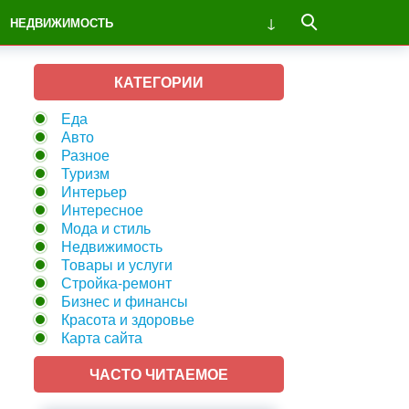
НЕДВИЖИМОСТЬ
КАТЕГОРИИ
Еда
Авто
Разное
Туризм
Интерьер
Интересное
Мода и стиль
Недвижимость
Товары и услуги
Стройка-ремонт
Бизнес и финансы
Красота и здоровье
Карта сайта
ЧАСТО ЧИТАЕМОЕ