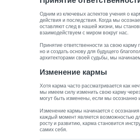
Одним из ключевых аспектов учения о кар
действия и последствия. Когда мы осозна
оставляют след в нашей жизни, мы станов
взаимодействуем с миром вокруг нас.
Принятие ответственности за свою карму 
но и создать основу для будущего благопо
архитекторами своей судьбы, мы начинае
Изменение кармы
Хотя карма часто рассматривается как неч
мы имеем силу изменить свою карму через
могут быть изменены, если мы осознанно 
Изменение кармы начинается с осознания 
каждый момент является возможностью дл
росту и развитию, карма становится инст
самих себя.