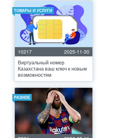
ТОВАРЫ И УСЛУГИ
10217
2025-11-30
Виртуальный номер
Казахстана ваш ключ к новым
возможностям
РАЗНОЕ