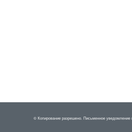
© Копирование разрешено. Письменное уведомление и р