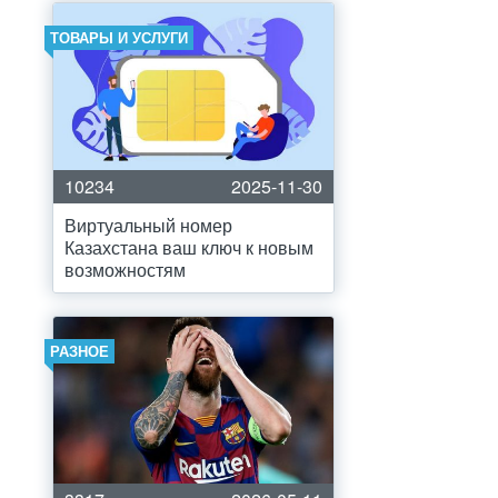
ТОВАРЫ И УСЛУГИ
10234
2025-11-30
Виртуальный номер
Казахстана ваш ключ к новым
возможностям
РАЗНОЕ