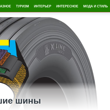
РАЗНОЕ
ТУРИЗМ
ИНТЕРЬЕР
ИНТЕРЕСНОЕ
МОДА И СТИЛЬ
шие шины