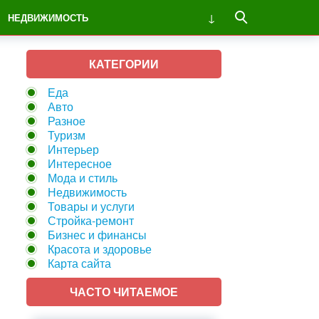
НЕДВИЖИМОСТЬ
КАТЕГОРИИ
Еда
Авто
Разное
Туризм
Интерьер
Интересное
Мода и стиль
Недвижимость
Товары и услуги
Стройка-ремонт
Бизнес и финансы
Красота и здоровье
Карта сайта
ЧАСТО ЧИТАЕМОЕ