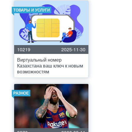
ТОВАРЫ И УСЛУГИ
10219
2025-11-30
Виртуальный номер
Казахстана ваш ключ к новым
возможностям
РАЗНОЕ