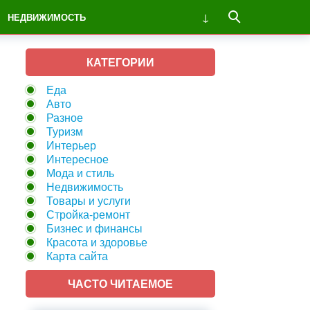
НЕДВИЖИМОСТЬ
КАТЕГОРИИ
Еда
Авто
Разное
Туризм
Интерьер
Интересное
Мода и стиль
Недвижимость
Товары и услуги
Стройка-ремонт
Бизнес и финансы
Красота и здоровье
Карта сайта
ЧАСТО ЧИТАЕМОЕ