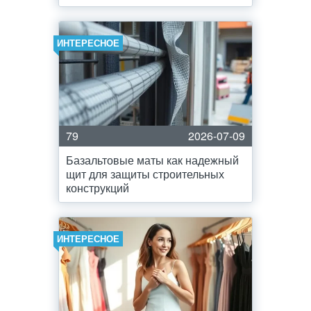
ИНТЕРЕСНОЕ
79
2026-07-09
Базальтовые маты как надежный
щит для защиты строительных
конструкций
ИНТЕРЕСНОЕ