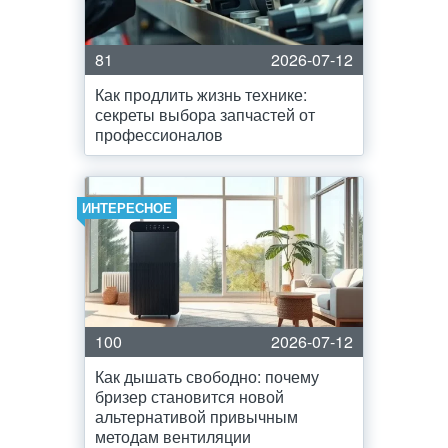
81
2026-07-12
Как продлить жизнь технике:
секреты выбора запчастей от
профессионалов
ИНТЕРЕСНОЕ
100
2026-07-12
Как дышать свободно: почему
бризер становится новой
альтернативой привычным
методам вентиляции