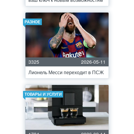
РАЗНОЕ
3325
2026-05-11
Лионель Месси переходит в ПСЖ
ТОВАРЫ И УСЛУГИ