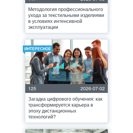
Методология профессионального
ухода за текстильными изделиями
в условиях интенсивной
эксплуатации
ИНТЕРЕСНОЕ
125
2026-07-02
Загадка цифрового обучения: как
трансформируется карьера в
эпоху дистанционных
технологий?