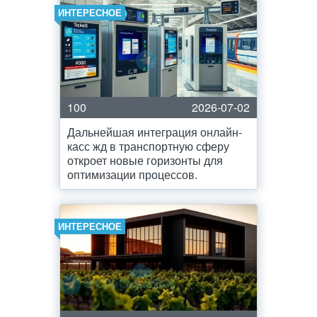
ИНТЕРЕСНОЕ
100
2026-07-02
Дальнейшая интеграция онлайн-
касс жд в транспортную сферу
откроет новые горизонты для
оптимизации процессов.
ИНТЕРЕСНОЕ