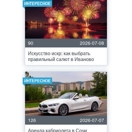
ИНТЕРЕСНОЕ
90
2026-07-08
Искусство искр: как выбрать
правильный салют в Иваново
ИНТЕРЕСНОЕ
126
2026-07-07
Аренда кабриолета в Сочи