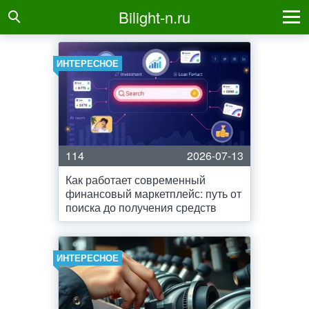
Bilight-n.ru
ИНТЕРЕСНОЕ
114
2026-07-13
Как работает современный
финансовый маркетплейс: путь от
поиска до получения средств
ИНТЕРЕСНОЕ