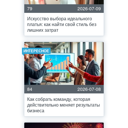
79
2026-07-09
Искусство выбора идеального
платья: как найти свой стиль без
лишних затрат
ИНТЕРЕСНОЕ
84
2026-07-08
Как собрать команду, которая
действительно меняет результаты
бизнеса