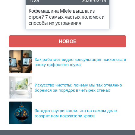
1784
2026-02-14
Кофемашина Miele вышла из
строя? 7 самых частых поломок и
способы их устранения
НОВОЕ
Как работает видео консультация психолога в
эпоху цифрового шума
Искусство чистоты: почему мы так отчаянно
боремся за порядок в четырех стенах
Загадка внутри капли: что на самом деле
говорят нам показатели крови