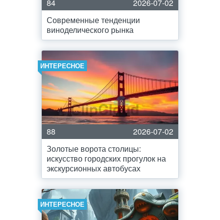
84
2026-07-02
Современные тенденции
виноделического рынка
ИНТЕРЕСНОЕ
88
2026-07-02
Золотые ворота столицы:
искусство городских прогулок на
экскурсионных автобусах
ИНТЕРЕСНОЕ