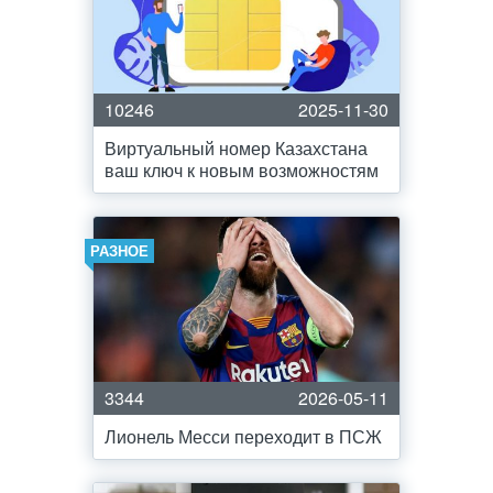
10246
2025-11-30
Виртуальный номер Казахстана
ваш ключ к новым возможностям
РАЗНОЕ
3344
2026-05-11
Лионель Месси переходит в ПСЖ