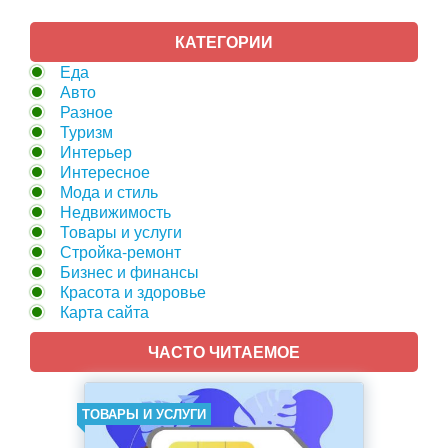
КАТЕГОРИИ
Еда
Авто
Разное
Туризм
Интерьер
Интересное
Мода и стиль
Недвижимость
Товары и услуги
Стройка-ремонт
Бизнес и финансы
Красота и здоровье
Карта сайта
ЧАСТО ЧИТАЕМОЕ
ТОВАРЫ И УСЛУГИ