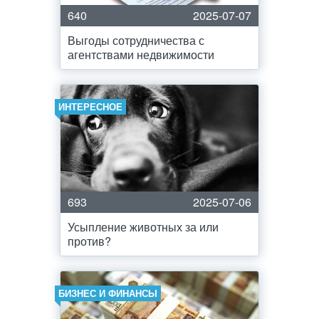
640
2025-07-07
Выгоды сотрудничества с
агентствами недвижимости
ИНТЕРЕСНОЕ
693
2025-07-06
Усыпление животных за или
против?
БИЗНЕС И ФИНАНСЫ