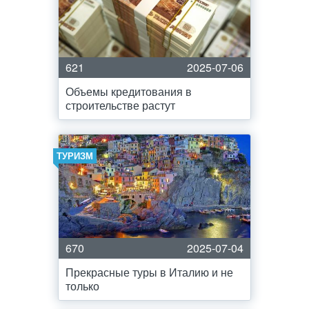
621
2025-07-06
Объемы кредитования в
строительстве растут
ТУРИЗМ
670
2025-07-04
Прекрасные туры в Италию и не
только