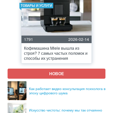
ТОВАРЫ И УСЛУГИ
1791
2026-02-14
Кофемашина Miele вышла из
строя? 7 самых частых поломок и
способы их устранения
НОВОЕ
Как работает видео консультация психолога в
эпоху цифрового шума
Искусство чистоты: почему мы так отчаянно