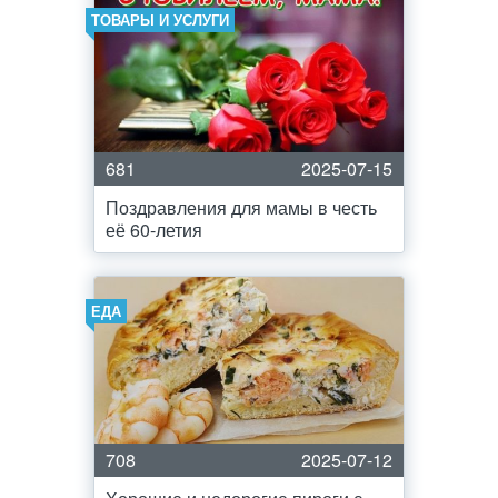
ТОВАРЫ И УСЛУГИ
681
2025-07-15
Поздравления для мамы в честь
её 60-летия
ЕДА
708
2025-07-12