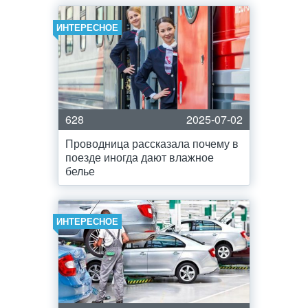
ИНТЕРЕСНОЕ
628
2025-07-02
Проводница рассказала почему в
поезде иногда дают влажное
белье
ИНТЕРЕСНОЕ