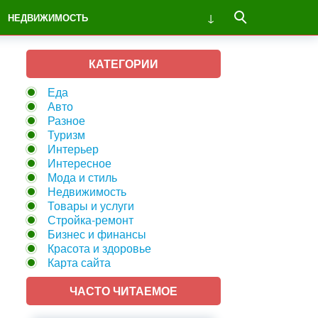
НЕДВИЖИМОСТЬ
КАТЕГОРИИ
Еда
Авто
Разное
Туризм
Интерьер
Интересное
Мода и стиль
Недвижимость
Товары и услуги
Стройка-ремонт
Бизнес и финансы
Красота и здоровье
Карта сайта
ЧАСТО ЧИТАЕМОЕ