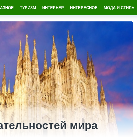
РАЗНОЕ
ТУРИЗМ
ИНТЕРЬЕР
ИНТЕРЕСНОЕ
МОДА И СТИЛЬ
ательностей мира