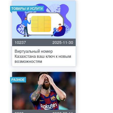
ТОВАРЫ И УСЛУГИ
10237
2025-11-30
Виртуальный номер
Казахстана ваш ключ к новым
возможностям
РАЗНОЕ