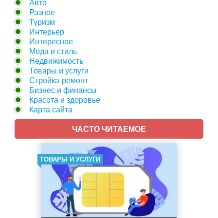
Авто
Разное
Туризм
Интерьер
Интересное
Мода и стиль
Недвижимость
Товары и услуги
Стройка-ремонт
Бизнес и финансы
Красота и здоровье
Карта сайта
ЧАСТО ЧИТАЕМОЕ
ТОВАРЫ И УСЛУГИ