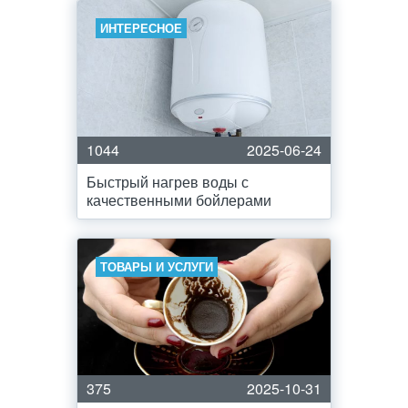
ИНТЕРЕСНОЕ
1044
2025-06-24
Быстрый нагрев воды с
качественными бойлерами
ТОВАРЫ И УСЛУГИ
375
2025-10-31