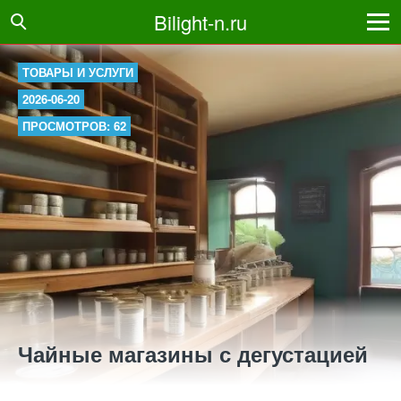
Bilight-n.ru
ТОВАРЫ И УСЛУГИ
2026-06-20
ПРОСМОТРОВ: 62
Чайные магазины с дегустацией