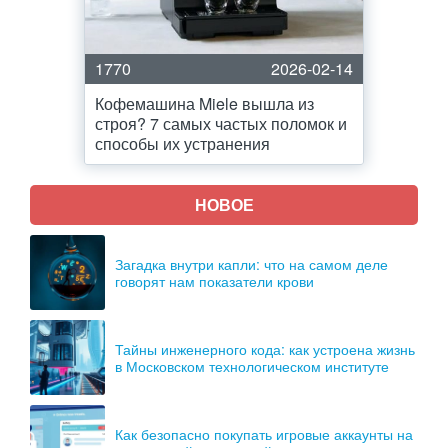
1770
2026-02-14
Кофемашина Miele вышла из
строя? 7 самых частых поломок и
способы их устранения
НОВОЕ
Загадка внутри капли: что на самом деле
говорят нам показатели крови
Тайны инженерного кода: как устроена жизнь
в Московском технологическом институте
Как безопасно покупать игровые аккаунты на