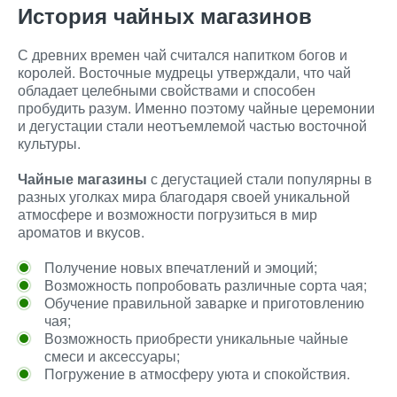
История чайных магазинов
С древних времен чай считался напитком богов и
королей. Восточные мудрецы утверждали, что чай
обладает целебными свойствами и способен
пробудить разум. Именно поэтому чайные церемонии
и дегустации стали неотъемлемой частью восточной
культуры.
Чайные магазины
с дегустацией стали популярны в
разных уголках мира благодаря своей уникальной
атмосфере и возможности погрузиться в мир
ароматов и вкусов.
Получение новых впечатлений и эмоций;
Возможность попробовать различные сорта чая;
Обучение правильной заварке и приготовлению
чая;
Возможность приобрести уникальные чайные
смеси и аксессуары;
Погружение в атмосферу уюта и спокойствия.