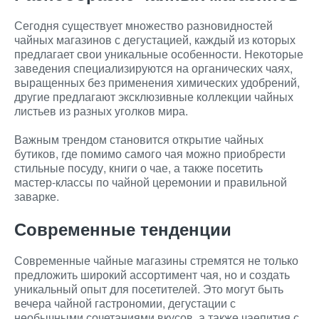
Сегодня существует множество разновидностей
чайных магазинов с дегустацией, каждый из которых
предлагает свои уникальные особенности. Некоторые
заведения специализируются на органических чаях,
выращенных без применения химических удобрений,
другие предлагают эксклюзивные коллекции чайных
листьев из разных уголков мира.
Важным трендом становится открытие чайных
бутиков, где помимо самого чая можно приобрести
стильные посуду, книги о чае, а также посетить
мастер-классы по чайной церемонии и правильной
заварке.
Современные тенденции
Современные чайные магазины стремятся не только
предложить широкий ассортимент чая, но и создать
уникальный опыт для посетителей. Это могут быть
вечера чайной гастрономии, дегустации с
необычными сочетаниями вкусов, а также чаепития с