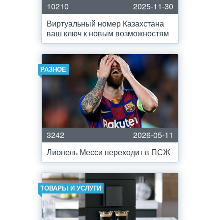
10210
2025-11-30
Виртуальный номер Казахстана
ваш ключ к новым возможностям
РАЗНОЕ
3242
2026-05-11
Лионель Месси переходит в ПСЖ
ТОВАРЫ И УСЛУГИ