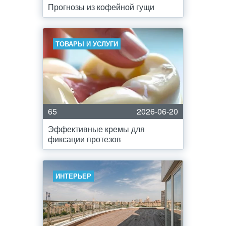
Прогнозы из кофейной гущи
ТОВАРЫ И УСЛУГИ
65
2026-06-20
Эффективные кремы для
фиксации протезов
ИНТЕРЬЕР