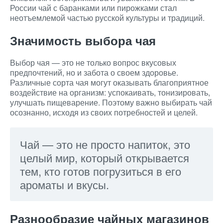
России чай с баранками или пирожками стал
неотъемлемой частью русской культуры и традиций.
Значимость выбора чая
Выбор чая — это не только вопрос вкусовых
предпочтений, но и забота о своем здоровье.
Различные сорта чая могут оказывать благоприятное
воздействие на организм: успокаивать, тонизировать,
улучшать пищеварение. Поэтому важно выбирать чай
осознанно, исходя из своих потребностей и целей.
Чай — это не просто напиток, это
целый мир, который открывается
тем, кто готов погрузиться в его
ароматы и вкусы.
Разнообразие чайных магазинов