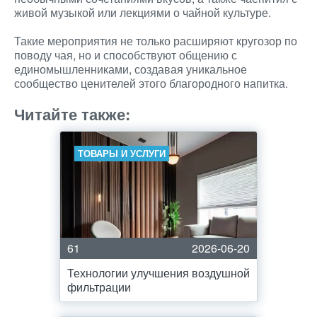
живой музыкой или лекциями о чайной культуре.
Такие мероприятия не только расширяют кругозор по
поводу чая, но и способствуют общению с
единомышленниками, создавая уникальное
сообщество ценителей этого благородного напитка.
Читайте также:
ТОВАРЫ И УСЛУГИ
61
2026-06-20
Технологии улучшения воздушной
фильтрации