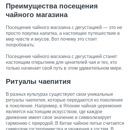
Преимущества посещения
чайного магазина
Посещение чайного магазина с дегустацией — это не
просто покупка напитка, а настоящее путешествие в
мир чувств и вкусов. Вот почему это стоит
попробовать:
Посещение чайного магазина с дегустацией станет
настоящим открытием для ценителей чая и тех, кто
только начинает свой путь в этом удивительном мире.
Ритуалы чаепития
В разных культурах существуют свои уникальные
ритуалы чаепития, которые передаются из поколения
в поколение. Например, в Японии чайная церемония
является настоящим искусством, где каждое
движение имеет свое значение и символизирует
гармонию с природой. В Китае чайное питье считается
символом гостеприимства и уважения к гостям. В