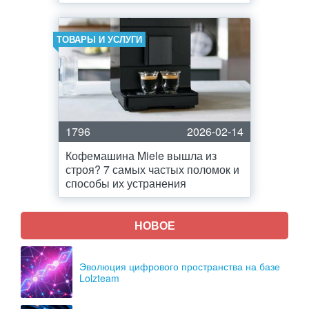
ТОВАРЫ И УСЛУГИ
1796
2026-02-14
Кофемашина Miele вышла из
строя? 7 самых частых поломок и
способы их устранения
НОВОЕ
Эволюция цифрового пространства на базе
Lolzteam