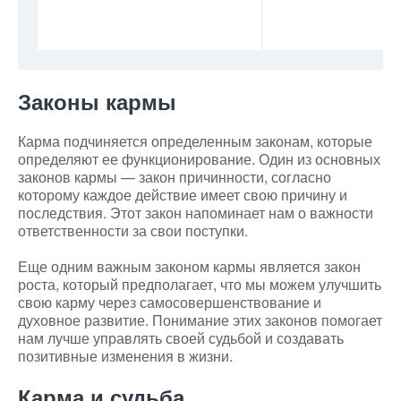
Законы кармы
Карма подчиняется определенным законам, которые
определяют ее функционирование. Один из основных
законов кармы — закон причинности, согласно
которому каждое действие имеет свою причину и
последствия. Этот закон напоминает нам о важности
ответственности за свои поступки.
Еще одним важным законом кармы является закон
роста, который предполагает, что мы можем улучшить
свою карму через самосовершенствование и
духовное развитие. Понимание этих законов помогает
нам лучше управлять своей судьбой и создавать
позитивные изменения в жизни.
Карма и судьба