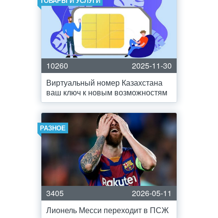
ТОВАРЫ И УСЛУГИ
10260
2025-11-30
Виртуальный номер Казахстана
ваш ключ к новым возможностям
РАЗНОЕ
3405
2026-05-11
Лионель Месси переходит в ПСЖ