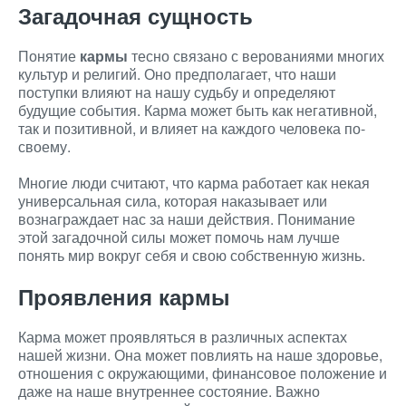
Загадочная сущность
Понятие
кармы
тесно связано с верованиями многих
культур и религий. Оно предполагает, что наши
поступки влияют на нашу судьбу и определяют
будущие события. Карма может быть как негативной,
так и позитивной, и влияет на каждого человека по-
своему.
Многие люди считают, что карма работает как некая
универсальная сила, которая наказывает или
вознаграждает нас за наши действия. Понимание
этой загадочной силы может помочь нам лучше
понять мир вокруг себя и свою собственную жизнь.
Проявления кармы
Карма может проявляться в различных аспектах
нашей жизни. Она может повлиять на наше здоровье,
отношения с окружающими, финансовое положение и
даже на наше внутреннее состояние. Важно