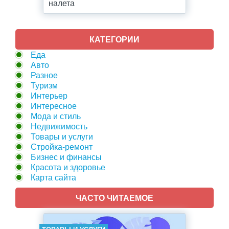
налета
КАТЕГОРИИ
Еда
Авто
Разное
Туризм
Интерьер
Интересное
Мода и стиль
Недвижимость
Товары и услуги
Стройка-ремонт
Бизнес и финансы
Красота и здоровье
Карта сайта
ЧАСТО ЧИТАЕМОЕ