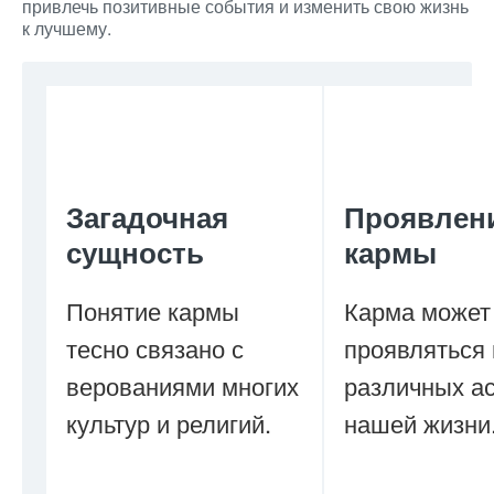
привлечь позитивные события и изменить свою жизнь
к лучшему.
Загадочная
Проявлен
сущность
кармы
Понятие кармы
Карма может
тесно связано с
проявляться 
верованиями многих
различных а
культур и религий.
нашей жизни