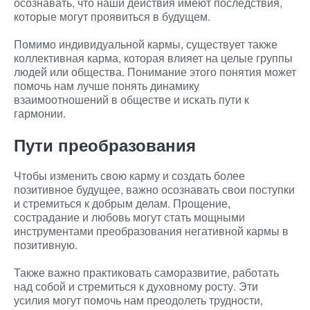
осознавать, что наши действия имеют последствия,
которые могут проявиться в будущем.
Помимо индивидуальной кармы, существует также
коллективная карма, которая влияет на целые группы
людей или общества. Понимание этого понятия может
помочь нам лучше понять динамику
взаимоотношений в обществе и искать пути к
гармонии.
Пути преобразования
Чтобы изменить свою карму и создать более
позитивное будущее, важно осознавать свои поступки
и стремиться к добрым делам. Прощение,
сострадание и любовь могут стать мощными
инструментами преобразования негативной кармы в
позитивную.
Также важно практиковать саморазвитие, работать
над собой и стремиться к духовному росту. Эти
усилия могут помочь нам преодолеть трудности,