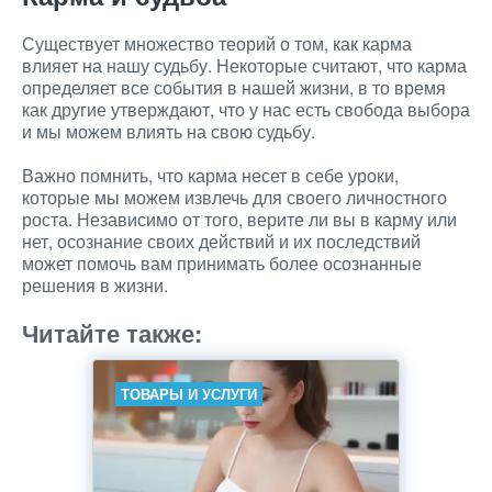
Существует множество теорий о том, как карма
влияет на нашу судьбу. Некоторые считают, что карма
определяет все события в нашей жизни, в то время
как другие утверждают, что у нас есть свобода выбора
и мы можем влиять на свою судьбу.
Важно помнить, что карма несет в себе уроки,
которые мы можем извлечь для своего личностного
роста. Независимо от того, верите ли вы в карму или
нет, осознание своих действий и их последствий
может помочь вам принимать более осознанные
решения в жизни.
Читайте также:
ТОВАРЫ И УСЛУГИ