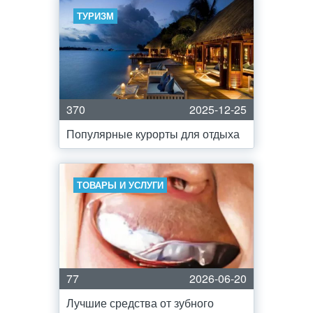
ТУРИЗМ
370
2025-12-25
Популярные курорты для отдыха
ТОВАРЫ И УСЛУГИ
77
2026-06-20
Лучшие средства от зубного