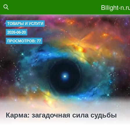
Bilight-n.r
ТОВАРЫ И УСЛУГИ
2026-06-20
ПРОСМОТРОВ: 77
Карма: загадочная сила судьбы