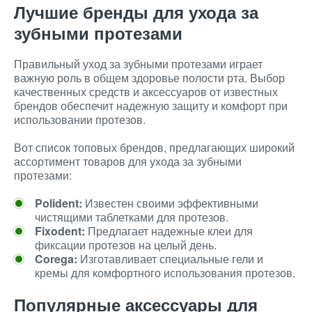
Лучшие бренды для ухода за
зубными протезами
Правильный уход за зубными протезами играет
важную роль в общем здоровье полости рта. Выбор
качественных средств и аксессуаров от известных
брендов обеспечит надежную защиту и комфорт при
использовании протезов.
Вот список топовых брендов, предлагающих широкий
ассортимент товаров для ухода за зубными
протезами:
Polident:
Известен своими эффективными
чистящими таблетками для протезов.
Fixodent:
Предлагает надежные клеи для
фиксации протезов на целый день.
Corega:
Изготавливает специальные гели и
кремы для комфортного использования протезов.
Популярные аксессуары для