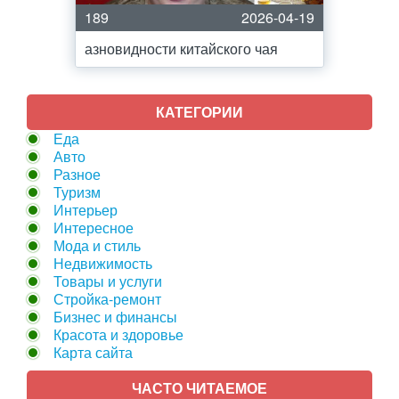
189
2026-04-19
азновидности китайского чая
КАТЕГОРИИ
Еда
Авто
Разное
Туризм
Интерьер
Интересное
Мода и стиль
Недвижимость
Товары и услуги
Стройка-ремонт
Бизнес и финансы
Красота и здоровье
Карта сайта
ЧАСТО ЧИТАЕМОЕ