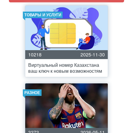
ТОВАРЫ И УСЛУГИ
10218
2025-11-30
Виртуальный номер Казахстана
ваш ключ к новым возможностям
РАЗНОЕ
3272
2026-05-11