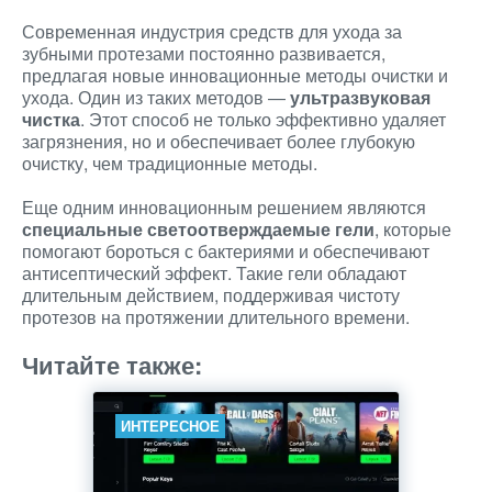
Современная индустрия средств для ухода за
зубными протезами постоянно развивается,
предлагая новые инновационные методы очистки и
ухода. Один из таких методов —
ультразвуковая
чистка
. Этот способ не только эффективно удаляет
загрязнения, но и обеспечивает более глубокую
очистку, чем традиционные методы.
Еще одним инновационным решением являются
специальные светоотверждаемые гели
, которые
помогают бороться с бактериями и обеспечивают
антисептический эффект. Такие гели обладают
длительным действием, поддерживая чистоту
протезов на протяжении длительного времени.
Читайте также:
ИНТЕРЕСНОЕ