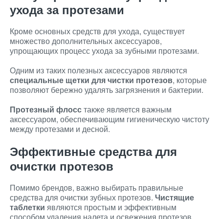
ухода за протезами
Кроме основных средств для ухода, существует
множество дополнительных аксессуаров,
упрощающих процесс ухода за зубными протезами.
Одним из таких полезных аксессуаров являются
специальные щетки для чистки протезов
, которые
позволяют бережно удалять загрязнения и бактерии.
Протезный флосс
также является важным
аксессуаром, обеспечивающим гигиеническую чистоту
между протезами и десной.
Эффективные средства для
очистки протезов
Помимо брендов, важно выбирать правильные
средства для очистки зубных протезов.
Чистящие
таблетки
являются простым и эффективным
способом удаления налета и освежения протезов.