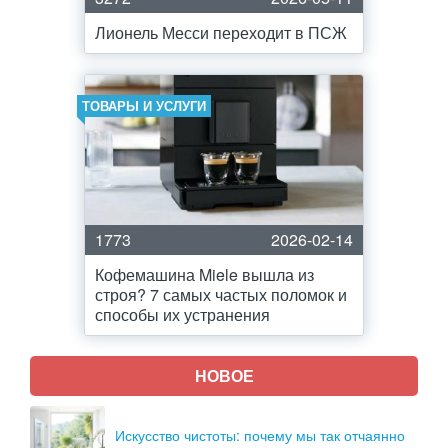
Лионель Месси переходит в ПСЖ
ТОВАРЫ И УСЛУГИ
1773
2026-02-14
Кофемашина Miele вышла из
строя? 7 самых частых поломок и
способы их устранения
НОВОЕ
Искусство чистоты: почему мы так отчаянно