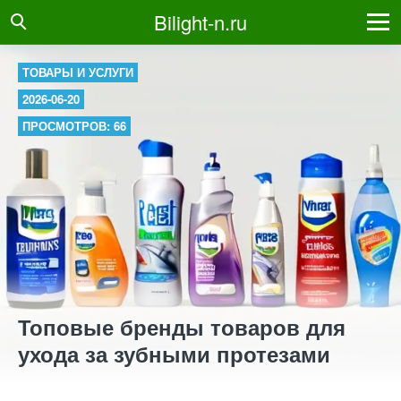
Bilight-n.ru
ТОВАРЫ И УСЛУГИ
2026-06-20
ПРОСМОТРОВ: 66
Топовые бренды товаров для
ухода за зубными протезами