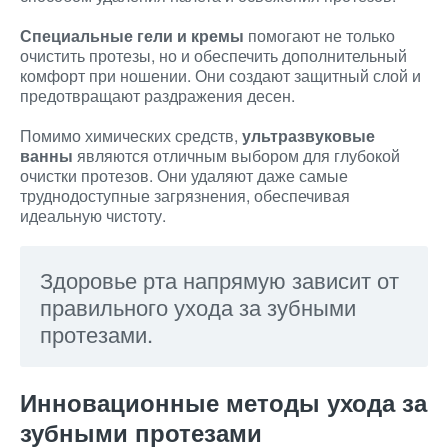
Специальные гели и кремы
помогают не только
очистить протезы, но и обеспечить дополнительный
комфорт при ношении. Они создают защитный слой и
предотвращают раздражения десен.
Помимо химических средств,
ультразвуковые
ванны
являются отличным выбором для глубокой
очистки протезов. Они удаляют даже самые
труднодоступные загрязнения, обеспечивая
идеальную чистоту.
Здоровье рта напрямую зависит от
правильного ухода за зубными
протезами.
Инновационные методы ухода за
зубными протезами