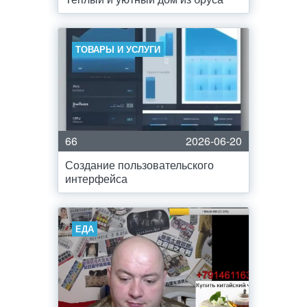
ТОВАРЫ И УСЛУГИ
66
2026-06-20
Создание пользовательского
интерфейса
ЕДА