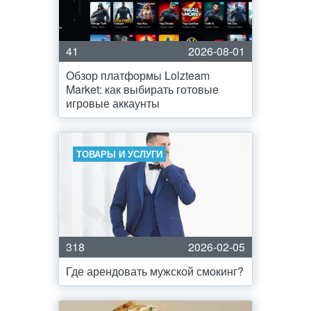
41
2026-08-01
Обзор платформы Lolzteam
Market: как выбирать готовые
игровые аккаунты
ТОВАРЫ И УСЛУГИ
318
2026-02-05
Где арендовать мужской смокинг?