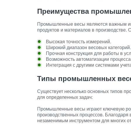
Преимущества промышле
Промышленные весы являются важным инс
продуктов и материалов в производстве. 
Высокая точность измерений.
Широкий диапазон весовых категорий.
Прочная конструкция для работы в ус
Возможность автоматизации процесса
Интеграция с другими системами учета
Типы промышленных вес
Существует несколько основных типов пр
для определенных задач:
Промышленные весы играют ключевую роль
производственных процессов. Благодаря в
незаменимым инструментом для многих о