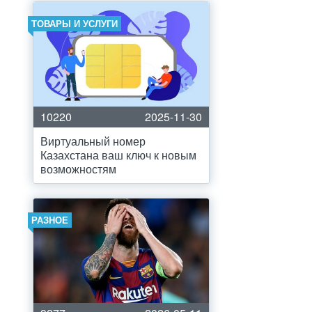
ТОВАРЫ И УСЛУГИ
10220
2025-11-30
Виртуальный номер
Казахстана ваш ключ к новым
возможностям
РАЗНОЕ