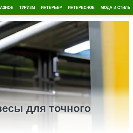
РАЗНОЕ
ТУРИЗМ
ИНТЕРЬЕР
ИНТЕРЕСНОЕ
МОДА И СТИЛЬ
есы для точного