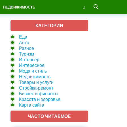
НЕДВИЖИМОСТЬ
КАТЕГОРИИ
Еда
Авто
Разное
Туризм
Интерьер
Интересное
Мода и стиль
Недвижимость
Товары и услуги
Стройка-ремонт
Бизнес и финансы
Красота и здоровье
Карта сайта
ЧАСТО ЧИТАЕМОЕ